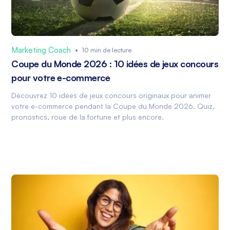
Marketing Coach
•
10 min de lecture
Coupe du Monde 2026 : 10 idées de jeux concours
pour votre e-commerce
Découvrez 10 idées de jeux concours originaux pour animer
votre e-commerce pendant la Coupe du Monde 2026. Quiz,
pronostics, roue de la fortune et plus encore.