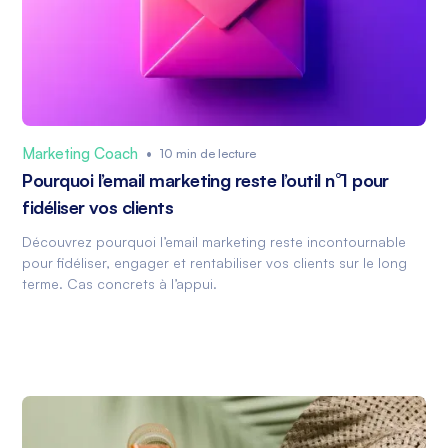
Marketing Coach
•
10 min de lecture
Pourquoi l’email marketing reste l’outil n°1 pour
fidéliser vos clients
Découvrez pourquoi l’email marketing reste incontournable
pour fidéliser, engager et rentabiliser vos clients sur le long
terme. Cas concrets à l’appui.