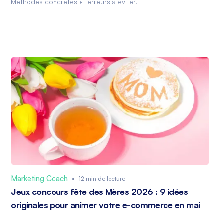
Méthodes concrètes et erreurs à éviter.
Marketing Coach
•
12 min de lecture
Jeux concours fête des Mères 2026 : 9 idées
originales pour animer votre e-commerce en mai