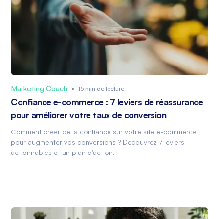
Marketing Coach
•
15 min de lecture
Confiance e-commerce : 7 leviers de réassurance
pour améliorer votre taux de conversion
Comment créer de la confiance sur votre site e-commerce
pour augmenter vos conversions ? Découvrez 7 leviers
actionnables et un plan d'action.