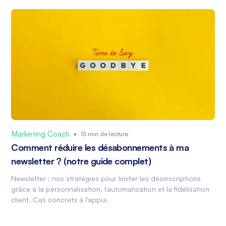
Marketing Coach
•
15 min de lecture
Comment réduire les désabonnements à ma
newsletter ? (notre guide complet)
Newsletter : nos stratégies pour limiter les désinscriptions
grâce à la personnalisation, l'automatisation et la fidélisation
client. Cas concrets à l'appui.