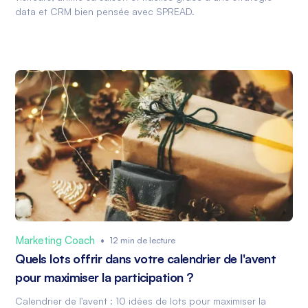
data et CRM bien pensée avec SPREAD.
Marketing Coach
•
12 min de lecture
Quels lots offrir dans votre calendrier de l'avent
pour maximiser la participation ?
Calendrier de l'avent : 10 idées de lots pour maximiser la