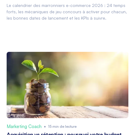
Le calendrier des marronniers e-commerce 2026 : 24 temps
forts, les mécaniques de jeu concours à activer pour chacun,
les bonnes dates de lancement et les KPIs à suivre.
Marketing Coach
•
15 min de lecture
Acquisition vs rétention : pourquoi votre budget