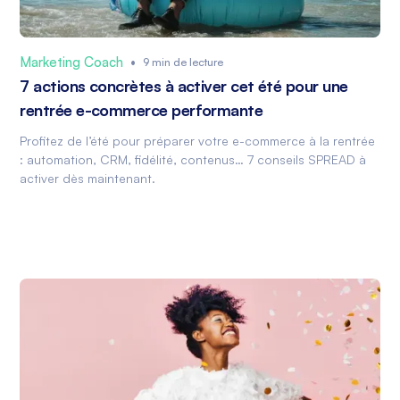
Marketing Coach
•
9 min de lecture
7 actions concrètes à activer cet été pour une
rentrée e-commerce performante
Profitez de l’été pour préparer votre e-commerce à la rentrée
: automation, CRM, fidélité, contenus… 7 conseils SPREAD à
activer dès maintenant.