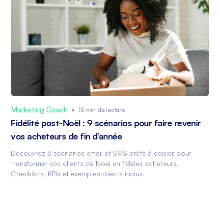
Marketing Coach
•
15 min de lecture
Fidélité post-Noël : 9 scénarios pour faire revenir
vos acheteurs de fin d’année
Découvrez 8 scénarios email et SMS prêts à copier pour
transformer vos clients de Noël en fidèles acheteurs.
Checklists, KPIs et exemples clients inclus.