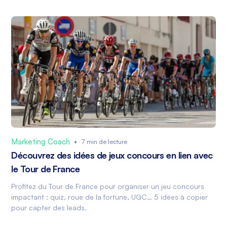
Marketing Coach
•
7 min de lecture
Découvrez des idées de jeux concours en lien avec
le Tour de France
Profitez du Tour de France pour organiser un jeu concours
impactant : quiz, roue de la fortune, UGC… 5 idées à copier
pour capter des leads.