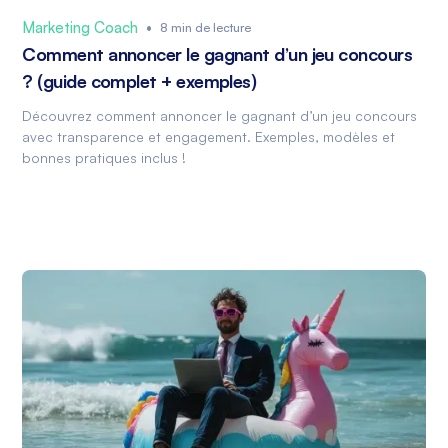
Marketing Coach
•
8 min de lecture
Comment annoncer le gagnant d’un jeu concours
? (guide complet + exemples)
Découvrez comment annoncer le gagnant d’un jeu concours
avec transparence et engagement. Exemples, modèles et
bonnes pratiques inclus !