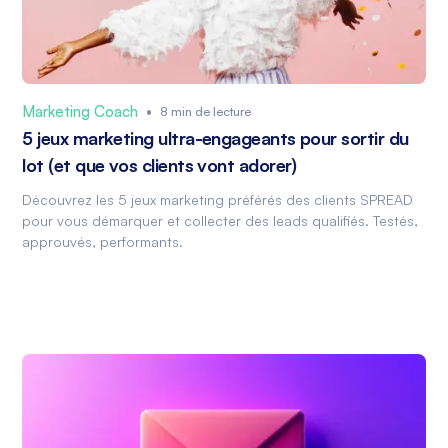
Marketing Coach
•
8 min de lecture
5 jeux marketing ultra-engageants pour sortir du
lot (et que vos clients vont adorer)
Découvrez les 5 jeux marketing préférés des clients SPREAD
pour vous démarquer et collecter des leads qualifiés. Testés,
approuvés, performants.