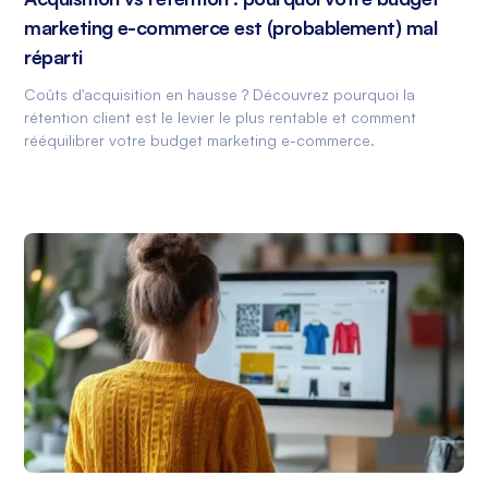
marketing e-commerce est (probablement) mal
réparti
Coûts d'acquisition en hausse ? Découvrez pourquoi la
rétention client est le levier le plus rentable et comment
rééquilibrer votre budget marketing e-commerce.