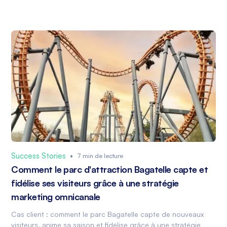
Success Stories
•
7 min de lecture
Comment le parc d'attraction Bagatelle capte et
fidélise ses visiteurs grâce à une stratégie
marketing omnicanale
Cas client : comment le parc Bagatelle capte de nouveaux
visiteurs, anime sa saison et fidélise grâce à une stratégie