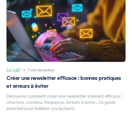
Le Lab'
•
7 min de lecture
Créer une newsletter efficace : bonnes pratiques
et erreurs à éviter
Découvrez comment créer une newsletter vraiment efficace :
structure, contenu, fréquence, erreurs à éviter… Le guide
essentiel pour fidéliser vos lecteurs.