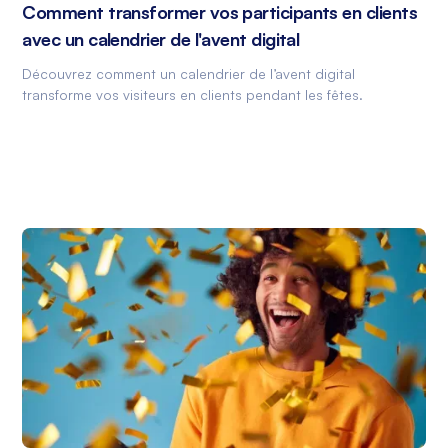
Comment transformer vos participants en clients
avec un calendrier de l'avent digital
Découvrez comment un calendrier de l’avent digital
transforme vos visiteurs en clients pendant les fêtes.