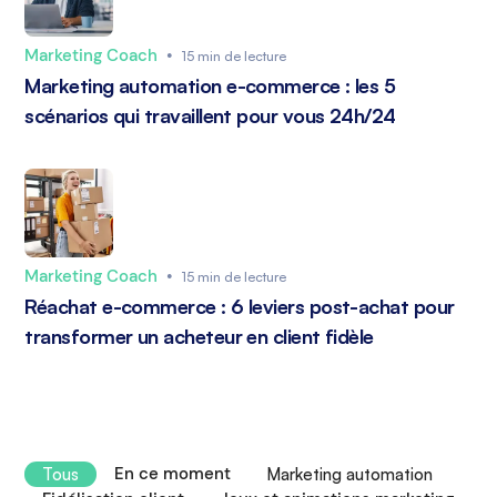
Marketing Coach
•
15 min de lecture
Marketing automation e-commerce : les 5
scénarios qui travaillent pour vous 24h/24
Marketing Coach
•
15 min de lecture
Réachat e-commerce : 6 leviers post-achat pour
transformer un acheteur en client fidèle
En ce moment
Tous
Marketing automation