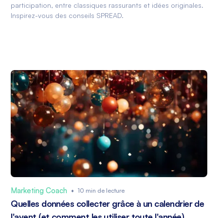
participation, entre classiques rassurants et idées originales.
Inspirez-vous des conseils SPREAD.
Marketing Coach
•
10 min de lecture
Quelles données collecter grâce à un calendrier de
l'avent (et comment les utiliser toute l'année)