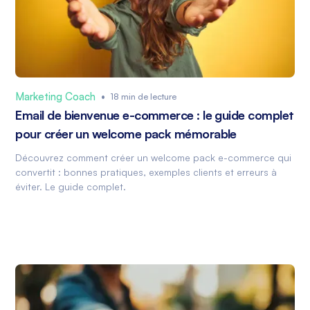
Marketing Coach
•
18 min de lecture
Email de bienvenue e-commerce : le guide complet
pour créer un welcome pack mémorable
Découvrez comment créer un welcome pack e-commerce qui
convertit : bonnes pratiques, exemples clients et erreurs à
éviter. Le guide complet.