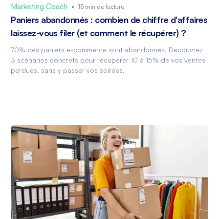
Marketing Coach
•
15 min de lecture
Paniers abandonnés : combien de chiffre d'affaires
laissez-vous filer (et comment le récupérer) ?
70% des paniers e-commerce sont abandonnés. Découvrez
3 scénarios concrets pour récupérer 10 à 15% de vos ventes
perdues, sans y passer vos soirées.