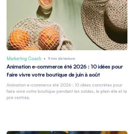
Marketing Coach
•
9 min de lecture
Animation e-commerce été 2026 : 10 idées pour
faire vivre votre boutique de juin à août
Animation e-commerce été 2026 : 10 idées concrètes pour
faire vivre votre boutique pendant les soldes, le plein été et la
pré-rentrée.