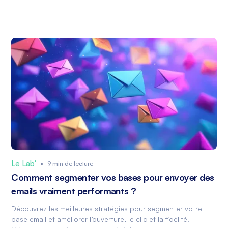
Le Lab'
•
9 min de lecture
Comment segmenter vos bases pour envoyer des
emails vraiment performants ?
Découvrez les meilleures stratégies pour segmenter votre
base email et améliorer l’ouverture, le clic et la fidélité.