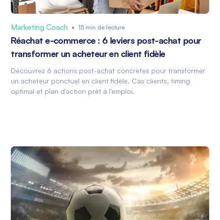
Marketing Coach
•
15 min de lecture
Réachat e-commerce : 6 leviers post-achat pour
transformer un acheteur en client fidèle
Découvrez 6 actions post-achat concrètes pour transformer
un acheteur ponctuel en client fidèle. Cas clients, timing
optimal et plan d'action prêt à l'emploi.