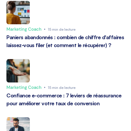
Marketing Coach
•
15 min de lecture
Paniers abandonnés : combien de chiffre d'affaires
laissez-vous filer (et comment le récupérer) ?
Marketing Coach
•
15 min de lecture
Confiance e-commerce : 7 leviers de réassurance
pour améliorer votre taux de conversion