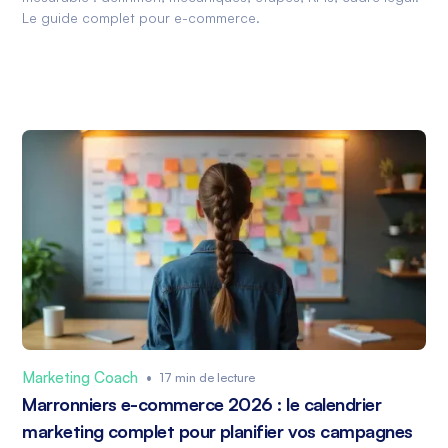
Le guide complet pour e-commerce.
Marketing Coach
•
17 min de lecture
Marronniers e-commerce 2026 : le calendrier
marketing complet pour planifier vos campagnes