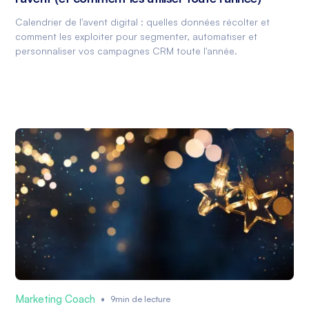
Calendrier de l'avent digital : quelles données récolter et
comment les exploiter pour segmenter, automatiser et
personnaliser vos campagnes CRM toute l'année.
Marketing Coach
•
9min de lecture