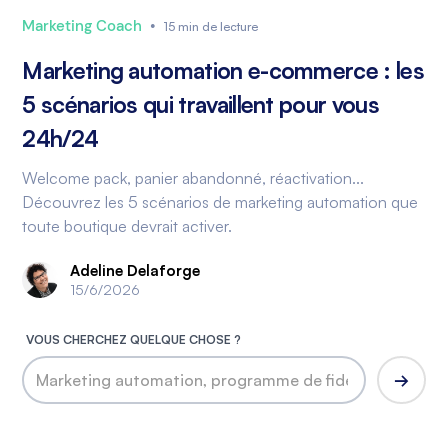
Marketing Coach
•
15 min de lecture
Marketing automation e-commerce : les
5 scénarios qui travaillent pour vous
24h/24
Welcome pack, panier abandonné, réactivation...
Découvrez les 5 scénarios de marketing automation que
toute boutique devrait activer.
Adeline Delaforge
15/6/2026
VOUS CHERCHEZ QUELQUE CHOSE ?