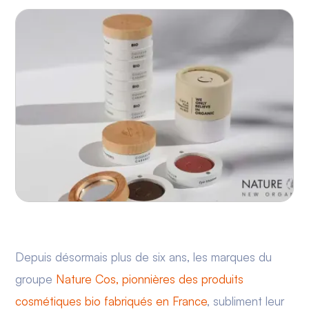
Depuis désormais plus de six ans, les marques du
groupe
Nature Cos, pionnières des produits
cosmétiques bio fabriqués en France
, subliment leur