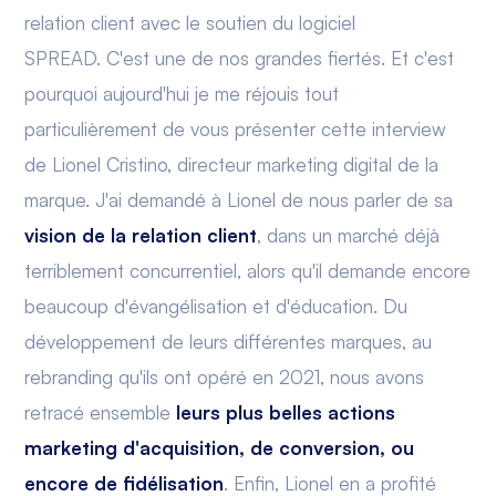
relation client avec le soutien du logiciel
SPREAD. C'est une de nos grandes fiertés. Et c'est
pourquoi aujourd'hui je me réjouis tout
particulièrement de vous présenter cette interview
de Lionel Cristino, directeur marketing digital de la
marque. J'ai demandé à Lionel de nous parler de sa
vision de la relation client
, dans un marché déjà
terriblement concurrentiel, alors qu'il demande encore
beaucoup d'évangélisation et d'éducation. Du
développement de leurs différentes marques, au
rebranding qu'ils ont opéré en 2021, nous avons
retracé ensemble
leurs plus belles actions
marketing d'acquisition, de conversion, ou
encore de
fidélisation
. Enfin, Lionel en a profité