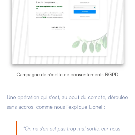
Campagne de récolte de consentements RGPD
Une opération qui s'est, au bout du compte, déroulée
sans accros, comme nous l'explique Lionel :
"On ne s'en est pas trop mal sortis, car nous