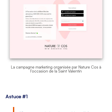
La campagne marketing organisée par Nature Cos à
l'occasion de la Saint Valentin
Astuce #1