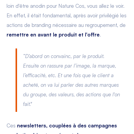
loin d'être anodin pour Nature Cos, vous allez le voir.
En effet, il était fondamental, après avoir privilégié les
actions de branding nécessaire au regroupement, de
remettre en avant le produit et l'offre
.
“D’abord on convainc, par le produit.
Ensuite on rassure par l’image, la marque,
l’efficacité, etc. Et une fois que le client a
acheté, on va lui parler des autres marques
du groupe, des valeurs, des actions que l'on
fait."
Ces
newsletters, couplées à des campagnes