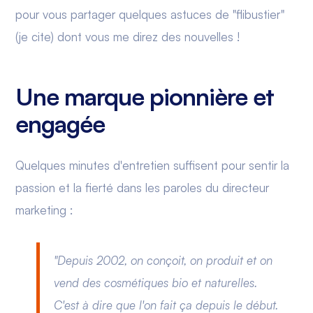
pour vous partager quelques astuces de "flibustier"
(je cite) dont vous me direz des nouvelles !
Une marque pionnière et
engagée
Quelques minutes d'entretien suffisent pour sentir la
passion et la fierté dans les paroles du directeur
marketing :
"Depuis 2002, on conçoit, on produit et on
vend des cosmétiques bio et naturelles.
C'est à dire que l'on fait ça depuis le début.