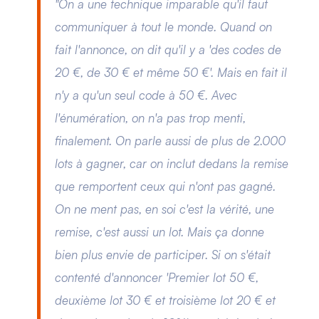
"On a une technique imparable qu'il faut
communiquer à tout le monde. Quand on
fait l'annonce, on dit qu'il y a 'des codes de
20 €, de 30 € et même 50 €'. Mais en fait il
n'y a qu'un seul code à 50 €. Avec
l'énumération, on n'a pas trop menti,
finalement. On parle aussi de plus de 2.000
lots à gagner, car on inclut dedans la remise
que remportent ceux qui n'ont pas gagné.
On ne ment pas, en soi c'est la vérité, une
remise, c'est aussi un lot. Mais ça donne
bien plus envie de participer. Si on s'était
contenté d'annoncer 'Premier lot 50 €,
deuxième lot 30 € et troisième lot 20 € et