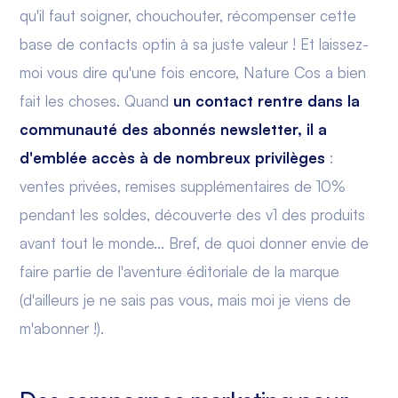
qu'il faut soigner, chouchouter, récompenser cette
base de contacts optin à sa juste valeur ! Et laissez-
moi vous dire qu'une fois encore, Nature Cos a bien
fait les choses. Quand
un contact rentre dans la
communauté des abonnés newsletter, il a
d'emblée accès à de nombreux privilèges
:
ventes privées, remises supplémentaires de 10%
pendant les soldes, découverte des v1 des produits
avant tout le monde... Bref, de quoi donner envie de
faire partie de l'aventure éditoriale de la marque
(d'ailleurs je ne sais pas vous, mais moi je viens de
m'abonner !).