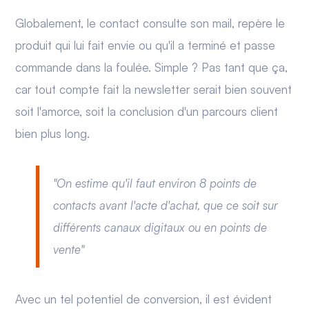
Globalement, le contact consulte son mail, repère le
produit qui lui fait envie ou qu'il a terminé et passe
commande dans la foulée. Simple ? Pas tant que ça,
car tout compte fait la newsletter serait bien souvent
soit l'amorce, soit la conclusion d'un parcours client
bien plus long.
"
On estime qu'il faut environ 8 points de
contacts avant l'acte d'achat, que ce soit sur
différents canaux digitaux ou en points de
vente
"
Avec un tel potentiel de conversion, il est évident