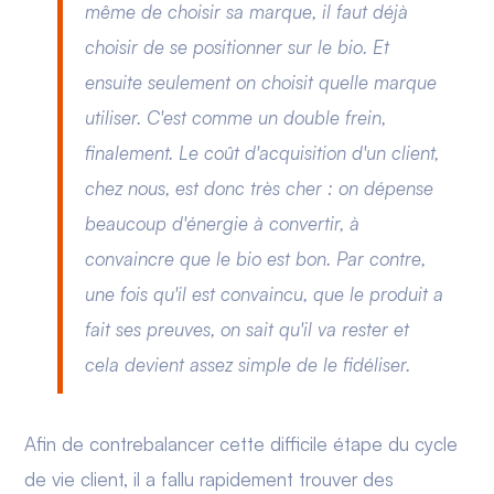
même de choisir sa marque, il faut déjà
choisir de se positionner sur le bio. Et
ensuite seulement on choisit quelle marque
utiliser. C'est comme un double frein,
finalement. Le coût d'acquisition d'un client,
chez nous, est donc très cher : on dépense
beaucoup d'énergie à convertir, à
convaincre que le bio est bon. Par contre,
une fois qu'il est convaincu, que le produit a
fait ses preuves, on sait qu'il va rester et
cela devient assez simple de le fidéliser.
Afin de contrebalancer cette difficile étape du cycle
de vie client, il a fallu rapidement trouver des