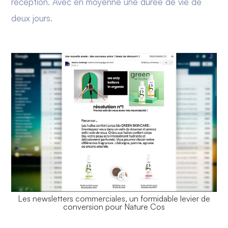
réception. Avec en moyenne une durée de vie de
deux jours.
Les newsletters commerciales, un formidable levier de
conversion pour Nature Cos