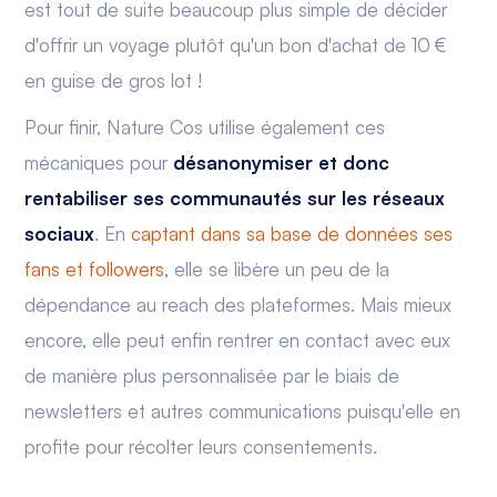
est tout de suite beaucoup plus simple de décider
d'offrir un voyage plutôt qu'un bon d'achat de 10 €
en guise de gros lot !
Pour finir, Nature Cos utilise également ces
mécaniques pour
désanonymiser et donc
rentabiliser ses communautés sur les réseaux
sociaux
. En
captant dans sa base de données ses
fans et followers
, elle se libère un peu de la
dépendance au reach des plateformes. Mais mieux
encore, elle peut enfin rentrer en contact avec eux
de manière plus personnalisée par le biais de
newsletters et autres communications puisqu'elle en
profite pour récolter leurs consentements.