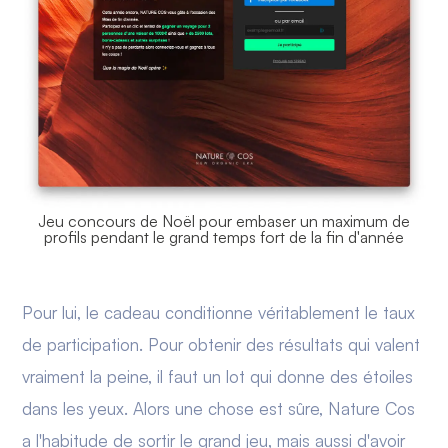
Jeu concours de Noël pour embaser un maximum de
profils pendant le grand temps fort de la fin d'année
Pour lui, le cadeau conditionne véritablement le taux
de participation. Pour obtenir des résultats qui valent
vraiment la peine, il faut un lot qui donne des étoiles
dans les yeux. Alors une chose est sûre, Nature Cos
a l'habitude de sortir le grand jeu, mais aussi d'avoir