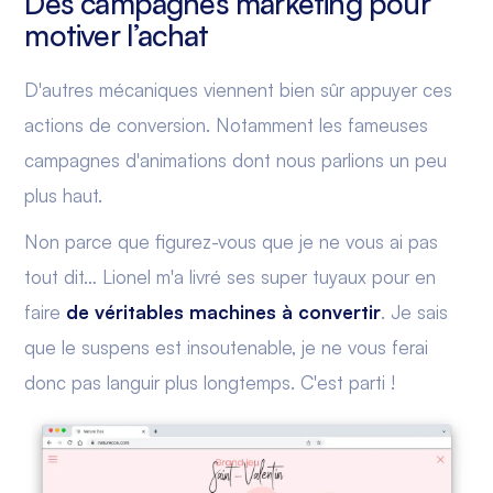
Des campagnes marketing pour
motiver l’achat
D'autres mécaniques viennent bien sûr appuyer ces
actions de conversion. Notamment les fameuses
campagnes d'animations dont nous parlions un peu
plus haut.
Non parce que figurez-vous que je ne vous ai pas
tout dit… Lionel m'a livré ses super tuyaux pour en
faire
de véritables machines à convertir
. Je sais
que le suspens est insoutenable, je ne vous ferai
donc pas languir plus longtemps. C'est parti !