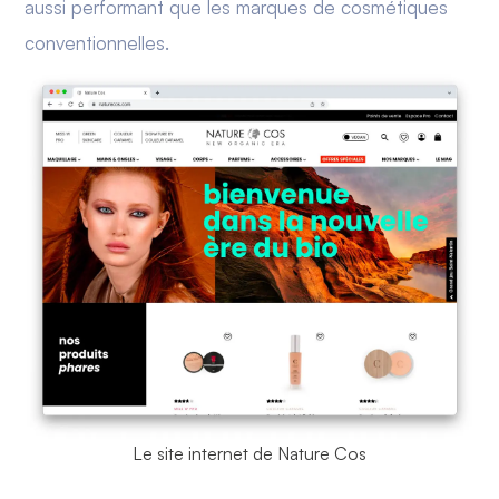
aussi performant que les marques de cosmétiques
conventionnelles.
Le site internet de Nature Cos