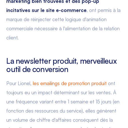
marketing bien trouvées et des pop-up
incitatives sur le site e-commerce
, ont permis à la
marque de réinjecter cette logique d'animation
commerciale nécessaire à l'alimentation de la relation
client.
La newsletter produit, merveilleux
outil de conversion
Pour Lionel,
les emailings de promotion produit
ont
toujours eu un impact déterminant sur les ventes. À
une fréquence variant entre 1 semaine et 15 jours (en
fonction des ressources du service), elles génèrent
un volume de chiffre d'affaires conséquent dès la