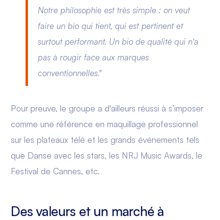
Notre philosophie est très simple : on veut
faire un bio qui tient, qui est pertinent et
surtout performant. Un bio de qualité qui n'a
pas à rougir face aux marques
conventionnelles."
Pour preuve, le groupe a d'ailleurs réussi à s’imposer
comme une référence en maquillage professionnel
sur les plateaux télé et les grands événements tels
que Danse avec les stars, les NRJ Music Awards, le
Festival de Cannes, etc.
Des valeurs et un marché à