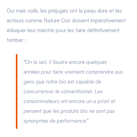
Oui mais voilà, les préjugés ont la peau dure et les
acteurs comme Nature Cos doivent impérativement
éduquer leur marché pour les faire définitivement
tomber :
"On le sait, il faudra encore quelques
années pour faire vraiment comprendre aux
gens que notre bio est capable de
concurrencer le conventionnel. Les
consommateurs ont encore un a priori et
pensent que les produits bio ne sont pas
synonymes de performance."