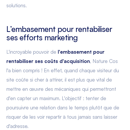
solutions.
L’embasement pour rentabiliser
ses efforts marketing
L'incroyable pouvoir de
l'embasement pour
rentabiliser ses coûts d'acquisition
, Nature Cos
l'a bien compris ! En effet, quand chaque visiteur du
site coûte si cher à attirer, il est plus que vital de
mettre en œuvre des mécaniques qui permettront
d'en capter un maximum. L'objectif : tenter de
poursuivre une relation dans le temps plutôt que de
risquer de les voir repartir à tous jamais sans laisser
d'adresse.