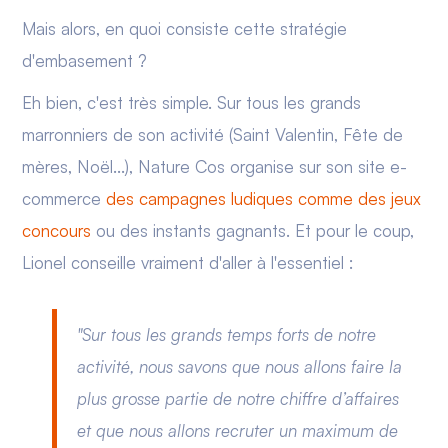
Mais alors, en quoi consiste cette stratégie
d'embasement ?
Eh bien, c'est très simple. Sur tous les grands
marronniers de son activité (Saint Valentin, Fête de
mères, Noël...), Nature Cos organise sur son site e-
commerce
des campagnes ludiques comme des jeux
concours
ou des instants gagnants. Et pour le coup,
Lionel conseille vraiment d'aller à l'essentiel :
"Sur tous les grands temps forts de notre
activité, nous savons que nous allons faire la
plus grosse partie de notre chiffre d’affaires
et que nous allons recruter un maximum de