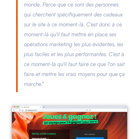
monde. Parce que ce sont des personnes
qui cherchent spécifiquement des cadeaux
sur le site à ce moment-là. C’est donc à ce
moment-là qu'il faut mettre en place ses
opérations marketing les plus évidentes, les
plus faciles et les plus performantes. C’est à
ce moment-là qu'il faut faire ce que l'on sait
faire et mettre les vrais moyens pour que ça
marche."