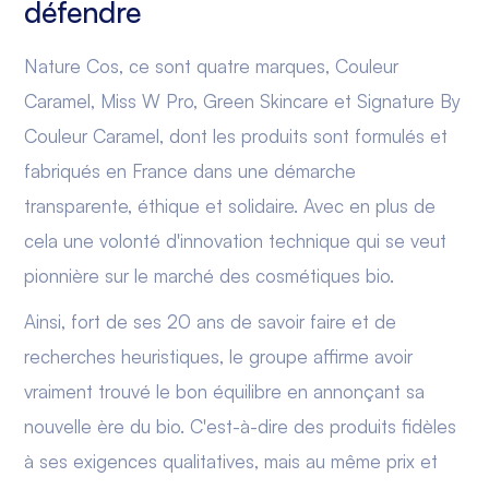
défendre
Nature Cos, ce sont quatre marques, Couleur
Caramel, Miss W Pro, Green Skincare et Signature By
Couleur Caramel, dont les produits sont formulés et
fabriqués en France dans une démarche
transparente, éthique et solidaire. Avec en plus de
cela une volonté d'innovation technique qui se veut
pionnière sur le marché des cosmétiques bio.
Ainsi, fort de ses 20 ans de savoir faire et de
recherches heuristiques, le groupe affirme avoir
vraiment trouvé le bon équilibre en annonçant sa
nouvelle ère du bio. C'est-à-dire des produits fidèles
à ses exigences qualitatives, mais au même prix et