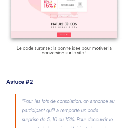
Le code surprise : la bonne idée pour motiver la
conversion sur le site !
Astuce #2
"Pour les lots de consolation, on annonce au
participant qu'il a remporté un code
surprise de 5, 10 ou 15%. Pour découvrir le