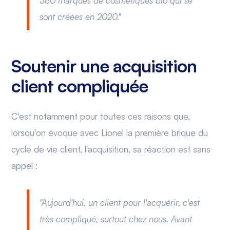
580 marques de cosmétiques bio qui se
sont créées en 2020."
Soutenir une acquisition
client compliquée
C'est notamment pour toutes ces raisons que,
lorsqu'on évoque avec Lionel la première brique du
cycle de vie client, l'acquisition, sa réaction est sans
appel :
"Aujourd'hui, un client pour l'acquérir, c'est
très compliqué, surtout chez nous. Avant