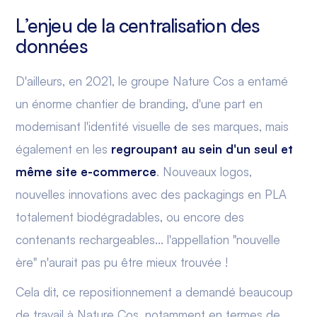
L’enjeu de la centralisation des
données
D'ailleurs, en 2021, le groupe Nature Cos a entamé
un énorme chantier de branding, d'une part en
modernisant l'identité visuelle de ses marques, mais
également en les
regroupant au sein d'un seul et
même site e-commerce
. Nouveaux logos,
nouvelles innovations avec des packagings en PLA
totalement biodégradables, ou encore des
contenants rechargeables... l'appellation "nouvelle
ère" n'aurait pas pu être mieux trouvée !
Cela dit, ce repositionnement a demandé beaucoup
de travail à Nature Cos, notamment en termes de