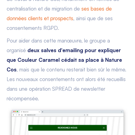
centralisation et de migration de
ses bases de
données clients et prospects
, ainsi que de ses
consentements RGPD.
Pour aider dans cette manœuvre, le groupe a
organisé
deux salves d'emailing pour expliquer
que Couleur Caramel cédait sa place à Nature
Cos
, mais que le contenu resterait bien sûr le même.
Les nouveaux consentements ont alors été recueillis
dans une opération SPREAD de newsletter
récompensée.