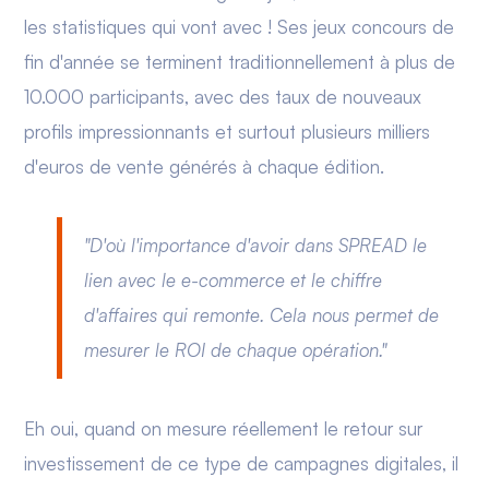
les statistiques qui vont avec ! Ses jeux concours de
fin d'année se terminent traditionnellement à plus de
10.000 participants, avec des taux de nouveaux
profils impressionnants et surtout plusieurs milliers
d'euros de vente générés à chaque édition.
"D'où l'importance d'avoir dans SPREAD le
lien avec le e-commerce et le chiffre
d'affaires qui remonte. Cela nous permet de
mesurer le ROI de chaque opération."
Eh oui, quand on mesure réellement le retour sur
investissement de ce type de campagnes digitales, il