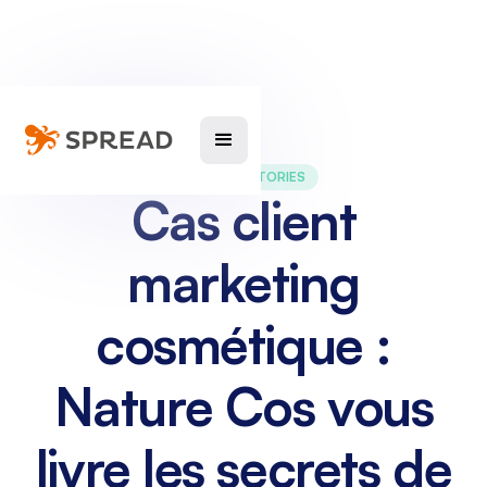
SUCCESS STORIES
Cas client
marketing
cosmétique :
Nature Cos vous
livre les secrets de