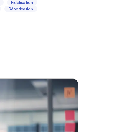
Fidélisation
Réactivation