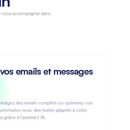
in
our vous accompagner dans
 vos emails et messages
 rédigez des emails complets ou optimisez vos
automation avec des textes adaptés à votre
 grâce à l'assistant IA.