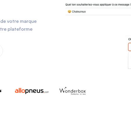
on de votre marque
votre plateforme