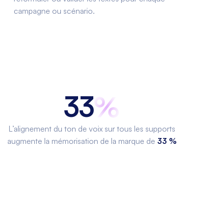
campagne ou scénario.
33
L’alignement du ton de voix sur tous les supports
augmente la mémorisation de la marque de
33 %