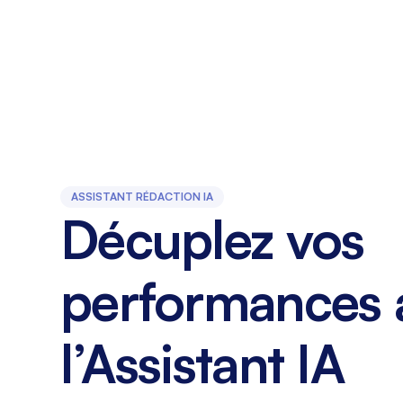
ASSISTANT RÉDACTION IA
Décuplez vos
performances 
l’Assistant IA