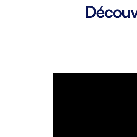
Découvre