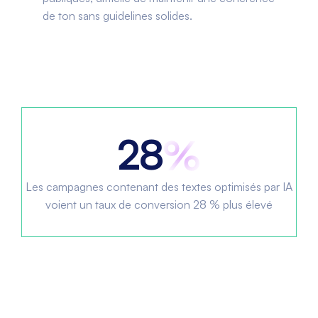
de ton sans guidelines solides.
28
Les campagnes contenant des textes optimisés par IA
voient un taux de conversion 28 % plus élevé