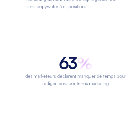
sans copywriter à disposition.
63
des marketeurs déclarent manquer de temps pour
rédiger leurs contenus marketing