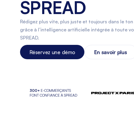
SPREAD
Rédigez plus vite, plus juste et toujours dans le t
grâce à l’intelligence artificielle intégrée à toute 
SPREAD.
Réservez une démo
En savoir plus
300+
E-COMMERÇANTS
FONT CONFIANCE À SPREAD