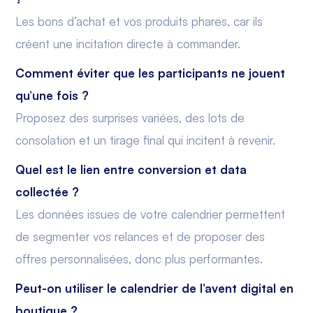
Les bons d’achat et vos produits phares, car ils
créent une incitation directe à commander.
Comment éviter que les participants ne jouent
qu’une fois ?
Proposez des surprises variées, des lots de
consolation et un tirage final qui incitent à revenir.
Quel est le lien entre conversion et data
collectée ?
Les données issues de votre calendrier permettent
de segmenter vos relances et de proposer des
offres personnalisées, donc plus performantes.
Peut-on utiliser le calendrier de l’avent digital en
boutique ?