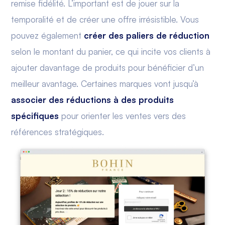
remise fidélité. L’important est de jouer sur la
temporalité et de créer une offre irrésistible. Vous
pouvez également
créer des paliers de réduction
selon le montant du panier, ce qui incite vos clients à
ajouter davantage de produits pour bénéficier d’un
meilleur avantage. Certaines marques vont jusqu’à
associer des réductions à des produits
spécifiques
pour orienter les ventes vers des
références stratégiques.