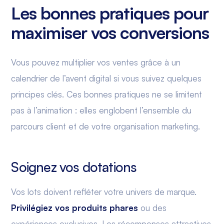
Les bonnes pratiques pour
maximiser vos conversions
Vous pouvez multiplier vos ventes grâce à un
calendrier de l’avent digital si vous suivez quelques
principes clés. Ces bonnes pratiques ne se limitent
pas à l’animation : elles englobent l’ensemble du
parcours client et de votre organisation marketing.
Soignez vos dotations
Vos lots doivent refléter votre univers de marque.
Privilégiez vos produits phares
ou des
expériences exclusives. Les récompenses attractives