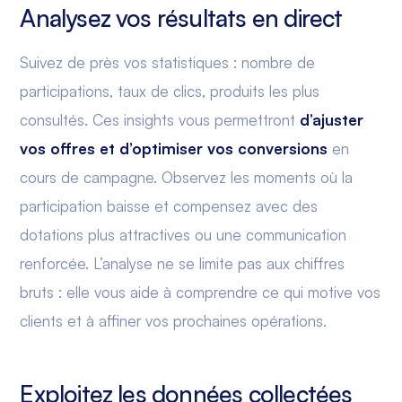
Analysez vos résultats en direct
Suivez de près vos statistiques : nombre de
participations, taux de clics, produits les plus
consultés. Ces insights vous permettront
d’ajuster
vos offres et d’optimiser vos conversions
en
cours de campagne. Observez les moments où la
participation baisse et compensez avec des
dotations plus attractives ou une communication
renforcée. L’analyse ne se limite pas aux chiffres
bruts : elle vous aide à comprendre ce qui motive vos
clients et à affiner vos prochaines opérations.
Exploitez les données collectées