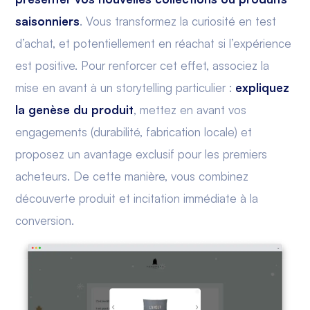
saisonniers
. Vous transformez la curiosité en test
d’achat, et potentiellement en réachat si l’expérience
est positive. Pour renforcer cet effet, associez la
mise en avant à un storytelling particulier :
expliquez
la genèse du produit
, mettez en avant vos
engagements (durabilité, fabrication locale) et
proposez un avantage exclusif pour les premiers
acheteurs. De cette manière, vous combinez
découverte produit et incitation immédiate à la
conversion.