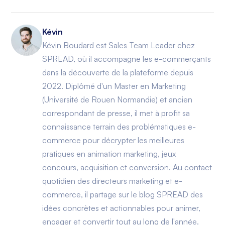
Kévin
Kévin Boudard est Sales Team Leader chez
SPREAD, où il accompagne les e-commerçants
dans la découverte de la plateforme depuis
2022. Diplômé d'un Master en Marketing
(Université de Rouen Normandie) et ancien
correspondant de presse, il met à profit sa
connaissance terrain des problématiques e-
commerce pour décrypter les meilleures
pratiques en animation marketing, jeux
concours, acquisition et conversion. Au contact
quotidien des directeurs marketing et e-
commerce, il partage sur le blog SPREAD des
idées concrètes et actionnables pour animer,
engager et convertir tout au long de l'année.