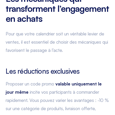
transforment l’engagement
en achats
Pour que votre calendrier soit un véritable levier de
ventes, il est essentiel de choisir des mécaniques qui
favorisent le passage à l’acte.
Les réductions exclusives
Proposer un code promo
valable uniquement le
jour même
incite vos participants à commander
rapidement. Vous pouvez varier les avantages : -10 %
sur une catégorie de produits, livraison offerte,