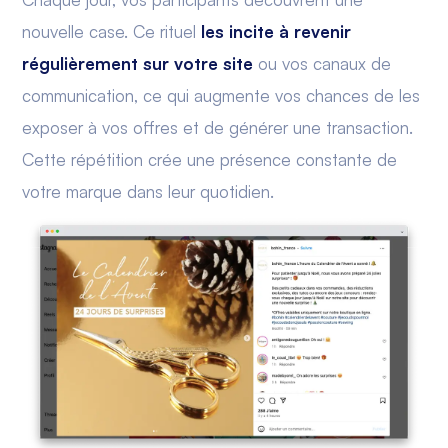
nouvelle case. Ce rituel
les incite à revenir
régulièrement sur votre site
ou vos canaux de
communication, ce qui augmente vos chances de les
exposer à vos offres et de générer une transaction.
Cette répétition crée une présence constante de
votre marque dans leur quotidien.