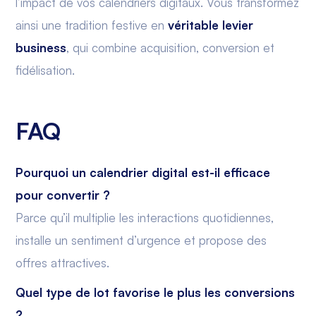
l’impact de vos calendriers digitaux. Vous transformez
ainsi une tradition festive en
véritable levier
business
, qui combine acquisition, conversion et
fidélisation.
FAQ
Pourquoi un calendrier digital est-il efficace
pour convertir ?
Parce qu’il multiplie les interactions quotidiennes,
installe un sentiment d’urgence et propose des
offres attractives.
Quel type de lot favorise le plus les conversions
?