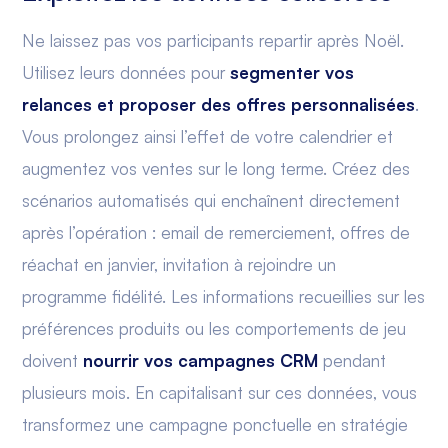
Ne laissez pas vos participants repartir après Noël.
Utilisez leurs données pour
segmenter vos
relances et proposer des offres personnalisées
.
Vous prolongez ainsi l’effet de votre calendrier et
augmentez vos ventes sur le long terme. Créez des
scénarios automatisés qui enchaînent directement
après l’opération : email de remerciement, offres de
réachat en janvier, invitation à rejoindre un
programme fidélité. Les informations recueillies sur les
préférences produits ou les comportements de jeu
doivent
nourrir
vos campagnes CRM
pendant
plusieurs mois. En capitalisant sur ces données, vous
transformez une campagne ponctuelle en stratégie