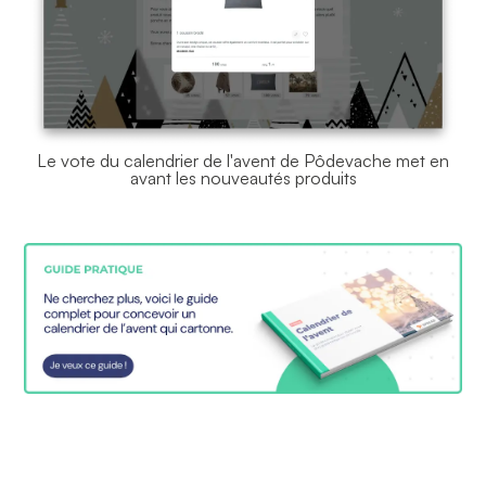
Le vote du calendrier de l'avent de Pôdevache met en
avant les nouveautés produits