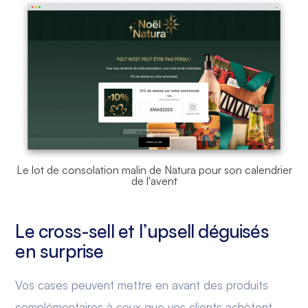
Le lot de consolation malin de Natura pour son calendrier
de l'avent
Le cross-sell et l’upsell déguisés
en surprise
Vos cases peuvent mettre en avant des produits
complémentaires à ceux que vos clients achètent