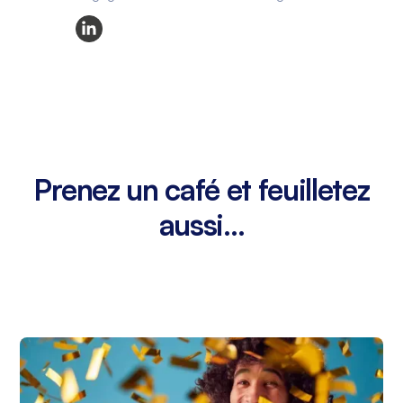
Prenez un café et feuilletez
aussi...