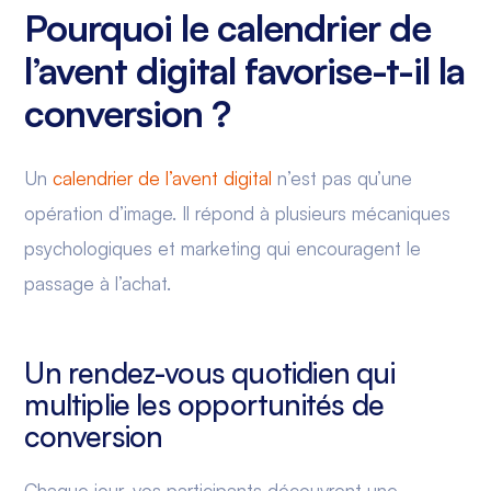
Pourquoi le calendrier de
l’avent digital favorise-t-il la
conversion ?
Un
calendrier de l’avent digital
n’est pas qu’une
opération d’image. Il répond à plusieurs mécaniques
psychologiques et marketing qui encouragent le
passage à l’achat.
Un rendez-vous quotidien qui
multiplie les opportunités de
conversion
Chaque jour, vos participants découvrent une