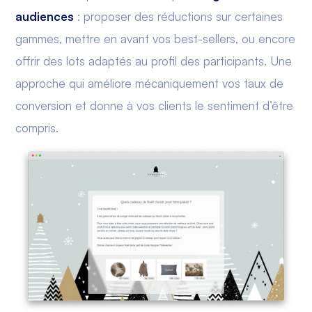
audiences
: proposer des réductions sur certaines
gammes, mettre en avant vos best-sellers, ou encore
offrir des lots adaptés au profil des participants. Une
approche qui améliore mécaniquement vos taux de
conversion et donne à vos clients le sentiment d’être
compris.