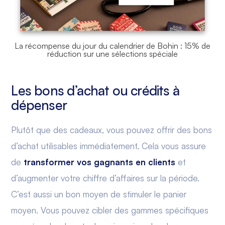
La récompense du jour du calendrier de Bohin : 15% de
réduction sur une sélections spéciale
Les bons d’achat ou crédits à
dépenser
Plutôt que des cadeaux, vous pouvez offrir des bons
d’achat utilisables immédiatement. Cela vous assure
de
transformer vos gagnants en clients
et
d’augmenter votre chiffre d’affaires sur la période.
C’est aussi un bon moyen de stimuler le panier
moyen. Vous pouvez cibler des gammes spécifiques