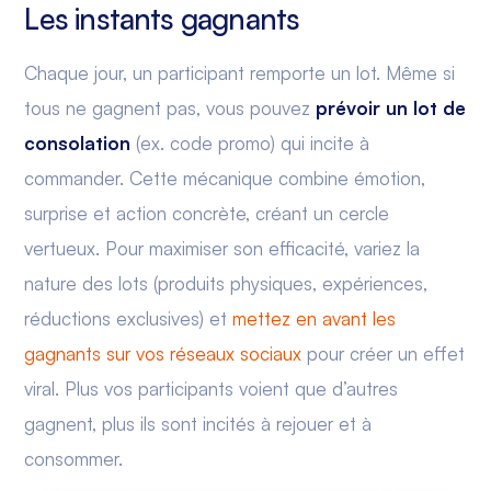
Les instants gagnants
Chaque jour, un participant remporte un lot. Même si
tous ne gagnent pas, vous pouvez
prévoir un lot de
consolation
(ex. code promo) qui incite à
commander. Cette mécanique combine émotion,
surprise et action concrète, créant un cercle
vertueux. Pour maximiser son efficacité, variez la
nature des lots (produits physiques, expériences,
réductions exclusives) et
mettez en avant les
gagnants sur vos réseaux sociaux
pour créer un effet
viral. Plus vos participants voient que d’autres
gagnent, plus ils sont incités à rejouer et à
consommer.