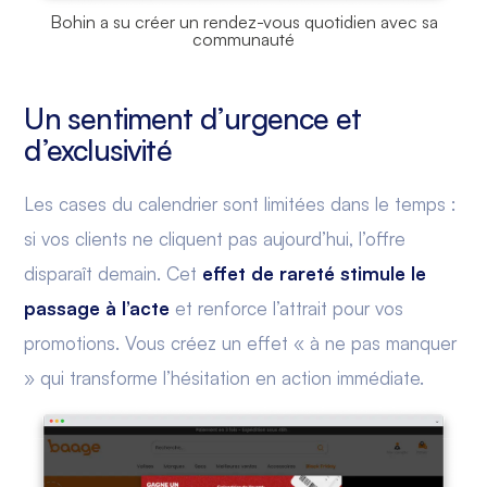
Bohin a su créer un rendez-vous quotidien avec sa
communauté
Un sentiment d’urgence et
d’exclusivité
Les cases du calendrier sont limitées dans le temps :
si vos clients ne cliquent pas aujourd’hui, l’offre
disparaît demain. Cet
effet de rareté stimule le
passage à l’acte
et renforce l’attrait pour vos
promotions. Vous créez un effet « à ne pas manquer
» qui transforme l’hésitation en action immédiate.