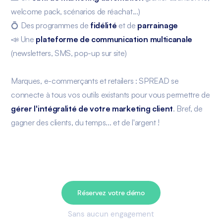
welcome pack, scénarios de réachat...)
💍 Des programmes de
fidélité
et de
parrainage
📣 Une
plateforme de communication multicanale
(newsletters, SMS, pop-up sur site)
Marques, e-commerçants et retailers : SPREAD se
connecte à tous vos outils existants pour vous permettre de
gérer l'intégralité de votre marketing client
. Bref, de
gagner des clients, du temps... et de l'argent !
Réservez votre démo
Sans aucun engagement