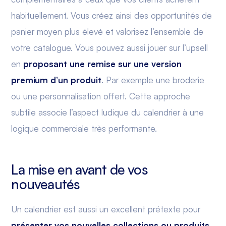
habituellement. Vous créez ainsi des opportunités de
panier moyen plus élevé et valorisez l’ensemble de
votre catalogue. Vous pouvez aussi jouer sur l’upsell
en
proposant une remise sur une version
premium d’un produit
. Par exemple une broderie
ou une personnalisation offert. Cette approche
subtile associe l’aspect ludique du calendrier à une
logique commerciale très performante.
La mise en avant de vos
nouveautés
Un calendrier est aussi un excellent prétexte pour
présenter vos nouvelles collections ou produits