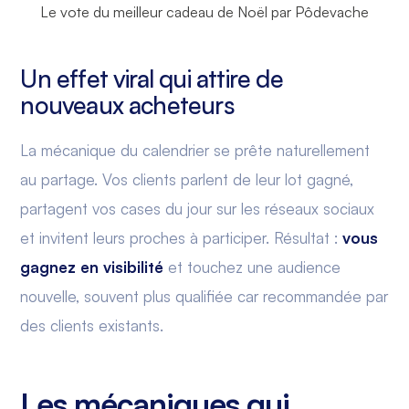
Le vote du meilleur cadeau de Noël par Pôdevache
Un effet viral qui attire de
nouveaux acheteurs
La mécanique du calendrier se prête naturellement
au partage. Vos clients parlent de leur lot gagné,
partagent vos cases du jour sur les réseaux sociaux
et invitent leurs proches à participer. Résultat :
vous
gagnez en visibilité
et touchez une audience
nouvelle, souvent plus qualifiée car recommandée par
des clients existants.
Les mécaniques qui