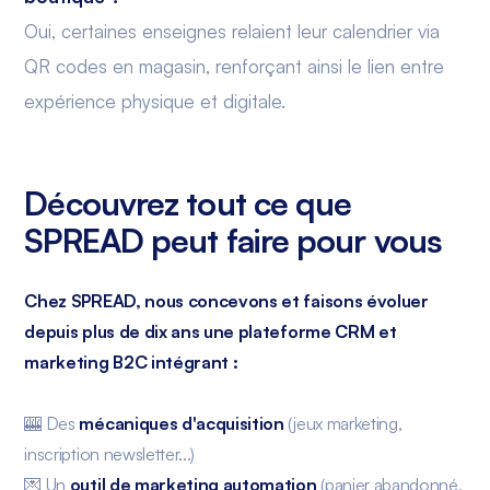
Oui, certaines enseignes relaient leur calendrier via
QR codes en magasin, renforçant ainsi le lien entre
expérience physique et digitale.
Découvrez tout ce que
SPREAD peut faire pour vous
Chez SPREAD, nous concevons et faisons évoluer
depuis plus de dix ans une plateforme CRM et
marketing B2C intégrant :
🎰 Des
mécaniques d'acquisition
(jeux marketing,
inscription newsletter...)
💌 Un
outil de marketing automation
(panier abandonné,