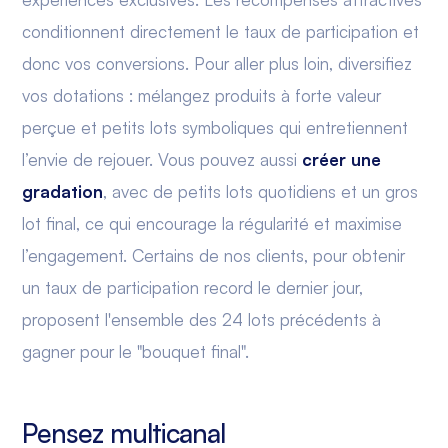
conditionnent directement le taux de participation et
donc vos conversions. Pour aller plus loin, diversifiez
vos dotations : mélangez produits à forte valeur
perçue et petits lots symboliques qui entretiennent
l’envie de rejouer. Vous pouvez aussi
créer une
gradation
, avec de petits lots quotidiens et un gros
lot final, ce qui encourage la régularité et maximise
l’engagement. Certains de nos clients, pour obtenir
un taux de participation record le dernier jour,
proposent l'ensemble des 24 lots précédents à
gagner pour le "bouquet final".
Pensez multicanal