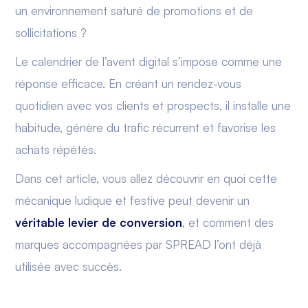
un environnement saturé de promotions et de
sollicitations ?
Le calendrier de l’avent digital s’impose comme une
réponse efficace. En créant un rendez-vous
quotidien avec vos clients et prospects, il installe une
habitude, génère du trafic récurrent et favorise les
achats répétés.
Dans cet article, vous allez découvrir en quoi cette
mécanique ludique et festive peut devenir un
véritable levier de conversion
, et comment des
marques accompagnées par SPREAD l’ont déjà
utilisée avec succès.