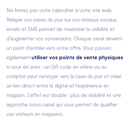
Ne limitez pas votre calendrier à votre site web.
Relayer vos cases du jour sur vos réseaux sociaux,
emails et SMS permet de maximiser la visibilité et
d’augmenter vos conversions. Chaque canal devient
un point d’entrée vers votre offre. Vous pouvez
également
utiliser vos points de vente physiques
si vous en avez : un QR code en vitrine ou au
comptoir peut renvoyer vers la case du jour et créer
un lien direct entre le digital et l’expérience en
magasin. L’effet est double : plus de visibilité et une
approche cross‑canal qui vous permet de qualifier
vos visiteurs en magasins.