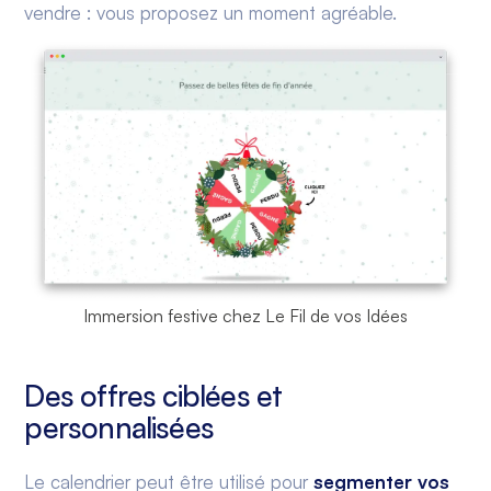
vendre : vous proposez un moment agréable.
Immersion festive chez Le Fil de vos Idées
Des offres ciblées et
personnalisées
Le calendrier peut être utilisé pour
segmenter vos