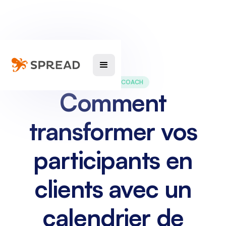
MARKETING COACH
Comment
transformer vos
participants en
clients avec un
calendrier de