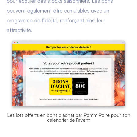
pour écouler des stocks saisonniers. Les bons
peuvent également être cumulables avec un
programme de fidélité, renforçant ainsi leur
attractivité.
Les lots offerts en bons d'achat par Pomm'Poire pour son
calendrier de l'avent