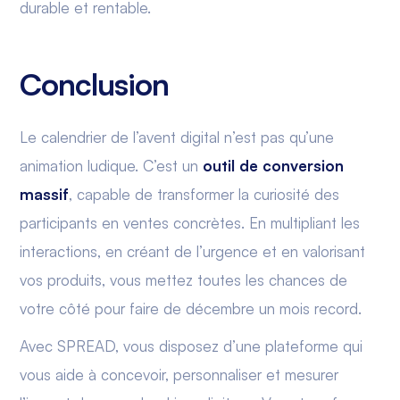
durable et rentable.
Conclusion
Le calendrier de l’avent digital n’est pas qu’une
animation ludique. C’est un
outil de conversion
massif
, capable de transformer la curiosité des
participants en ventes concrètes. En multipliant les
interactions, en créant de l’urgence et en valorisant
vos produits, vous mettez toutes les chances de
votre côté pour faire de décembre un mois record.
Avec SPREAD, vous disposez d’une plateforme qui
vous aide à concevoir, personnaliser et mesurer