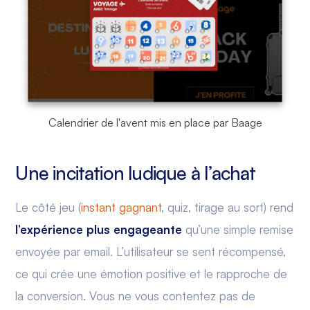
Calendrier de l'avent mis en place par Baage
Une incitation ludique à l’achat
Le côté jeu (
instant gagnant
, quiz, tirage au sort) rend
l’expérience plus engageante
qu’une simple remise
envoyée par email. L’utilisateur se sent récompensé,
ce qui crée une émotion positive et le rapproche de
la conversion. Vous ne vous contentez pas de