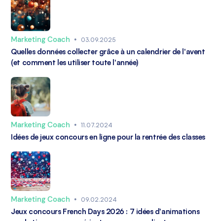
Marketing Coach
•
03.09.2025
Quelles données collecter grâce à un calendrier de l'avent
(et comment les utiliser toute l'année)
Marketing Coach
•
11.07.2024
Idées de jeux concours en ligne pour la rentrée des classes
Marketing Coach
•
09.02.2024
Jeux concours French Days 2026 : 7 idées d'animations