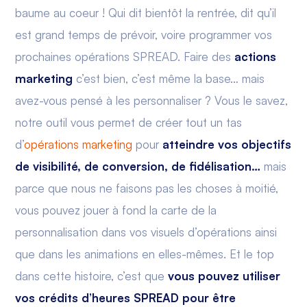
baume au coeur ! Qui dit bientôt la rentrée, dit qu’il
est grand temps de prévoir, voire programmer vos
prochaines opérations SPREAD. Faire des
actions
marketing
c’est bien, c’est même la base… mais
avez-vous pensé à les personnaliser ? Vous le savez,
notre outil vous permet de créer tout un tas
d’
opérations marketing
pour
atteindre vos objectifs
de visibilité, de conversion, de fidélisation…
mais
parce que nous ne faisons pas les choses à moitié,
vous pouvez jouer à fond la carte de la
personnalisation dans vos visuels d’opérations ainsi
que dans les animations en elles-mêmes. Et le top
dans cette histoire, c’est que
vous pouvez utiliser
vos crédits d’heures SPREAD pour être