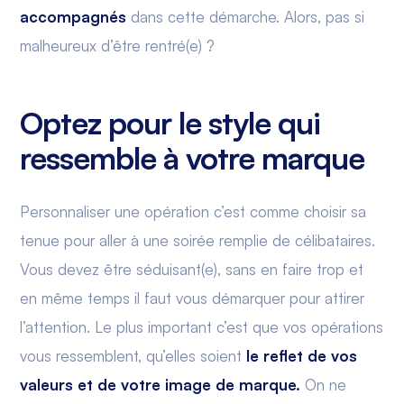
accompagnés
dans cette démarche. Alors, pas si
malheureux d’être rentré(e) ?
Optez pour le style qui
ressemble à votre marque
Personnaliser une opération c’est comme choisir sa
tenue pour aller à une soirée remplie de célibataires.
Vous devez être séduisant(e), sans en faire trop et
en même temps il faut vous démarquer pour attirer
l’attention. Le plus important c’est que vos opérations
vous ressemblent, qu’elles soient
le reflet de vos
valeurs et de votre image de marque.
On ne