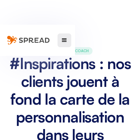
MARKETING COACH
#Inspirations : nos
clients jouent à
fond la carte de la
personnalisation
dans leurs