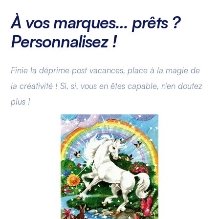
À vos marques… prêts ?
Personnalisez !
Finie la déprime post vacances, place à la magie de
la créativité ! Si, si, vous en êtes capable, n’en doutez
plus !