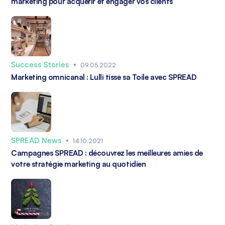
marketing pour acquérir et engager vos clients
Success Stories
•
09.05.2022
Marketing omnicanal : Lulli tisse sa Toile avec SPREAD
SPREAD News
•
14.10.2021
Campagnes SPREAD : découvrez les meilleures amies de
votre stratégie marketing au quotidien