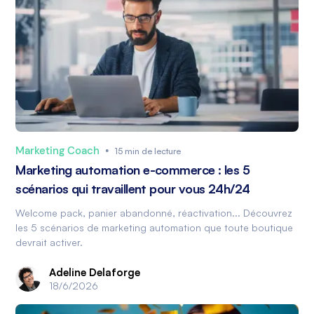
Marketing Coach
•
15 min de lecture
Marketing automation e-commerce : les 5
scénarios qui travaillent pour vous 24h/24
Welcome pack, panier abandonné, réactivation... Découvrez
les 5 scénarios de marketing automation que toute boutique
devrait activer.
Adeline Delaforge
18/6/2026