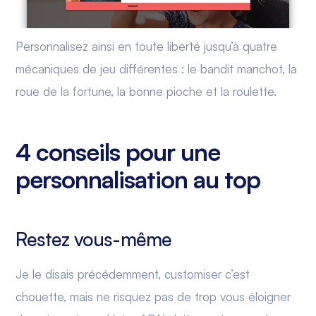
Personnalisez ainsi en toute liberté jusqu’à quatre
mécaniques de jeu différentes : le bandit manchot, la
roue de la fortune, la bonne pioche et la roulette.
4 conseils pour une
personnalisation au top
Restez vous-même
Je le disais précédemment, customiser c’est
chouette, mais ne risquez pas de trop vous éloigner