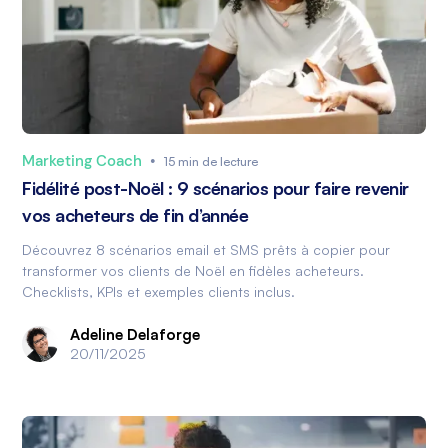
Marketing Coach
•
15 min de lecture
Fidélité post-Noël : 9 scénarios pour faire revenir
vos acheteurs de fin d’année
Découvrez 8 scénarios email et SMS prêts à copier pour
transformer vos clients de Noël en fidèles acheteurs.
Checklists, KPIs et exemples clients inclus.
Adeline Delaforge
20/11/2025