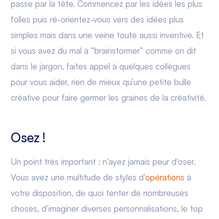
passe par la tête. Commencez par les idées les plus
folles puis ré-orientez-vous vers des idées plus
simples mais dans une veine toute aussi inventive. Et
si vous avez du mal à “brainstormer” comme on dit
dans le jargon, faites appel à quelques collègues
pour vous aider, rien de mieux qu’une petite bulle
créative pour faire germer les graines de la créativité.
Osez !
Un point très important : n’ayez jamais peur d’oser.
Vous avez une multitude de styles d’
opérations
à
votre disposition, de quoi tenter de nombreuses
choses, d’imaginer diverses personnalisations, le top