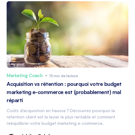
Marketing Coach
•
15 min de lecture
Acquisition vs rétention : pourquoi votre budget
marketing e-commerce est (probablement) mal
réparti
Coûts d'acquisition en hausse ? Découvrez pourquoi la
rétention client est le levier le plus rentable et comment
rééquilibrer votre budget marketing e-commerce.