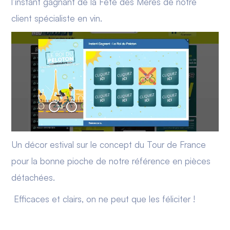
l’instant gagnant de la Fête des Mères de notre
client spécialiste en vin.
Un décor estival sur le concept du Tour de France
pour la bonne pioche de notre référence en pièces
détachées.
Efficaces et clairs, on ne peut que les féliciter !