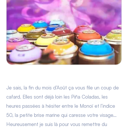
Je sais, la fin du mois d’Août ça vous file un coup de
cafard. Elles sont déjà loin les Piña Coladas, les
heures passées à hésiter entre le Monoï et l’indice
50, la petite brise marine qui caresse votre visage…
Heureusement je suis là pour vous remettre du