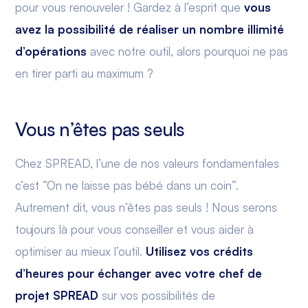
pour vous renouveler ! Gardez à l’esprit que
vous
avez la possibilité de réaliser un nombre illimité
d’opérations
avec notre outil, alors pourquoi ne pas
en tirer parti au maximum ?
Vous n’êtes pas seuls
Chez SPREAD, l’une de nos valeurs fondamentales
c’est “On ne laisse pas bébé dans un coin”.
Autrement dit, vous n’êtes pas seuls ! Nous serons
toujours là pour vous conseiller et vous aider à
optimiser au mieux l’outil.
Utilisez vos crédits
d’heures pour échanger avec votre chef de
projet SPREAD
sur vos possibilités de