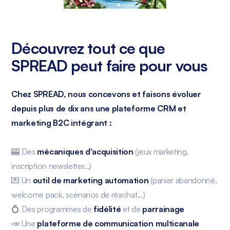
Découvrez tout ce que
SPREAD peut faire pour vous
Chez SPREAD, nous concevons et faisons évoluer
depuis plus de dix ans une plateforme CRM et
marketing B2C intégrant :
🎰 Des
mécaniques d'acquisition
(jeux marketing,
inscription newsletter...)
💌 Un
outil de marketing automation
(panier abandonné,
welcome pack, scénarios de réachat...)
💍 Des programmes de
fidélité
et de
parrainage
📣 Une
plateforme de communication multicanale