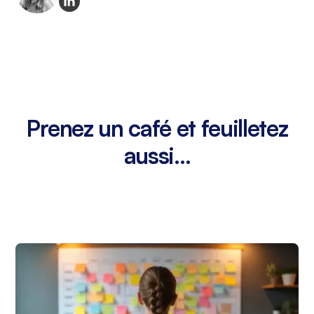
Prenez un café et feuilletez
aussi...