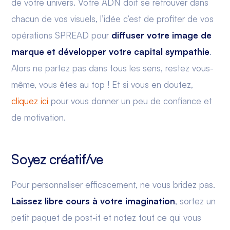
de votre univers. Votre ADN doit se retrouver dans
chacun de vos visuels, l’idée c’est de profiter de vos
opérations SPREAD pour
diffuser votre image de
marque et développer votre capital sympathie
.
Alors ne partez pas dans tous les sens, restez vous-
même, vous êtes au top ! Et si vous en doutez,
cliquez ici
pour vous donner un peu de confiance et
de motivation.
Soyez créatif/ve
Pour personnaliser efficacement, ne vous bridez pas.
Laissez libre cours à votre imagination
, sortez un
petit paquet de post-it et notez tout ce qui vous