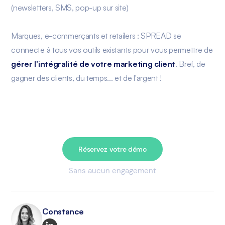
(newsletters, SMS, pop-up sur site)
Marques, e-commerçants et retailers : SPREAD se
connecte à tous vos outils existants pour vous permettre de
gérer l'intégralité de votre marketing client
. Bref, de
gagner des clients, du temps... et de l'argent !
Réservez votre démo
Sans aucun engagement
Constance