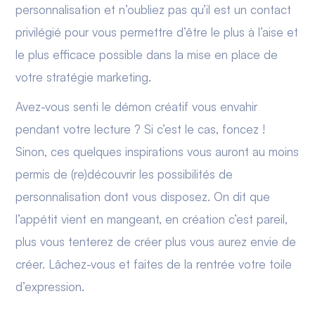
personnalisation et n’oubliez pas qu’il est un contact
privilégié pour vous permettre d’être le plus à l’aise et
le plus efficace possible dans la mise en place de
votre stratégie marketing.
Avez-vous senti le démon créatif vous envahir
pendant votre lecture ? Si c’est le cas, foncez !
Sinon, ces quelques inspirations vous auront au moins
permis de (re)découvrir les possibilités de
personnalisation dont vous disposez. On dit que
l’appétit vient en mangeant, en création c’est pareil,
plus vous tenterez de créer plus vous aurez envie de
créer. Lâchez-vous et faites de la rentrée votre toile
d’expression.