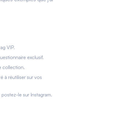
ag VIP.
uestionnaire exclusif.
 collection.
é à réutiliser sur vos
postez-le sur Instagram.