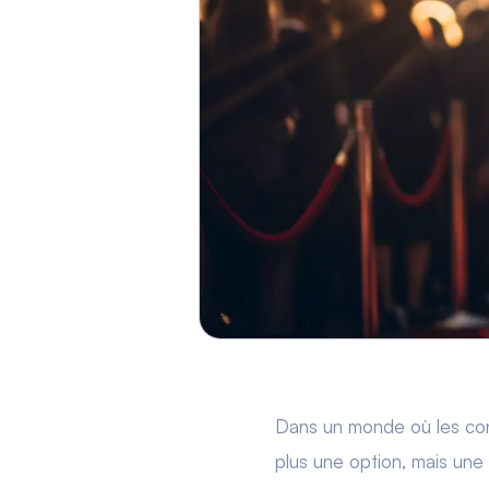
Dans un monde où les conso
plus une option, mais une 