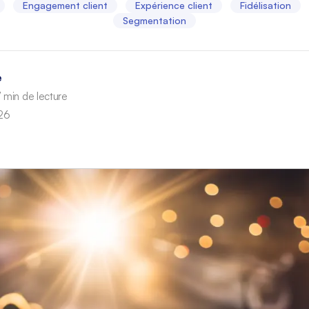
Engagement client
Expérience client
Fidélisation
Segmentation
e
 min de lecture
26