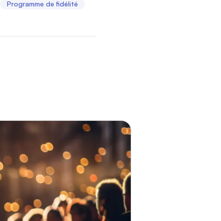
Programme de fidélité