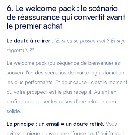
6. Le welcome pack : le scénario
de réassurance qui convertit avant
le premier achat
Le doute à retirer
:
"Et si ça se passait mal ? Et si je
regrettais ?"
Le welcome pack (ou séquence de bienvenue) est
souvent l'un des scénarios de marketing automation
les plus performants. Et pour cause : c'est le moment
où votre prospect est le plus réceptif. Autant en
profiter pour poser les bases d'une relation client
solide.
Le principe : un email = un doute retiré.
Vous
évitez le piège du welcome "fourre-tout" qui fatigue.