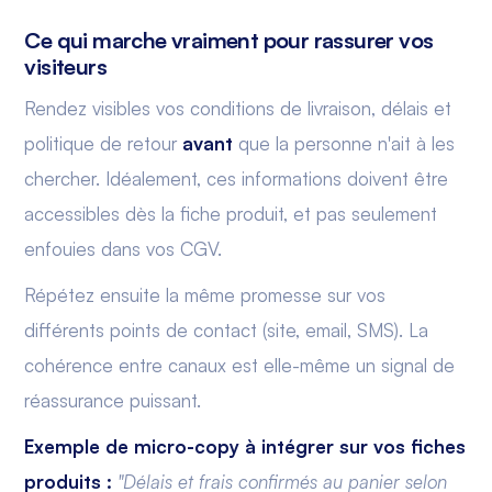
Ce qui marche vraiment pour rassurer vos
visiteurs
Rendez visibles vos conditions de livraison, délais et
politique de retour
avant
que la personne n'ait à les
chercher. Idéalement, ces informations doivent être
accessibles dès la fiche produit, et pas seulement
enfouies dans vos CGV.
Répétez ensuite la même promesse sur vos
différents points de contact (site, email, SMS). La
cohérence entre canaux est elle-même un signal de
réassurance puissant.
Exemple de micro-copy à intégrer sur vos fiches
produits :
"Délais et frais confirmés au panier selon