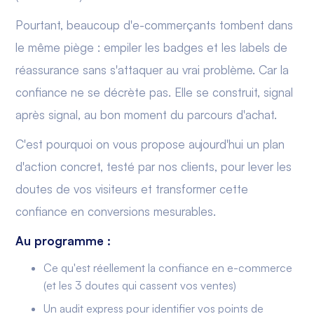
Pourtant, beaucoup d'e-commerçants tombent dans
le même piège : empiler les badges et les labels de
réassurance sans s'attaquer au vrai problème. Car la
confiance ne se décrète pas. Elle se construit, signal
après signal, au bon moment du parcours d'achat.
C'est pourquoi on vous propose aujourd'hui un plan
d'action concret, testé par nos clients, pour lever les
doutes de vos visiteurs et transformer cette
confiance en conversions mesurables.
Au programme :
Ce qu'est réellement la confiance en e-commerce
(et les 3 doutes qui cassent vos ventes)
Un audit express pour identifier vos points de