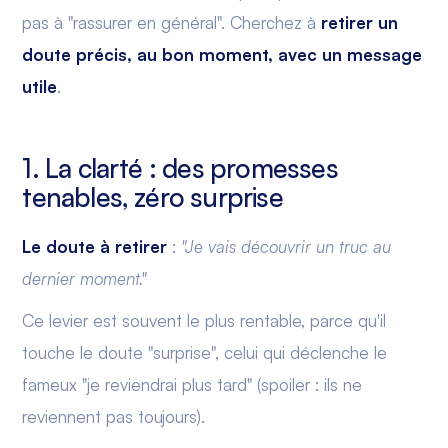
pas à "rassurer en général". Cherchez à
retirer un
doute précis, au bon moment, avec un message
utile
.
1. La clarté : des promesses
tenables, zéro surprise
Le doute à retirer
:
"Je vais découvrir un truc au
dernier moment."
Ce levier est souvent le plus rentable, parce qu'il
touche le doute "surprise", celui qui déclenche le
fameux "je reviendrai plus tard" (spoiler : ils ne
reviennent pas toujours).