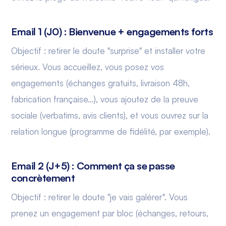
Email 1 (J0) : Bienvenue + engagements forts
Objectif : retirer le doute "surprise" et installer votre
sérieux. Vous accueillez, vous posez vos
engagements (échanges gratuits, livraison 48h,
fabrication française…), vous ajoutez de la preuve
sociale (verbatims, avis clients), et vous ouvrez sur la
relation longue (programme de fidélité, par exemple).
Email 2 (J+5) : Comment ça se passe
concrètement
Objectif : retirer le doute "je vais galérer". Vous
prenez un engagement par bloc (échanges, retours,