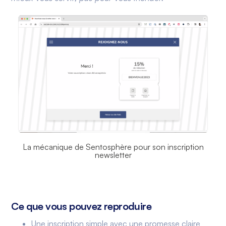
La mécanique de Sentosphère pour son inscription
newsletter
Ce que vous pouvez reproduire
Une inscription simple avec une promesse claire