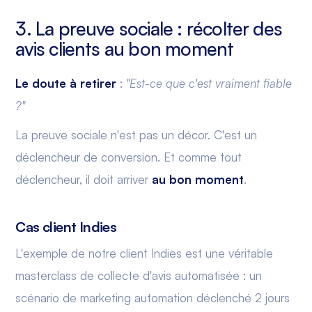
3. La preuve sociale : récolter des
avis clients au bon moment
Le doute à retirer
:
"Est-ce que c'est vraiment fiable
?"
La preuve sociale n'est pas un décor. C'est un
déclencheur de conversion. Et comme tout
déclencheur, il doit arriver
au bon moment
.
Cas client Indies
L'exemple de notre client Indies est une véritable
masterclass de collecte d'avis automatisée : un
scénario de marketing automation déclenché 2 jours