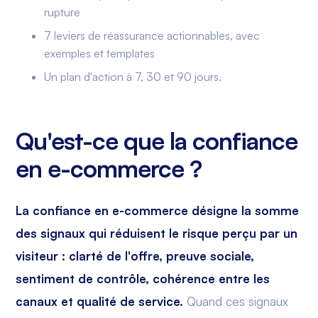
rupture
7 leviers de réassurance actionnables, avec
exemples et templates
Un plan d'action à 7, 30 et 90 jours.
Qu'est-ce que la confiance
en e-commerce ?
La confiance en e-commerce désigne la somme
des signaux qui réduisent le risque perçu par un
visiteur : clarté de l'offre, preuve sociale,
sentiment de contrôle, cohérence entre les
canaux et qualité de service.
Quand ces signaux