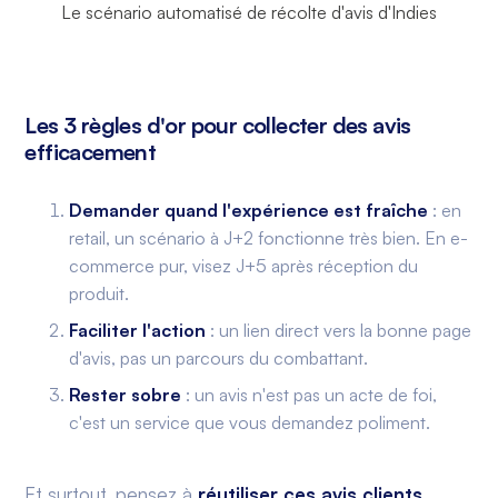
Le scénario automatisé de récolte d'avis d'Indies
Les 3 règles d'or pour collecter des avis
efficacement
Demander quand l'expérience est fraîche
: en
retail, un scénario à J+2 fonctionne très bien. En e-
commerce pur, visez J+5 après réception du
produit.
Faciliter l'action
: un lien direct vers la bonne page
d'avis, pas un parcours du combattant.
Rester sobre
: un avis n'est pas un acte de foi,
c'est un service que vous demandez poliment.
Et surtout, pensez à
réutiliser ces avis clients