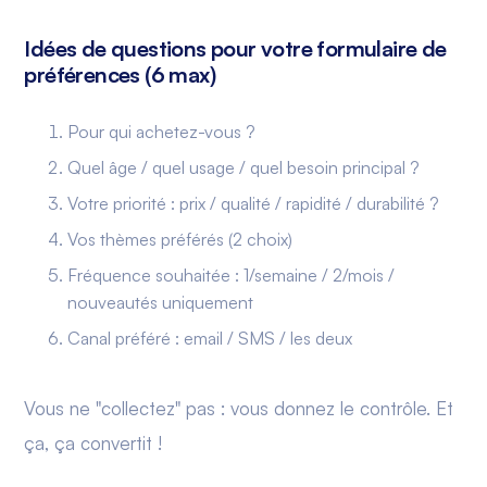
Idées de questions pour votre formulaire de
préférences (6 max)
Pour qui achetez-vous ?
Quel âge / quel usage / quel besoin principal ?
Votre priorité : prix / qualité / rapidité / durabilité ?
Vos thèmes préférés (2 choix)
Fréquence souhaitée : 1/semaine / 2/mois /
nouveautés uniquement
Canal préféré : email / SMS / les deux
Vous ne "collectez" pas : vous donnez le contrôle. Et
ça, ça convertit !