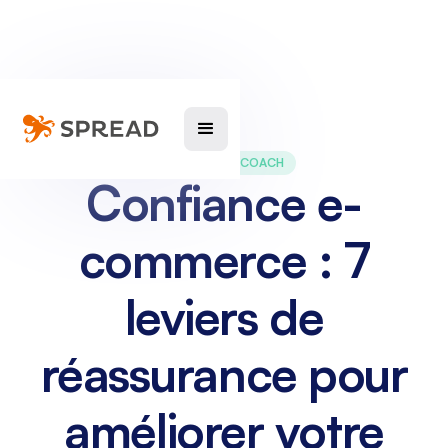
MARKETING COACH
Confiance e-
commerce : 7
leviers de
réassurance pour
améliorer votre