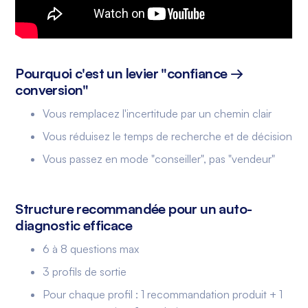
Pourquoi c'est un levier "confiance →
conversion"
Vous remplacez l'incertitude par un chemin clair
Vous réduisez le temps de recherche et de décision
Vous passez en mode "conseiller", pas "vendeur"
Structure recommandée pour un auto-
diagnostic efficace
6 à 8 questions max
3 profils de sortie
Pour chaque profil : 1 recommandation produit + 1