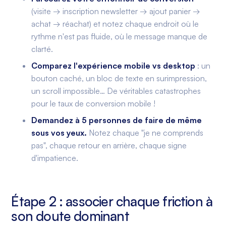
(visite → inscription newsletter → ajout panier →
achat → réachat) et notez chaque endroit où le
rythme n'est pas fluide, où le message manque de
clarté.
Comparez l'expérience mobile vs desktop
: un
bouton caché, un bloc de texte en surimpression,
un scroll impossible… De véritables catastrophes
pour le taux de conversion mobile !
Demandez à 5 personnes de faire de même
sous vos yeux.
Notez chaque "je ne comprends
pas", chaque retour en arrière, chaque signe
d'impatience.
Étape 2 : associer chaque friction à
son doute dominant