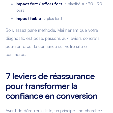
Impact fort / effort fort
→ planifié sur 30–90
jours
Impact faible
→ plus tard
Bon, assez parlé méthode. Maintenant que votre
diagnostic est posé, passons aux leviers concrets
pour renforcer la confiance sur votre site e-
commerce.
7 leviers de réassurance
pour transformer la
confiance en conversion
Avant de dérouler la liste, un principe : ne cherchez