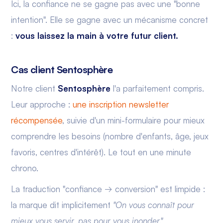
Ici, la confiance ne se gagne pas avec une "bonne
intention". Elle se gagne avec un mécanisme concret
:
vous laissez la main à votre futur client.
Cas client Sentosphère
Notre client
Sentosphère
l'a parfaitement compris.
Leur approche :
une inscription newsletter
récompensée
, suivie d'un mini-formulaire pour mieux
comprendre les besoins (nombre d'enfants, âge, jeux
favoris, centres d'intérêt). Le tout en une minute
chrono.
La traduction "confiance → conversion" est limpide :
la marque dit implicitement
"On vous connaît pour
mieux vous servir, pas pour vous inonder."