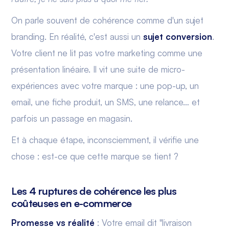
On parle souvent de cohérence comme d'un sujet
branding. En réalité, c'est aussi un
sujet conversion
.
Votre client ne lit pas votre marketing comme une
présentation linéaire. Il vit une suite de micro-
expériences avec votre marque : une pop-up, un
email, une fiche produit, un SMS, une relance… et
parfois un passage en magasin.
Et à chaque étape, inconsciemment, il vérifie une
chose : est-ce que cette marque se tient ?
Les 4 ruptures de cohérence les plus
coûteuses en e-commerce
Promesse vs réalité
: Votre email dit "livraison