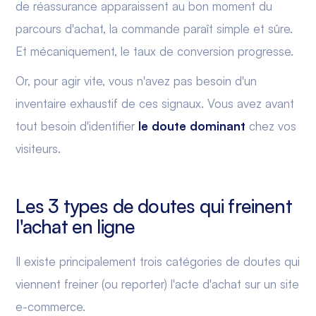
de réassurance apparaissent au bon moment du
parcours d'achat, la commande paraît simple et sûre.
Et mécaniquement, le taux de conversion progresse.
Or, pour agir vite, vous n'avez pas besoin d'un
inventaire exhaustif de ces signaux. Vous avez avant
tout besoin d'identifier
le doute dominant
chez vos
visiteurs.
Les 3 types de doutes qui freinent
l'achat en ligne
Il existe principalement trois catégories de doutes qui
viennent freiner (ou reporter) l'acte d'achat sur un site
e-commerce.