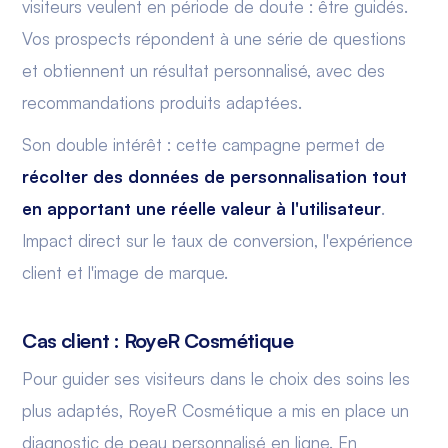
visiteurs veulent en période de doute : être guidés.
Vos prospects répondent à une série de questions
et obtiennent un résultat personnalisé, avec des
recommandations produits adaptées.
Son double intérêt : cette campagne permet de
récolter des données de personnalisation tout
en apportant une réelle valeur à l'utilisateur
.
Impact direct sur le taux de conversion, l'expérience
client et l'image de marque.
Cas client : RoyeR Cosmétique
Pour guider ses visiteurs dans le choix des soins les
plus adaptés, RoyeR Cosmétique a mis en place un
diagnostic de peau personnalisé en ligne. En