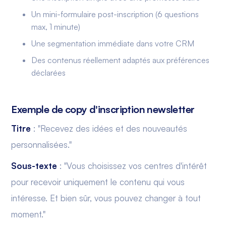
Un mini-formulaire post-inscription (6 questions
max, 1 minute)
Une segmentation immédiate dans votre CRM
Des contenus réellement adaptés aux préférences
déclarées
Exemple de copy d'inscription newsletter
Titre
: "Recevez des idées et des nouveautés
personnalisées."
Sous-texte
: "Vous choisissez vos centres d'intérêt
pour recevoir uniquement le contenu qui vous
intéresse. Et bien sûr, vous pouvez changer à tout
moment."