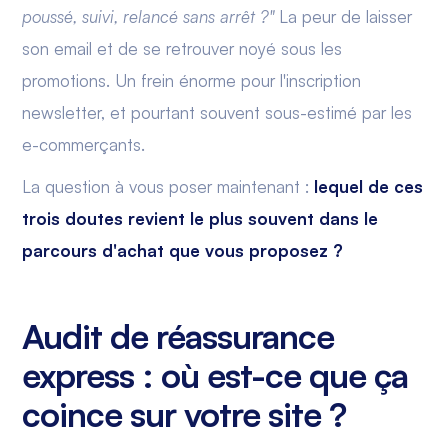
poussé, suivi, relancé sans arrêt ?"
La peur de laisser
son email et de se retrouver noyé sous les
promotions. Un frein énorme pour l'inscription
newsletter, et pourtant souvent sous-estimé par les
e-commerçants.
La question à vous poser maintenant :
lequel de ces
trois doutes revient le plus souvent dans le
parcours d'achat que vous proposez ?
Audit de réassurance
express : où est-ce que ça
coince sur votre site ?