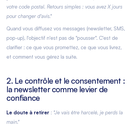
votre code postal. Retours simples : vous avez X jours
pour changer d'avis."
Quand vous diffusez vos messages (newsletter, SMS,
pop-up), l'objectif n'est pas de "pousser". C'est de
clarifier : ce que vous promettez, ce que vous livrez,
et comment vous gérez la suite.
2. Le contrôle et le consentement :
la newsletter comme levier de
confiance
Le doute à retirer
:
"Je vais être harcelé, je perds la
main."