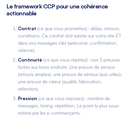
Le framework CCP pour une cohérence
actionnable
Contrat
(ce que vous promettez) : délais, retours,
conditions. Ce contrat doit exister sur votre site ET
dans vos messages clés (welcome, confirmation,
relance).
Continuité
(ce que vous répétez) : vos 3 preuves
fortes aux bons endroits. Une preuve de service
(retours simples), une preuve de sérieux (avis utiles),
une preuve de valeur (qualité, fabrication,
sélection).
Pression
(ce que vous imposez) : nombre de
messages, timing, répétition. Le point le plus sous-
estimé par les e-commerçants.