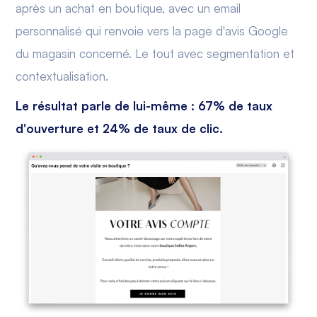
après un achat en boutique, avec un email
personnalisé qui renvoie vers la page d'avis Google
du magasin concerné. Le tout avec segmentation et
contextualisation.
Le résultat parle de lui-même : 67% de taux
d'ouverture et 24% de taux de clic.