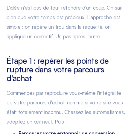
L'idée n'est pas de tout refondre d'un coup. On sait
bien que votre temps est précieux. L'approche est
simple : on repère un trou dans la raquette, on
applique un correctif. Un pas après l'autre.
Étape 1 : repérer les points de
rupture dans votre parcours
d'achat
Commencez par reproduire vous-même l'intégralité
de votre parcours d'achat, comme si votre site vous
était totalement inconnu. Chassez les automatismes,
adoptez un œil neuf. Puis :
Parcourez votre entonnoir de conversion