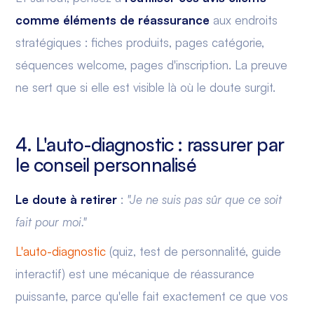
comme éléments de réassurance
aux endroits
stratégiques : fiches produits, pages catégorie,
séquences welcome, pages d'inscription. La preuve
ne sert que si elle est visible là où le doute surgit.
4. L'auto-diagnostic : rassurer par
le conseil personnalisé
Le doute à retirer
:
"Je ne suis pas sûr que ce soit
fait pour moi."
L'auto-diagnostic
(quiz, test de personnalité, guide
interactif) est une mécanique de réassurance
puissante, parce qu'elle fait exactement ce que vos