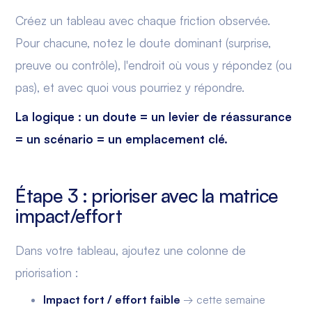
Créez un tableau avec chaque friction observée.
Pour chacune, notez le doute dominant (surprise,
preuve ou contrôle), l'endroit où vous y répondez (ou
pas), et avec quoi vous pourriez y répondre.
La logique : un doute = un levier de réassurance
= un scénario = un emplacement clé.
Étape 3 : prioriser avec la matrice
impact/effort
Dans votre tableau, ajoutez une colonne de
priorisation :
Impact fort / effort faible
→ cette semaine