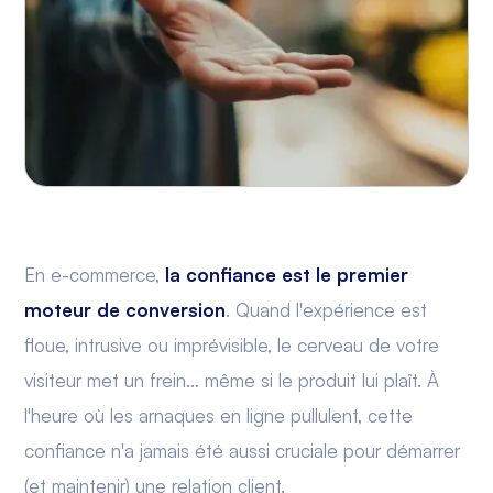
En e-commerce,
la confiance est le premier
moteur de conversion
. Quand l'expérience est
floue, intrusive ou imprévisible, le cerveau de votre
visiteur met un frein… même si le produit lui plaît. À
l'heure où les arnaques en ligne pullulent, cette
confiance n'a jamais été aussi cruciale pour démarrer
(et maintenir) une relation client.