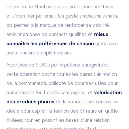
sélection de Noël proposée, voter pour son favori…
et s’identifier par email. Un geste simple, mais malin,
qui permet à la marque de renforcer sa visibilité,
enrichir sa base de contacts qualifiés et
mieux
connaître les préférences de chacun
grâce à un
questionnaire complémentaire.
Avec plus de 5.000 participations enregistrées,
cette opération coche toutes les cases : animation
de la communauté, collecte de données utiles pour
personnaliser les futures campagnes, et
valorisation
des produits phares
de la saison. Une mécanique
idéale pour capter l’attention des offreurs en quête
d’idées, tout en posant les bases d’une relation