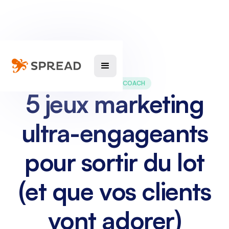
MARKETING COACH
5 jeux marketing
ultra-engageants
pour sortir du lot
(et que vos clients
vont adorer)