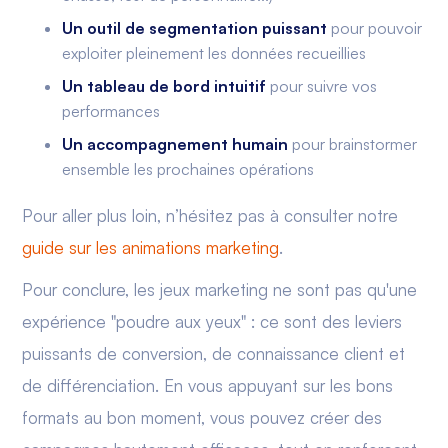
Un
outil de segmentation
puissant
pour pouvoir
exploiter pleinement les données recueillies
Un tableau de bord intuitif
pour suivre vos
performances
Un accompagnement humain
pour brainstormer
ensemble les prochaines opérations
Pour aller plus loin, n’hésitez pas à consulter notre
guide sur les animations marketing
.
Pour conclure, les jeux marketing ne sont pas qu'une
expérience "poudre aux yeux" : ce sont des leviers
puissants de conversion, de connaissance client et
de différenciation. En vous appuyant sur les bons
formats au bon moment, vous pouvez créer des