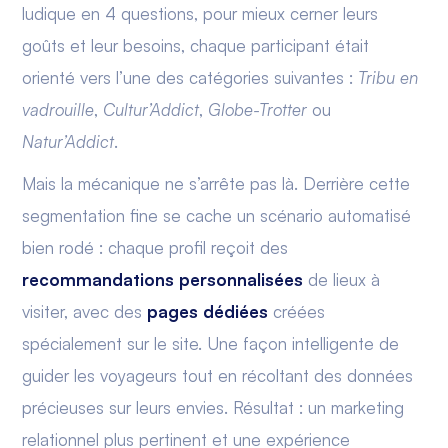
ludique en 4 questions, pour mieux cerner leurs
goûts et leur besoins, chaque participant était
orienté vers l’une des catégories suivantes :
Tribu en
vadrouille
,
Cultur’Addict
,
Globe-Trotter
ou
Natur’Addict
.
Mais la mécanique ne s’arrête pas là. Derrière cette
segmentation fine se cache un scénario automatisé
bien rodé : chaque profil reçoit des
recommandations personnalisées
de lieux à
visiter, avec des
pages dédiées
créées
spécialement sur le site. Une façon intelligente de
guider les voyageurs tout en récoltant des données
précieuses sur leurs envies. Résultat : un marketing
relationnel plus pertinent et une expérience