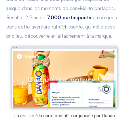
jusque dans les moments de convivialité partagés.
Résultat ? Plus de
7.000 participants
embarqués
dans cette aventure rafraîchissante, qui mêle avec
brio jeu, découverte et attachement à la marque.
La chasse à la carte postable organisée par Danao