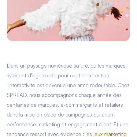
Dans un paysage numérique saturé, où les marques
rivalisent d'ingéniosité pour capter l'attention,
l'interactivité est devenue une arme redoutable. Chez
SPREAD, nous accompagnons chaque année des
centaines de marques, e-commerçants et retailers
dans la mise en place de campagnes qui allient
performance marketing et engagement client. Et une
tendance ressort avec évidence : les
jeux marketing