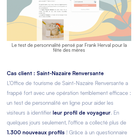
Le test de personnalité pensé par Frank Herval pour la
fête des mères
Cas client : Saint-Nazaire Renversante
L’Office de tourisme de Saint-Nazaire Renversante a
frappé fort avec une opération terriblement efficace :
un test de personnalité en ligne pour aider les
visiteurs à identifier
leur profil de voyageur
. En
quelques jours seulement, l'office a collecté plus de
1.300 nouveaux profils
! Grâce à un questionnaire