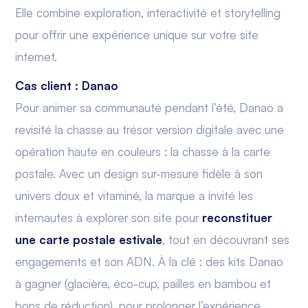
Elle combine exploration, interactivité et storytelling
pour offrir une expérience unique sur votre site
internet.
Cas client : Danao
Pour animer sa communauté pendant l’été, Danao a
revisité la chasse au trésor version digitale avec une
opération haute en couleurs : la chasse à la carte
postale. Avec un design sur-mesure fidèle à son
univers doux et vitaminé, la marque a invité les
internautes à explorer son site pour
reconstituer
une carte postale estivale
, tout en découvrant ses
engagements et son ADN. À la clé : des kits Danao
à gagner (glacière, éco-cup, pailles en bambou et
bons de réduction), pour prolonger l’expérience