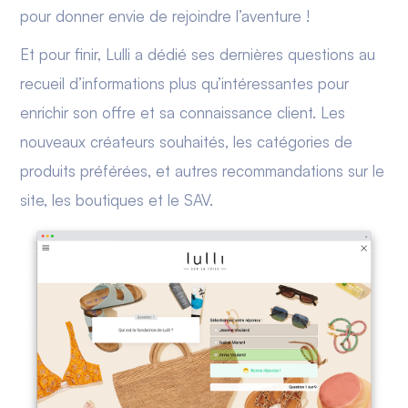
pour donner envie de rejoindre l’aventure !
Et pour finir, Lulli a dédié ses dernières questions au
recueil d’informations plus qu’intéressantes pour
enrichir son offre et sa connaissance client. Les
nouveaux créateurs souhaités, les catégories de
produits préférées, et autres recommandations sur le
site, les boutiques et le SAV.