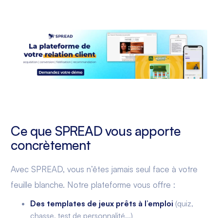
Ce que SPREAD vous apporte
concrètement
Avec SPREAD, vous n’êtes jamais seul face à votre
feuille blanche. Notre plateforme vous offre :
Des templates de jeux prêts à l’emploi
(quiz,
chasse, test de personnalité...)