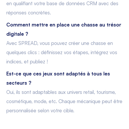
en qualifiant votre base de données CRM avec des
réponses concrètes.
Comment mettre en place une chasse au trésor
digitale ?
Avec SPREAD, vous pouvez créer une chasse en
quelques clics : définissez vos étapes, intégrez vos
indices, et publiez !
Est-ce que ces jeux sont adaptés à tous les
secteurs ?
Oui, ils sont adaptables aux univers retail, tourisme,
cosmétique, mode, etc. Chaque mécanique peut être
personnalisée selon votre cible.