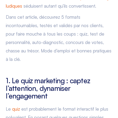
ludiques
séduisent autant qu’ils convertissent.
Dans cet article, découvrez 5 formats
incontournables, testés et validés par nos clients,
pour faire mouche à tous les coups : quiz, test de
personnalité, auto-diagnostic, concours de votes,
chasse au trésor. Mode d’emploi et bonnes pratiques
à la clé.
1. Le quiz marketing : captez
l’attention, dynamiser
l’engagement
Le
quiz
est probablement le format interactif le plus
polyvalent. En posant quelques questions simples,