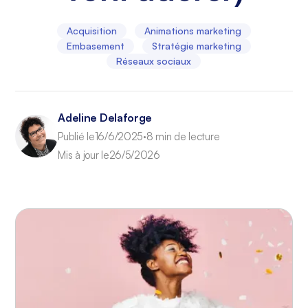
Acquisition
Animations marketing
Embasement
Stratégie marketing
Réseaux sociaux
Adeline Delaforge
Publié le
16/6/2025
8 min de lecture
•
Mis à jour le
26/5/2026