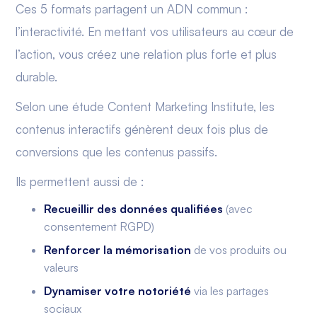
Ces 5 formats partagent un ADN commun :
l’interactivité. En mettant vos utilisateurs au cœur de
l’action, vous créez une relation plus forte et plus
durable.
Selon une étude Content Marketing Institute, les
contenus interactifs génèrent deux fois plus de
conversions que les contenus passifs.
Ils permettent aussi de :
Recueillir des données qualifiées
(avec
consentement RGPD)
Renforcer la mémorisation
de vos produits ou
valeurs
Dynamiser votre notoriété
via les partages
sociaux