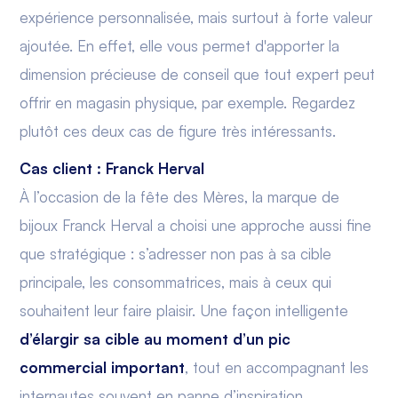
expérience personnalisée, mais surtout à forte valeur
ajoutée. En effet, elle vous permet d'apporter la
dimension précieuse de conseil que tout expert peut
offrir en magasin physique, par exemple. Regardez
plutôt ces deux cas de figure très intéressants.
Cas client : Franck Herval
À l’occasion de la fête des Mères, la marque de
bijoux Franck Herval a choisi une approche aussi fine
que stratégique : s’adresser non pas à sa cible
principale, les consommatrices, mais à ceux qui
souhaitent leur faire plaisir. Une façon intelligente
d’élargir sa cible au moment d’un pic
commercial important
, tout en accompagnant les
internautes souvent en panne d’inspiration.