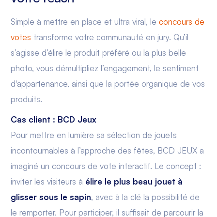
Simple à mettre en place et ultra viral, le
concours de
votes
transforme votre communauté en jury. Qu’il
s’agisse d’élire le produit préféré ou la plus belle
photo, vous démultipliez l’engagement, le sentiment
d'appartenance, ainsi que la portée organique de vos
produits.
Cas client : BCD Jeux
Pour mettre en lumière sa sélection de jouets
incontournables à l’approche des fêtes, BCD JEUX a
imaginé un concours de vote interactif. Le concept :
inviter les visiteurs à
élire le plus beau jouet à
glisser sous le sapin
, avec à la clé la possibilité de
le remporter. Pour participer, il suffisait de parcourir la