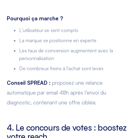
Pourquoi ça marche ?
L’utilisateur se sent compris
La marque se positionne en experte
Les taux de conversion augmentent avec la
personnalisation
De nombreux freins à l'achat sont levés
Conseil SPREAD :
proposez une relance
automatique par email 48h après l’envoi du
diagnostic, contenant une offre ciblée.
4. Le concours de votes : boostez
votre reach