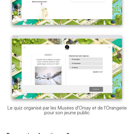
Le quiz organisé par les Musées d'Orsay et de l'Orangerie
pour son jeune public