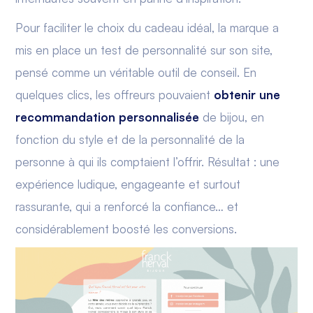
Pour faciliter le choix du cadeau idéal, la marque a
mis en place un test de personnalité sur son site,
pensé comme un véritable outil de conseil. En
quelques clics, les offreurs pouvaient
obtenir une
recommandation personnalisée
de bijou, en
fonction du style et de la personnalité de la
personne à qui ils comptaient l’offrir. Résultat : une
expérience ludique, engageante et surtout
rassurante, qui a renforcé la confiance… et
considérablement boosté les conversions.