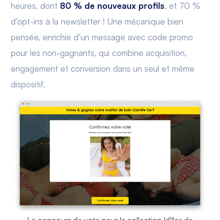
heures, dont
80 % de nouveaux profils
, et 70 %
d’opt-ins à la newsletter ! Une mécanique bien
pensée, enrichie d’un message avec code promo
pour les non-gagnants, qui combine acquisition,
engagement et conversion dans un seul et même
dispositif.