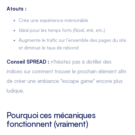
Atouts :
Crée une expérience mémorable
Idéal pour les temps forts (Noël, été, etc.)
Augmente le trafic sur l’ensemble des pages du site
et diminue le taux de rebond
Conseil SPREAD :
n'hésitez pas à distiller des
indices sur comment trouver le prochain élément afin
de créer une ambiance "escape game" encore plus
ludique.
Pourquoi ces mécaniques
fonctionnent (vraiment)