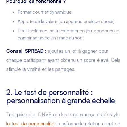
Pourquoi ça fonctionne ?
Format court et dynamique
Apporte de la valeur (on apprend quelque chose)
Peut facilement se transformer en jeu-concours en
combinant avec un tirage au sort.
Conseil SPREAD :
ajoutez un lot à gagner pour
chaque participant ayant obtenu un score élevé. Cela
stimule la viralité et les partages.
2. Le test de personnalité :
personnalisation à grande échelle
Très prisé des DNVB et des e-commerçants lifestyle,
le test de personnalité
transforme la relation client en