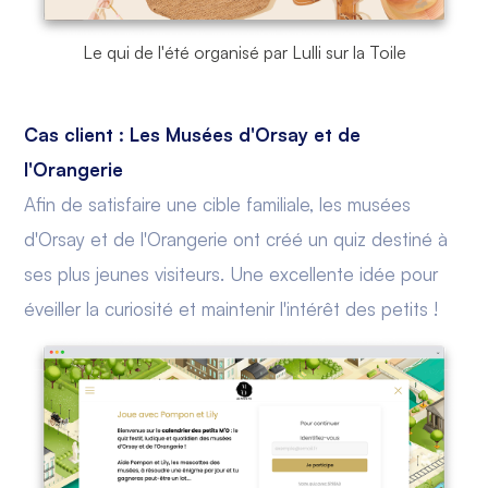
Le qui de l'été organisé par Lulli sur la Toile
Cas client : Les Musées d'Orsay et de
l'Orangerie
Afin de satisfaire une cible familiale, les musées
d'Orsay et de l'Orangerie ont créé un quiz destiné à
ses plus jeunes visiteurs. Une excellente idée pour
éveiller la curiosité et maintenir l'intérêt des petits !