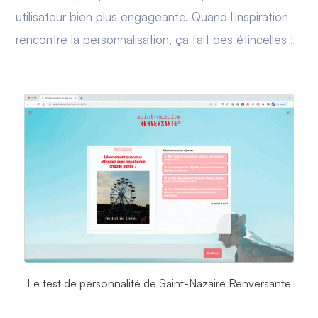
utilisateur bien plus engageante. Quand l'inspiration
rencontre la personnalisation, ça fait des étincelles !
Le test de personnalité de Saint-Nazaire Renversante