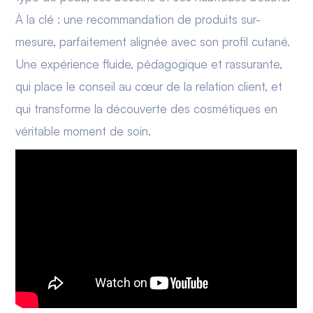
À la clé : une recommandation de produits sur-
mesure, parfaitement alignée avec son profil cutané.
Une expérience fluide, pédagogique et rassurante,
qui place le conseil au cœur de la relation client, et
qui transforme la découverte des cosmétiques en
véritable moment de soin.