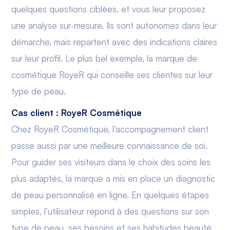
quelques questions ciblées, et vous leur proposez
une analyse sur-mesure. Ils sont autonomes dans leur
démarche, mais repartent avec des indications claires
sur leur profil. Le plus bel exemple, la marque de
cosmétique RoyeR qui conseille ses clientes sur leur
type de peau.
Cas client : RoyeR Cosmétique
Chez RoyeR Cosmétique, l’accompagnement client
passe aussi par une meilleure connaissance de soi.
Pour guider ses visiteurs dans le choix des soins les
plus adaptés, la marque a mis en place un diagnostic
de peau personnalisé en ligne. En quelques étapes
simples, l’utilisateur répond à des questions sur son
type de peau, ses besoins et ses habitudes beauté.