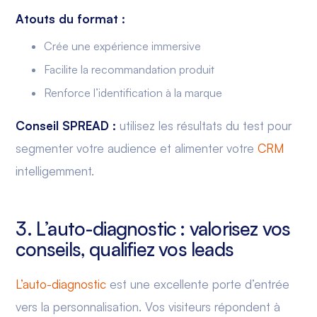
Atouts du format :
Crée une expérience immersive
Facilite la recommandation produit
Renforce l’identification à la marque
Conseil SPREAD :
utilisez les résultats du test pour
segmenter votre audience et alimenter votre
CRM
intelligemment.
3. L’auto-diagnostic : valorisez vos
conseils, qualifiez vos leads
L’auto-diagnostic
est une excellente porte d’entrée
vers la personnalisation. Vos visiteurs répondent à