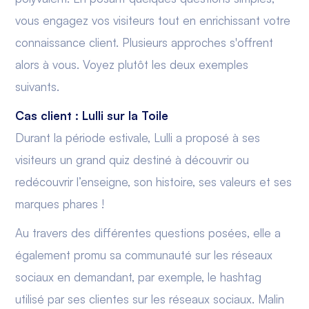
vous engagez vos visiteurs tout en enrichissant votre
connaissance client. Plusieurs approches s'offrent
alors à vous. Voyez plutôt les deux exemples
suivants.
Cas client : Lulli sur la Toile
Durant la période estivale, Lulli a proposé à ses
visiteurs un grand quiz destiné à découvrir ou
redécouvrir l’enseigne, son histoire, ses valeurs et ses
marques phares !
Au travers des différentes questions posées, elle a
également promu sa communauté sur les réseaux
sociaux en demandant, par exemple, le hashtag
utilisé par ses clientes sur les réseaux sociaux. Malin