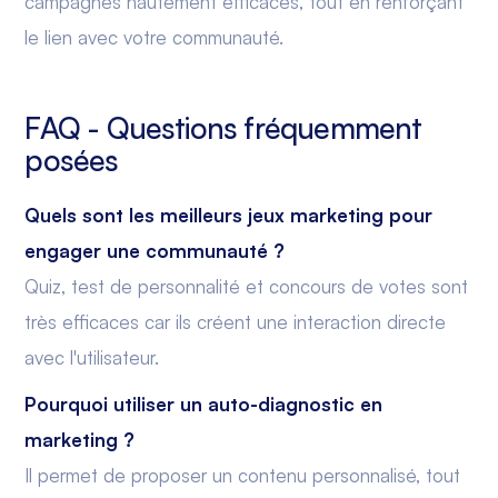
campagnes hautement efficaces, tout en renforçant
le lien avec votre communauté.
FAQ - Questions fréquemment
posées
Quels sont les meilleurs jeux marketing pour
engager une communauté ?
Quiz, test de personnalité et concours de votes sont
très efficaces car ils créent une interaction directe
avec l'utilisateur.
Pourquoi utiliser un auto-diagnostic en
marketing ?
Il permet de proposer un contenu personnalisé, tout