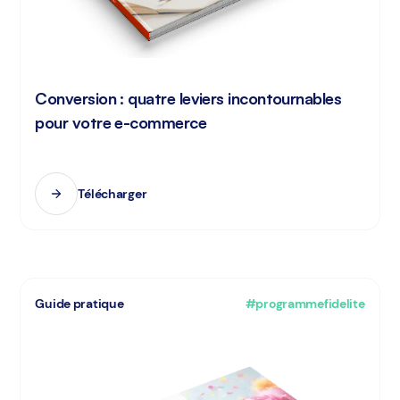
Conversion : quatre leviers incontournables
pour votre e-commerce
Télécharger
Guide pratique
#programmefidelite