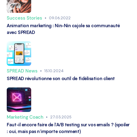
Success Stories
•
09.06.2022
Animation marketing : Nin-Nin cajole sa communauté
avec SPREAD
SPREAD News
•
15.10.2024
SPREAD révolutionne son outil de fidélisation client
Marketing Coach
•
27.03.2025
Faut-il encore faire de l’A/B testing sur vos emails ? (spoiler
: oui, mais pas n’importe comment)