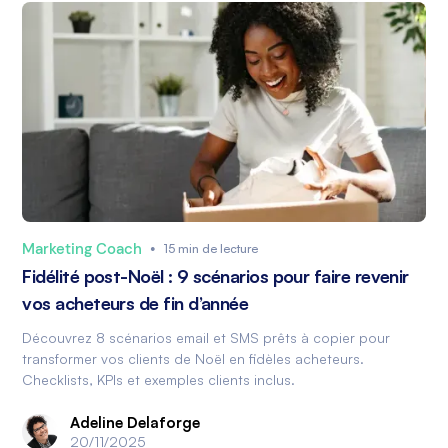
Marketing Coach
•
15 min de lecture
Fidélité post-Noël : 9 scénarios pour faire revenir
vos acheteurs de fin d’année
Découvrez 8 scénarios email et SMS prêts à copier pour
transformer vos clients de Noël en fidèles acheteurs.
Checklists, KPIs et exemples clients inclus.
Adeline Delaforge
20/11/2025