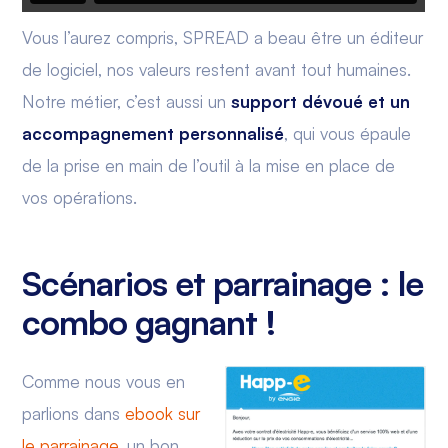
Vous l’aurez compris, SPREAD a beau être un éditeur
de logiciel, nos valeurs restent avant tout humaines.
Notre métier, c’est aussi un
support dévoué et un
accompagnement personnalisé
, qui vous épaule
de la prise en main de l’outil à la mise en place de
vos opérations.
Scénarios et parrainage : le
combo gagnant !
Comme nous vous en
parlions dans
ebook sur
le parrainage
, un bon