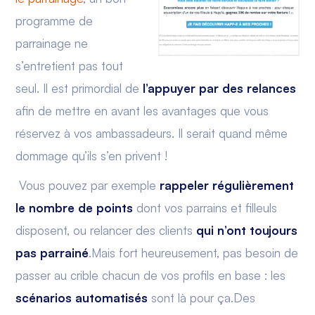
programme de
parrainage ne
s’entretient pas tout
seul. Il est primordial de
l’appuyer par des relances
afin de mettre en avant les avantages que vous
réservez à vos ambassadeurs. Il serait quand même
dommage qu’ils s’en privent !
Vous pouvez par exemple
rappeler régulièrement
le nombre de points
dont vos parrains et filleuls
disposent, ou relancer des clients
qui n’ont toujours
pas parrainé
.Mais fort heureusement, pas besoin de
passer au crible chacun de vos profils en base : les
scénarios automatisés
sont là pour ça.Des