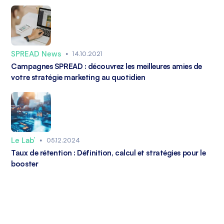
SPREAD News
•
14.10.2021
Campagnes SPREAD : découvrez les meilleures amies de
votre stratégie marketing au quotidien
Le Lab'
•
05.12.2024
Taux de rétention : Définition, calcul et stratégies pour le
booster