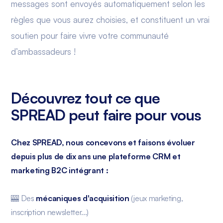
messages sont envoyés automatiquement selon les
règles que vous aurez choisies, et constituent un vrai
soutien pour faire vivre votre communauté
d’ambassadeurs !
Découvrez tout ce que
SPREAD peut faire pour vous
Chez SPREAD, nous concevons et faisons évoluer
depuis plus de dix ans une plateforme CRM et
marketing B2C intégrant :
🎰 Des
mécaniques d'acquisition
(jeux marketing,
inscription newsletter...)