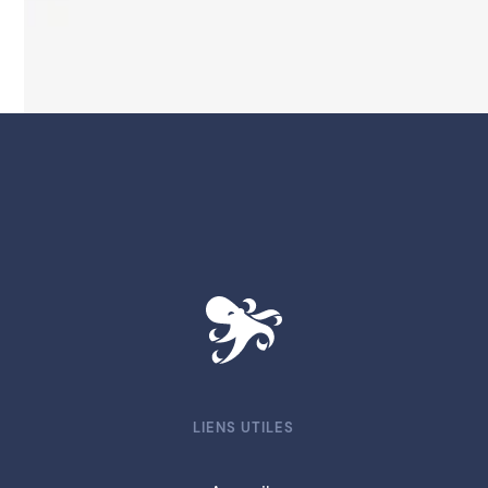
LIENS UTILES