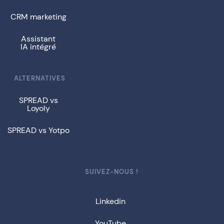
CRM marketing
Assistant
IA intégré
ALTERNATIVES
SPREAD vs
Loyoly
SPREAD vs Yotpo
SUIVEZ-NOUS !
Linkedin
YouTube