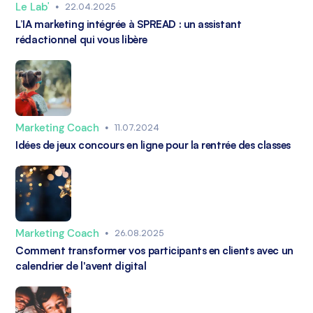
Le Lab'
•
22.04.2025
L’IA marketing intégrée à SPREAD : un assistant
rédactionnel qui vous libère
Marketing Coach
•
11.07.2024
Idées de jeux concours en ligne pour la rentrée des classes
Marketing Coach
•
26.08.2025
Comment transformer vos participants en clients avec un
calendrier de l'avent digital