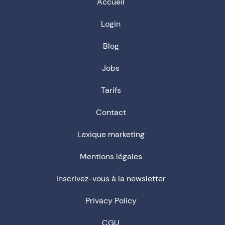
Accueil
Login
Blog
Jobs
Tarifs
Contact
Lexique marketing
Mentions légales
Inscrivez-vous à la newsletter
Privacy Policy
CGU