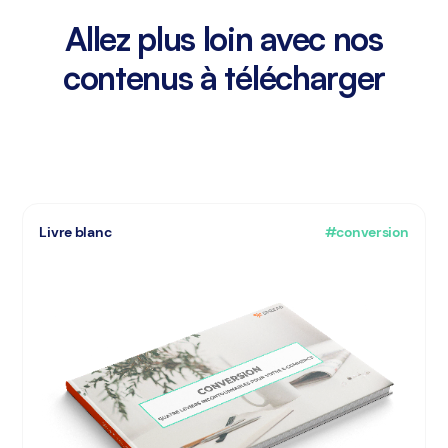
Allez plus loin avec nos
contenus à télécharger
Livre blanc
#conversion