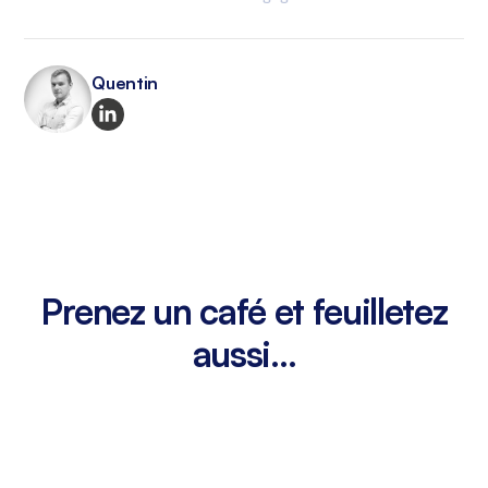
Quentin
Prenez un café et feuilletez
aussi...