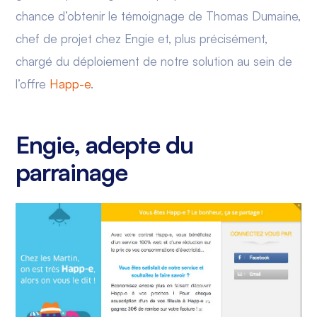
chance d’obtenir le témoignage de Thomas Dumaine,
chef de projet chez Engie et, plus précisément,
chargé du déploiement de notre solution au sein de
l’offre
Happ-e
.
Engie, adepte du
parrainage