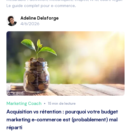
Le guide complet pour e-commerce.
Adeline Delaforge
4/6/2026
Marketing Coach
•
15 min de lecture
Acquisition vs rétention : pourquoi votre budget
marketing e-commerce est (probablement) mal
réparti