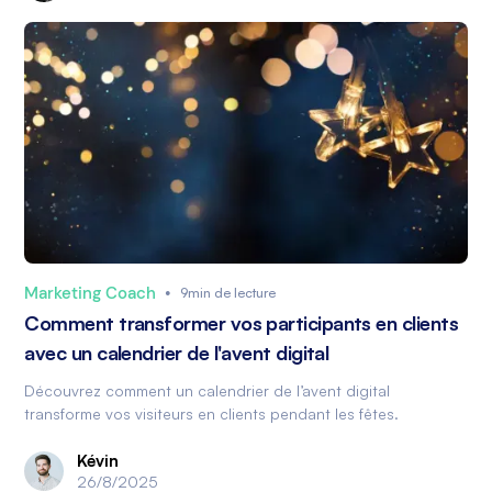
Marketing Coach
•
9min de lecture
Comment transformer vos participants en clients
avec un calendrier de l'avent digital
Découvrez comment un calendrier de l’avent digital
transforme vos visiteurs en clients pendant les fêtes.
Kévin
26/8/2025