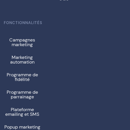
FONCTIONNALITÉS
Campagnes
marketing
Marketing
automation
Programme de
fidélité
Programme de
parrainage
Plateforme
emailing et SMS
Popup marketing