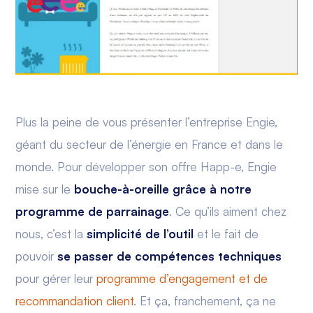
Plus la peine de vous présenter l’entreprise Engie,
géant du secteur de l’énergie en France et dans le
monde. Pour développer son offre Happ-e, Engie
mise sur le
bouche-à-oreille grâce à notre
programme de parrainage
. Ce qu’ils aiment chez
nous, c’est la
simplicité de l’outil
et le fait de
pouvoir
se passer de compétences techniques
pour gérer leur
programme d’engagement et de
recommandation client
. Et ça, franchement, ça ne