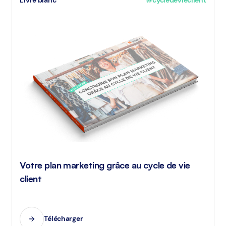
Livre blanc
#cycledevieclient
Votre plan marketing grâce au cycle de vie
client
Télécharger