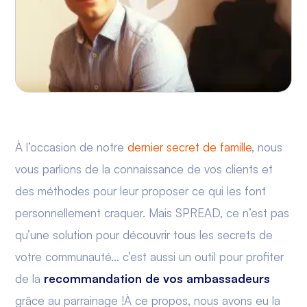
À l’occasion de notre
dernier secret de famille
, nous
vous parlions de la connaissance de vos clients et
des méthodes pour leur proposer ce qui les font
personnellement craquer. Mais SPREAD, ce n’est pas
qu’une solution pour découvrir tous les secrets de
votre communauté… c’est aussi un outil pour profiter
de la
recommandation de vos ambassadeurs
grâce au parrainage !À ce propos, nous avons eu la