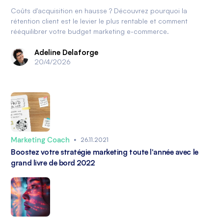
Coûts d'acquisition en hausse ? Découvrez pourquoi la
rétention client est le levier le plus rentable et comment
rééquilibrer votre budget marketing e-commerce.
Adeline Delaforge
20/4/2026
Marketing Coach
•
26.11.2021
Boostez votre stratégie marketing toute l'année avec le
grand livre de bord 2022