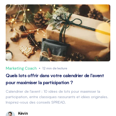
Marketing Coach
•
12 min de lecture
Quels lots offrir dans votre calendrier de l'avent
pour maximiser la participation ?
Calendrier de l'avent : 10 idées de lots pour maximiser la
participation, entre classiques rassurants et idées originales.
Inspirez-vous des conseils SPREAD.
Kévin