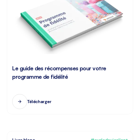
Le guide des récompenses pour votre
programme de fidélité
Télécharger