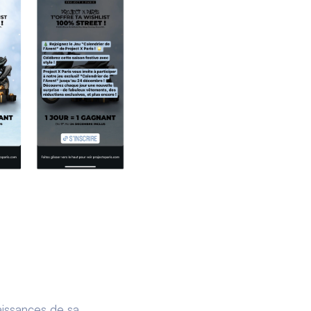
aissances de sa