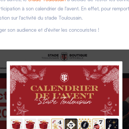
cipation à son calendrier de l'avent. En effet, pour remporter
tion sur l'activité du stade Toulousain.
er son audience et d'éviter les concouristes !