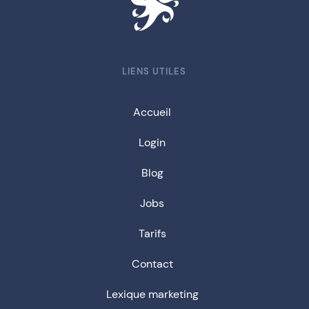
LIENS UTILES
Accueil
Login
Blog
Jobs
Tarifs
Contact
Lexique marketing