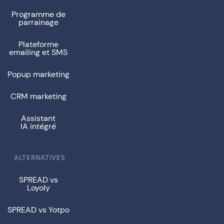
Programme de
parrainage
Plateforme
emailing et SMS
Popup marketing
CRM marketing
Assistant
IA intégré
ALTERNATIVES
SPREAD vs
Loyoly
SPREAD vs Yotpo