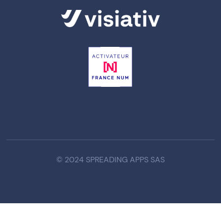
© 2024 SPREADING APPS SAS