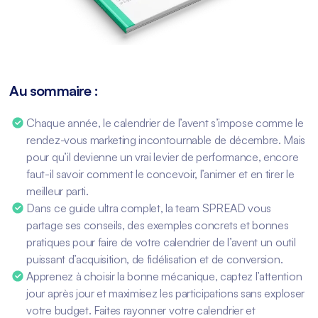
Au sommaire :
Chaque année, le calendrier de l’avent s’impose comme le
rendez-vous marketing incontournable de décembre. Mais
pour qu’il devienne un vrai levier de performance, encore
faut-il savoir comment le concevoir, l’animer et en tirer le
meilleur parti.
Dans ce guide ultra complet, la team SPREAD vous
partage ses conseils, des exemples concrets et bonnes
pratiques pour faire de votre calendrier de l’avent un outil
puissant d’acquisition, de fidélisation et de conversion.
Apprenez à choisir la bonne mécanique, captez l’attention
jour après jour et maximisez les participations sans exploser
votre budget. Faites rayonner votre calendrier et