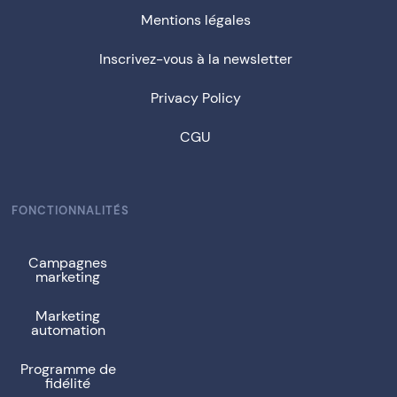
Mentions légales
Inscrivez-vous à la newsletter
Privacy Policy
CGU
FONCTIONNALITÉS
Campagnes
marketing
Marketing
automation
Programme de
fidélité