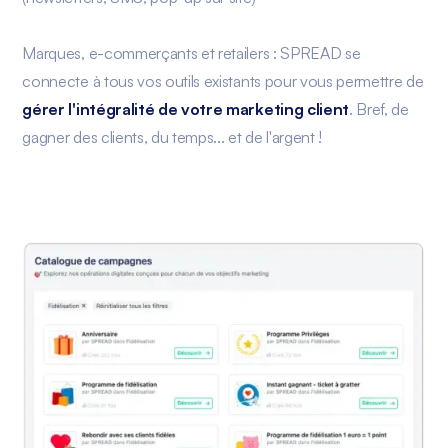
Marques, e-commerçants et retailers : SPREAD se
connecte à tous vos outils existants pour vous permettre de
gérer l'intégralité de votre marketing client
. Bref, de
gagner des clients, du temps... et de l'argent !