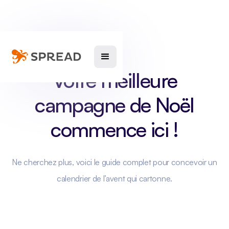
Votre meilleure
campagne de Noël
commence ici !
Ne cherchez plus, voici le guide complet pour concevoir un
calendrier de l’avent qui cartonne.