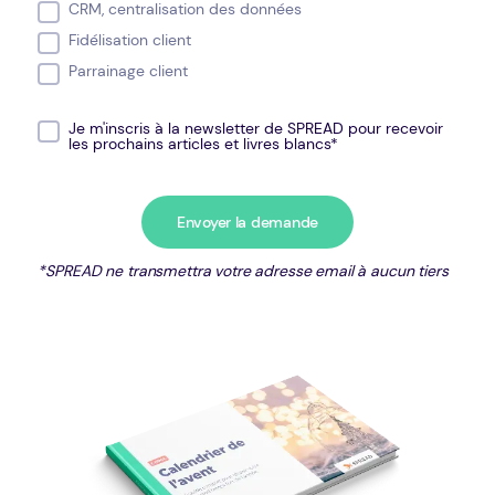
CRM, centralisation des données
Fidélisation client
Parrainage client
Je m'inscris à la newsletter de SPREAD pour recevoir
les prochains articles et livres blancs*
*SPREAD ne transmettra votre adresse email à aucun tiers