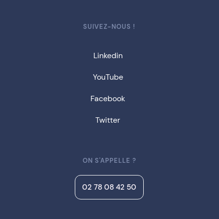
SUIVEZ-NOUS !
Linkedin
YouTube
Facebook
Twitter
ON S'APPELLE ?
02 78 08 42 50