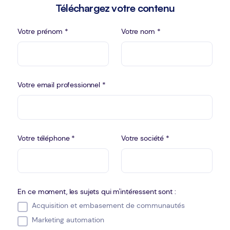
Téléchargez votre contenu
Votre prénom *
Votre nom *
Votre email professionnel *
Votre téléphone *
Votre société *
En ce moment, les sujets qui m'intéressent sont :
Acquisition et embasement de communautés
Marketing automation