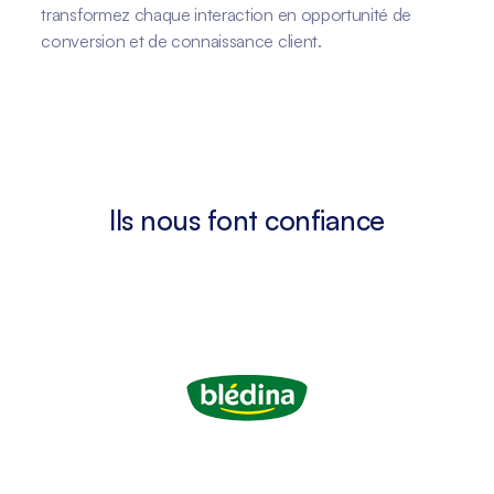
transformez chaque interaction en opportunité de
conversion et de connaissance client.
Ils nous font confiance