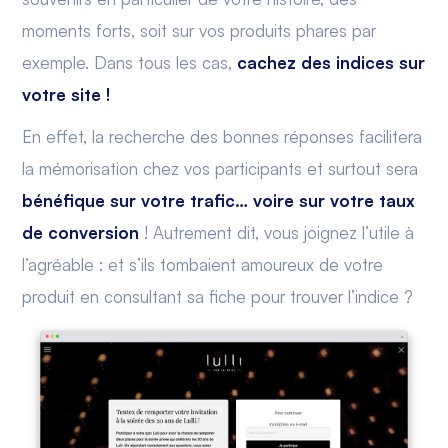
moments forts, soit sur vos produits phares par
exemple. Dans tous les cas,
cachez des indices sur
votre site !
En effet, la recherche des bonnes réponses facilitera
la mémorisation chez vos participants et surtout sera
bénéfique sur votre trafic… voire sur votre taux
de conversion
! Autrement dit, vous joignez l’utile à
l’agréable : et s’ils tombaient amoureux de votre
produit en consultant sa fiche pour trouver l’indice ?