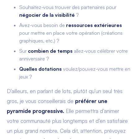
Souhaitez-vous trouver des partenaires pour
négocier de la visibilité
?
Avez-vous besoin de
ressources extérieures
pour mettre en place votre opération (créations
graphiques, etc.) ?
Sur
combien de temps
allez-vous célébrer votre
anniversaire ?
Quelles dotations
voulez/pouvez-vous mettre en
jeux ?
D’ailleurs, en parlant de lots, plutôt qu’un seul très
gros, je vous conseillerais de
préférer une
pyramide progressive.
Elle permettra d’animer
votre communauté plus longtemps et d’en satisfaire
un plus grand nombre. Cela dit, attention, prévoyez