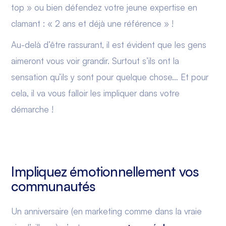
top » ou bien défendez votre jeune expertise en
clamant : « 2 ans et déjà une référence » !
Au-delà d’être rassurant, il est évident que les gens
aimeront vous voir grandir. Surtout s’ils ont la
sensation qu’ils y sont pour quelque chose… Et pour
cela, il va vous falloir les impliquer dans votre
démarche !
Impliquez émotionnellement vos
communautés
Un anniversaire (en marketing comme dans la vraie