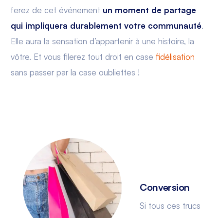
ferez de cet événement
un moment de partage
qui impliquera durablement votre communauté
.
Elle aura la sensation d’appartenir à une histoire, la
vôtre. Et vous filerez tout droit en case
fidélisation
sans passer par la case oubliettes !
Conversion
Si tous ces trucs