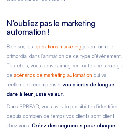
N’oubliez pas le marketing
automation !
Bien sûr, les
opérations marketing
jouent un rôle
primordial dans l’animation de ce type d’événement.
Toutefois, vous pouvez imaginer toute une stratégie
de
scénarios de marketing automation
qui va
réellement récompenser
vos clients de longue
date à leur juste valeur
.
Dans SPREAD, vous avez la possibilité d’identifier
depuis combien de temps vos clients sont client
chez vous.
Créez des segments pour chaque