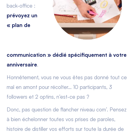
back-office :
prévoyez un
« plan de
communication » dédié spécifiquement à votre
anniversaire
.
Honnêtement, vous ne vous êtes pas donné tout ce
mal en amont pour récolter… 10 participants, 3
followers et 2 optins, n’est-ce pas ?
Donc, pas question de flancher niveau com’. Pensez
à bien échelonner toutes vos prises de paroles,
histoire de distiller vos efforts sur toute la durée de