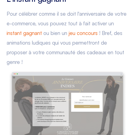
Pour célébrer comme il se doit l'anniversaire de votre
e-commerce, vous pouvez tout à fait activer un
instant gagnant
ou bien un
jeu concours
! Bref, des
animations ludiques qui vous permettront de
proposer à votre communauté des cadeaux en tout
genre !