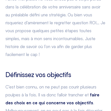
dans la célébration de votre anniversaire sans avoir
au préalable défini une stratégie. Ou bien vous
risqueriez d’amèrement le regretter question ROI… Je
vous propose quelques petites étapes toutes
simples, mais à mon sens incontournables. Juste
histoire de savoir où l’on va afin de garder plus
facilement le cap !
Définissez vos objectifs
C’est bien connu, on ne peut pas courir plusieurs
poulpes à la fois. Il va donc falloir trancher et
faire
des choix en ce qui concerne vos objectifs
.
Malheureusement, on ne peut pas à la fois décupler