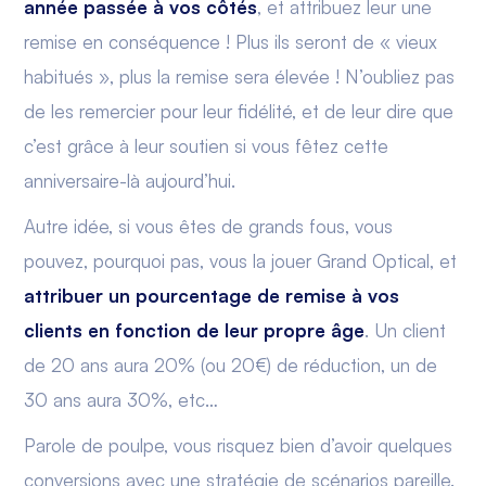
année passée à vos côtés
, et attribuez leur une
remise en conséquence ! Plus ils seront de « vieux
habitués », plus la remise sera élevée ! N’oubliez pas
de les remercier pour leur fidélité, et de leur dire que
c’est grâce à leur soutien si vous fêtez cette
anniversaire-là aujourd’hui.
Autre idée, si vous êtes de grands fous, vous
pouvez, pourquoi pas, vous la jouer Grand Optical, et
attribuer un pourcentage de remise à vos
clients en fonction de leur propre âge
. Un client
de 20 ans aura 20% (ou 20€) de réduction, un de
30 ans aura 30%, etc…
Parole de poulpe, vous risquez bien d’avoir quelques
conversions avec une stratégie de scénarios pareille.