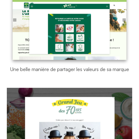
Une belle manière de partager les valeurs de sa marque