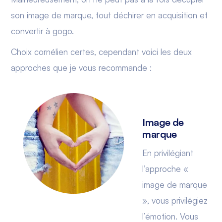
son image de marque, tout déchirer en acquisition et
convertir à gogo.
Choix cornélien certes, cependant voici les deux
approches que je vous recommande :
Image de
marque
En privilégiant
l’approche «
image de marque
», vous privilégiez
l’émotion. Vous