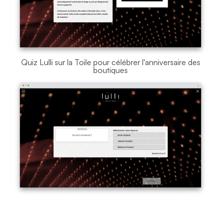
Quiz Lulli sur la Toile pour célébrer l'anniversaire des
boutiques