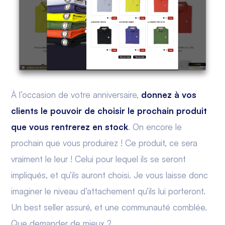
À l’occasion de votre anniversaire,
donnez à vos
clients le pouvoir de choisir le prochain produit
que vous rentrerez en stock
. On encore le
prochain que vous produirez ! Ce produit, ce sera
vraiment le leur ! Celui pour lequel ils se seront
impliqués, et qu’ils auront choisi. Je vous laisse donc
imaginer le niveau d’attachement qu’ils lui porteront.
Un best seller assuré, et une communauté comblée.
Que demander de mieux ?