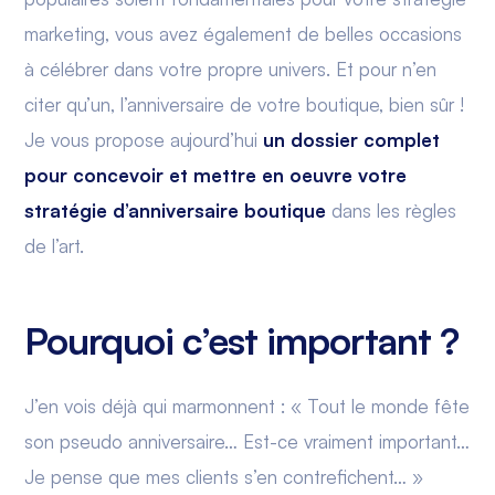
marketing, vous avez également de belles occasions
à célébrer dans votre propre univers. Et pour n’en
citer qu’un, l’anniversaire de votre boutique, bien sûr !
Je vous propose aujourd’hui
un dossier complet
pour concevoir et mettre en oeuvre votre
stratégie d’anniversaire boutique
dans les règles
de l’art.
Pourquoi c’est important ?
J’en vois déjà qui marmonnent : « Tout le monde fête
son pseudo anniversaire… Est-ce vraiment important…
Je pense que mes clients s’en contrefichent… »