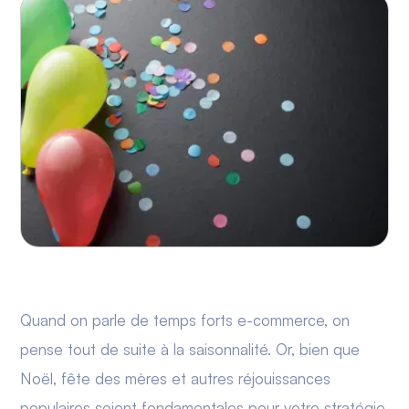
Quand on parle de temps forts e-commerce, on
pense tout de suite à la saisonnalité. Or, bien que
Noël, fête des mères et autres réjouissances
populaires soient fondamentales pour votre stratégie