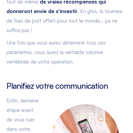
tout de même
de vraies récompenses qui
donneront envie de s’investir
. En gros, la tournée
de frais de port offert pour tout le monde… ça ne
suffira pas !
Une fois que vous aurez déterminé tous ces
paramètres, vous aurez la véritable colonne
vertébrale de votre opération.
Planifiez votre communication
Enfin, dernière
étape avant
de vous ruer
dans votre