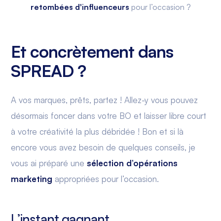
retombées d'influenceurs
pour l’occasion ?
Et concrètement dans
SPREAD ?
A vos marques, prêts, partez ! Allez-y vous pouvez
désormais foncer dans votre BO et laisser libre court
à votre créativité la plus débridée ! Bon et si là
encore vous avez besoin de quelques conseils, je
vous ai préparé une
sélection d’opérations
marketing
appropriées pour l’occasion.
L’instant gagnant