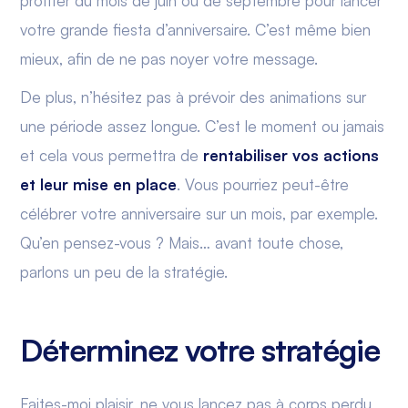
profiter du mois de juin ou de septembre pour lancer
votre grande fiesta d’anniversaire. C’est même bien
mieux, afin de ne pas noyer votre message.
De plus, n’hésitez pas à prévoir des animations sur
une période assez longue. C’est le moment ou jamais
et cela vous permettra de
rentabiliser vos actions
et leur mise en place
. Vous pourriez peut-être
célébrer votre anniversaire sur un mois, par exemple.
Qu’en pensez-vous ? Mais… avant toute chose,
parlons un peu de la stratégie.
Déterminez votre stratégie
Faites-moi plaisir, ne vous lancez pas à corps perdu