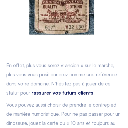
En effet, plus vous serez « ancien » sur le marché,
plus vous vous positionnerez comme une référence
dans votre domaine. N’hésitez pas à jouer de ce
statut pour
rassurer vos futurs clients
.
Vous pouvez aussi choisir de prendre le contrepied
de manière humoristique. Pour ne pas passer pour un
dinosaure, jouez la carte du « 10 ans et toujours au