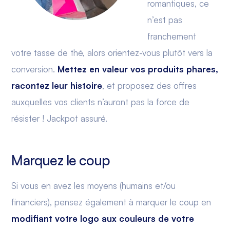
romantiques, ce
n’est pas
franchement
votre tasse de thé, alors orientez-vous plutôt vers la
conversion.
Mettez en valeur vos produits phares,
racontez leur histoire
, et proposez des offres
auxquelles vos clients n’auront pas la force de
résister ! Jackpot assuré.
Marquez le coup
Si vous en avez les moyens (humains et/ou
financiers), pensez également à marquer le coup en
modifiant votre logo aux couleurs de votre