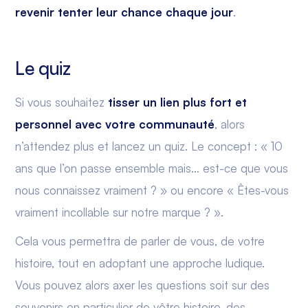
revenir tenter leur chance chaque jour
.
Le quiz
Si vous souhaitez
tisser un lien plus fort et
personnel avec votre communauté
, alors
n’attendez plus et lancez un quiz. Le concept : « 10
ans que l’on passe ensemble mais… est-ce que vous
nous connaissez vraiment ? » ou encore « Êtes-vous
vraiment incollable sur notre marque ? ».
Cela vous permettra de parler de vous, de votre
histoire, tout en adoptant une approche ludique.
Vous pouvez alors axer les questions soit sur des
souvenirs en particulier de vôtre histoire, des