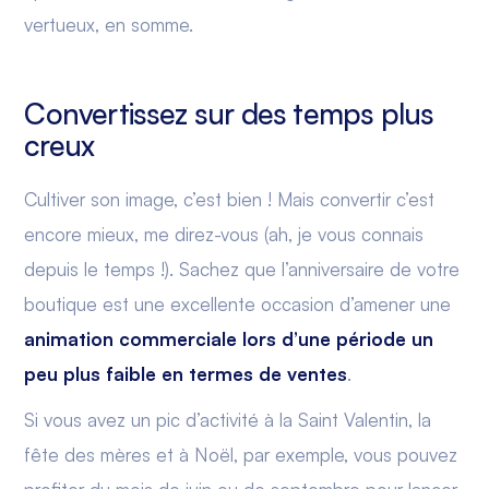
vertueux, en somme.
Convertissez sur des temps plus
creux
Cultiver son image, c’est bien ! Mais convertir c’est
encore mieux, me direz-vous (ah, je vous connais
depuis le temps !). Sachez que l’anniversaire de votre
boutique est une excellente occasion d’amener une
animation commerciale lors d’une période un
peu plus faible en termes de ventes
.
Si vous avez un pic d’activité à la Saint Valentin, la
fête des mères et à Noël, par exemple, vous pouvez