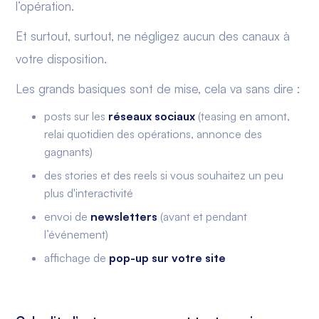
l’opération.
Et surtout, surtout, ne négligez aucun des canaux à
votre disposition.
Les grands basiques sont de mise, cela va sans dire :
posts sur les
réseaux sociaux
(teasing en amont,
relai quotidien des opérations, annonce des
gagnants)
des stories et des reels si vous souhaitez un peu
plus d'interactivité
envoi de
newsletters
(avant et pendant
l’événement)
affichage de
pop-up sur votre site