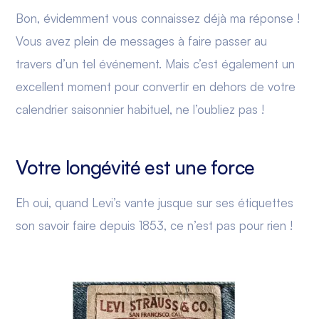
Bon, évidemment vous connaissez déjà ma réponse !
Vous avez plein de messages à faire passer au
travers d’un tel événement. Mais c’est également un
excellent moment pour convertir en dehors de votre
calendrier saisonnier habituel, ne l’oubliez pas !
Votre longévité est une force
Eh oui, quand Levi’s vante jusque sur ses étiquettes
son savoir faire depuis 1853, ce n’est pas pour rien !