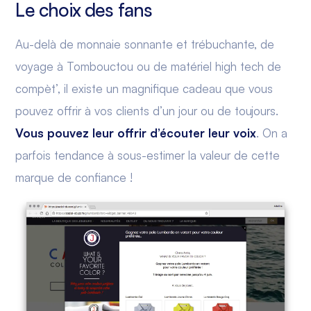
Le choix des fans
Au-delà de monnaie sonnante et trébuchante, de
voyage à Tombouctou ou de matériel high tech de
compèt’, il existe un magnifique cadeau que vous
pouvez offrir à vos clients d’un jour ou de toujours.
Vous pouvez leur offrir d’écouter leur voix
. On a
parfois tendance à sous-estimer la valeur de cette
marque de confiance !