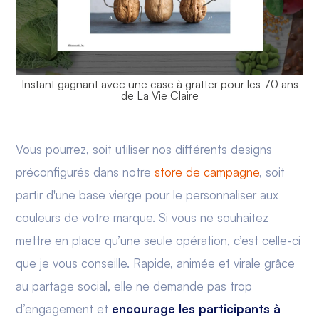
Instant gagnant avec une case à gratter pour les 70 ans
de La Vie Claire
Vous pourrez, soit utiliser nos différents designs
préconfigurés dans notre
store de campagne
, soit
partir d'une base vierge pour le personnaliser aux
couleurs de votre marque. Si vous ne souhaitez
mettre en place qu’une seule opération, c’est celle-ci
que je vous conseille. Rapide, animée et virale grâce
au partage social, elle ne demande pas trop
d’engagement et
encourage les participants à