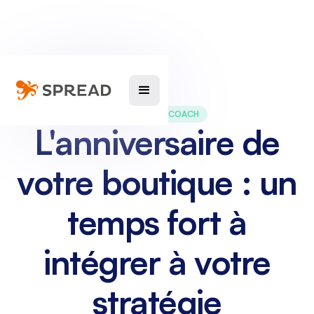
MARKETING COACH
L'anniversaire de
votre boutique : un
temps fort à
intégrer à votre
stratégie