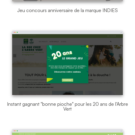
Jeu concours anniversaire de la marque INDIES
Instant gagnant "bonne pioche" pour les 20 ans de l'Arbre
Vert