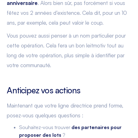
anniversaire
. Alors bien sûr, pas forcément si vous
fêtez vos 2 années d’existence. Cela dit, pour un 10
ans, par exemple, cela peut valoir le coup.
Vous pouvez aussi penser à un nom particulier pour
cette opération. Cela fera un bon leitmotiv tout au
long de votre opération, plus simple à identifier par
votre communauté.
Anticipez vos actions
Maintenant que votre ligne directrice prend forme,
posez-vous quelques questions :
Souhaitez-vous trouver
des partenaires pour
proposer des lots
?