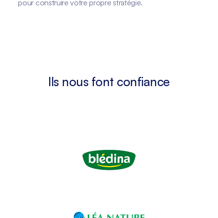
pour construire votre propre stratégie.
Ils nous font confiance