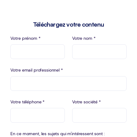
Téléchargez votre contenu
Votre prénom *
Votre nom *
Votre email professionnel *
Votre téléphone *
Votre société *
En ce moment, les sujets qui m'intéressent sont :