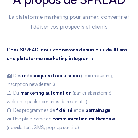
La plateforme marketing pour animer, convertir et
fidéliser vos prospects et clients
Chez SPREAD, nous concevons depuis plus de 10 ans
une plateforme marketing intégrant :
🎰 Des
mécaniques d'acquisition
(jeux marketing,
inscription newsletter...)
💌 Du
marketing automation
(panier abandonné,
welcome pack, scénarios de réachat...)
💍 Des programmes de
fidélité
et de
parrainage
📣 Une plateforme de
communication multicanale
(newsletters, SMS, pop-up sur site)