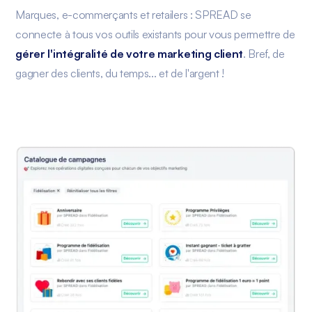
Marques, e-commerçants et retailers : SPREAD se
connecte à tous vos outils existants pour vous permettre de
gérer l'intégralité de votre marketing client
. Bref, de
gagner des clients, du temps... et de l'argent !