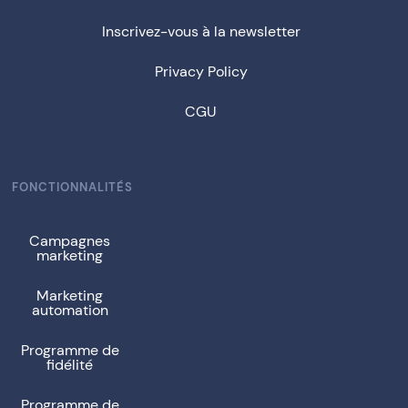
Inscrivez-vous à la newsletter
Privacy Policy
CGU
FONCTIONNALITÉS
Campagnes
marketing
Marketing
automation
Programme de
fidélité
Programme de