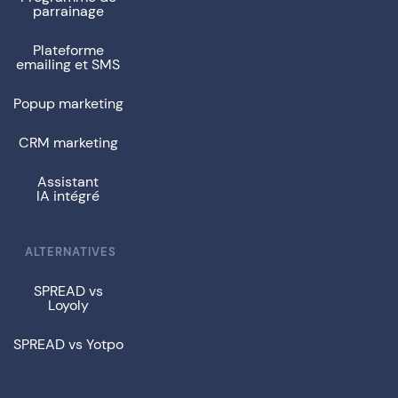
parrainage
Plateforme
emailing et SMS
Popup marketing
CRM marketing
Assistant
IA intégré
ALTERNATIVES
SPREAD vs
Loyoly
SPREAD vs Yotpo