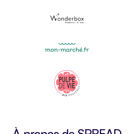
À propos de SPREAD