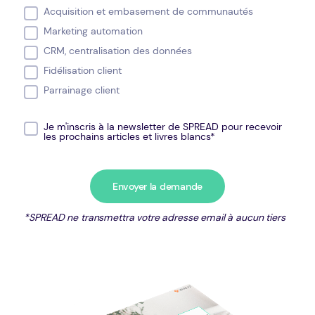
Acquisition et embasement de communautés
Marketing automation
CRM, centralisation des données
Fidélisation client
Parrainage client
Je m'inscris à la newsletter de SPREAD pour recevoir
les prochains articles et livres blancs*
*SPREAD ne transmettra votre adresse email à aucun tiers