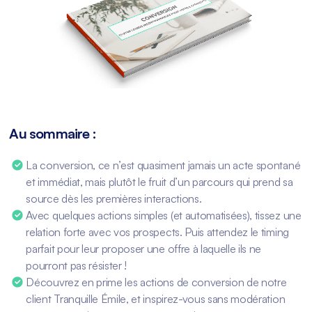
Au sommaire :
La conversion, ce n’est quasiment jamais un acte spontané
et immédiat, mais plutôt le fruit d’un parcours qui prend sa
source dès les premières interactions.
Avec quelques actions simples (et automatisées), tissez une
relation forte avec vos prospects. Puis attendez le timing
parfait pour leur proposer une offre à laquelle ils ne
pourront pas résister !
Découvrez en prime les actions de conversion de notre
client Tranquille Émile, et inspirez-vous sans modération