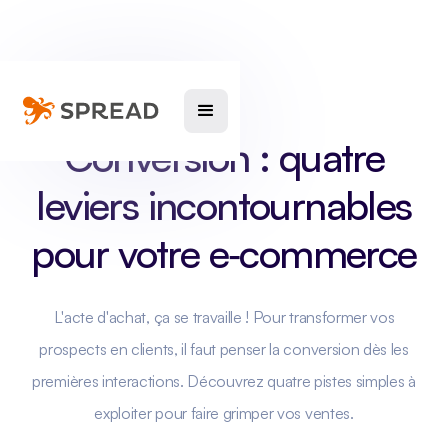
Conversion : quatre
leviers incontournables
pour votre e‑commerce
L'acte d'achat, ça se travaille ! Pour transformer vos
prospects en clients, il faut penser la conversion dès les
premières interactions. Découvrez quatre pistes simples à
exploiter pour faire grimper vos ventes.