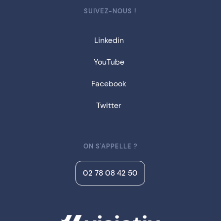
SUIVEZ-NOUS !
Linkedin
YouTube
Facebook
Twitter
ON S'APPELLE ?
02 78 08 42 50