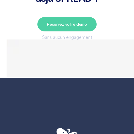
Réservez votre démo
Sans aucun engagement