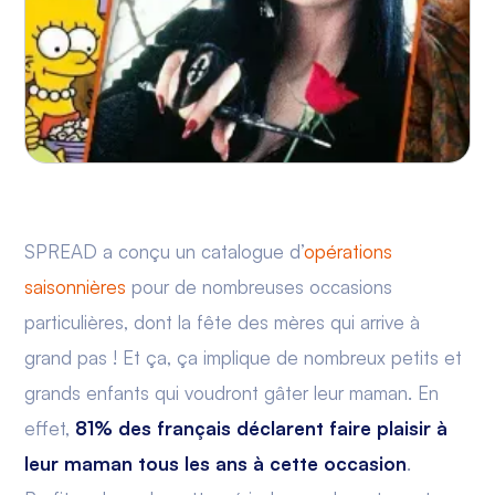
SPREAD a conçu un catalogue d’
opérations
saisonnières
pour de nombreuses occasions
particulières, dont la fête des mères qui arrive à
grand pas ! Et ça, ça implique de nombreux petits et
grands enfants qui voudront gâter leur maman. En
effet,
81% des français déclarent faire plaisir à
leur maman tous les ans à cette occasion
.