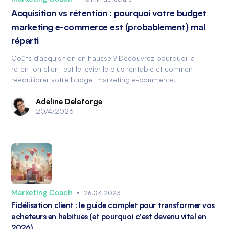
Acquisition vs rétention : pourquoi votre budget
marketing e-commerce est (probablement) mal
réparti
Coûts d'acquisition en hausse ? Découvrez pourquoi la
rétention client est le levier le plus rentable et comment
rééquilibrer votre budget marketing e-commerce.
Adeline Delaforge
20/4/2026
Marketing Coach
•
26.04.2023
Fidélisation client : le guide complet pour transformer vos
acheteurs en habitués (et pourquoi c'est devenu vital en
2026)