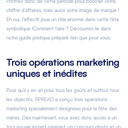
Profitez donc de cette période pour booster votre
chiffre d’affaires, mais aussi votre image de marque !
Eh oui, l’affectif joue un rôle énorme dans cette fête
symbolique !Comment faire ? Découvrez-le dans
notre guide pratique préparé rien que pour vous.
Trois opérations marketing
uniques et inédites
Pour qu’il y en ait pour tous les goûts et surtout tous
les objectifs, SPREAD a conçu trois opérations
marketing spécialement designées pour la fête des
mères. Dès maintenant, vous avez donc accès à un
tout nouvel instant gagnant, un concours photo et un