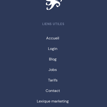
LIENS UTILES
Accueil
Login
Blog
Jobs
Tarifs
Contact
Lexique marketing