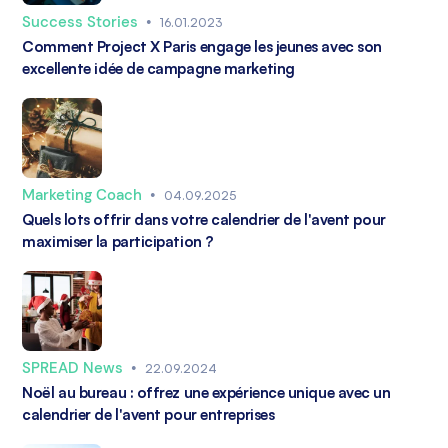
Success Stories
•
16.01.2023
Comment Project X Paris engage les jeunes avec son
excellente idée de campagne marketing
Marketing Coach
•
04.09.2025
Quels lots offrir dans votre calendrier de l'avent pour
maximiser la participation ?
SPREAD News
•
22.09.2024
Noël au bureau : offrez une expérience unique avec un
calendrier de l'avent pour entreprises