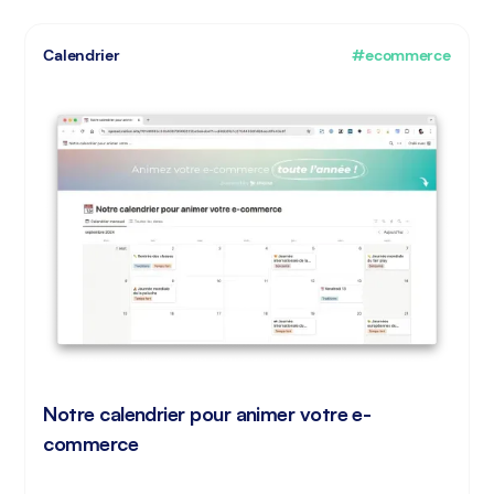
Calendrier
#ecommerce
Notre calendrier pour animer votre e-
commerce