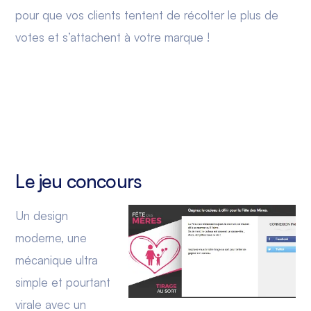
pour que vos clients tentent de récolter le plus de
votes et s’attachent à votre marque !
Le jeu concours
Un design
moderne, une
mécanique ultra
simple et pourtant
virale avec un