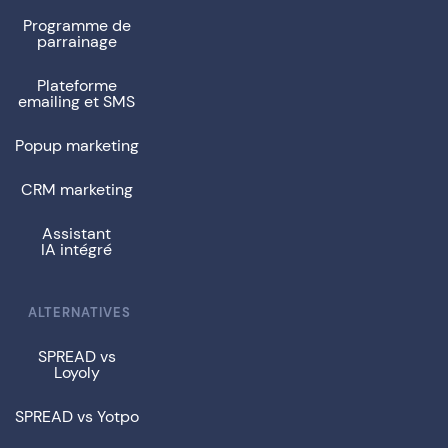
Programme de
parrainage
Plateforme
emailing et SMS
Popup marketing
CRM marketing
Assistant
IA intégré
ALTERNATIVES
SPREAD vs
Loyoly
SPREAD vs Yotpo