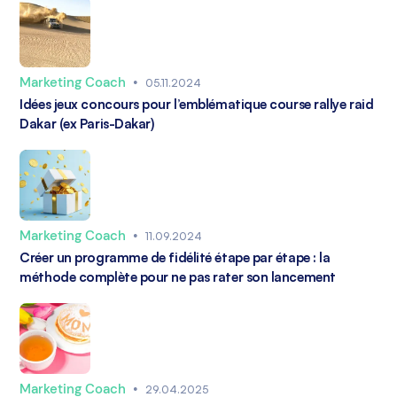
Marketing Coach
•
05.11.2024
Idées jeux concours pour l’emblématique course rallye raid
Dakar (ex Paris-Dakar)
Marketing Coach
•
11.09.2024
Créer un programme de fidélité étape par étape : la
méthode complète pour ne pas rater son lancement
Marketing Coach
•
29.04.2025