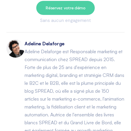
Réservez votre démo
Sans aucun engagement
Adeline Delaforge
Adeline Delaforge est Responsable marketing et
communication chez SPREAD depuis 2015.
Forte de plus de 25 ans d'expérience en
marketing digital, branding et stratégie CRM dans
le B2C et le B2B, elle est la plume principale du
blog SPREAD, où elle a signé plus de 150
articles sur le marketing e-commerce, l'animation
marketing, la fidélisation client et le marketing
automation. Autrice de l'ensemble des livres
blancs SPREAD et du Grand Livre de Bord, elle
est également formée au growth marketing