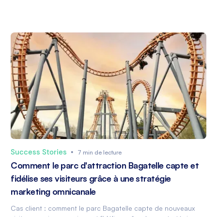
Success Stories
•
7 min de lecture
Comment le parc d'attraction Bagatelle capte et
fidélise ses visiteurs grâce à une stratégie
marketing omnicanale
Cas client : comment le parc Bagatelle capte de nouveaux