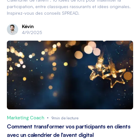
participation, entre classiques rassurants et idées originales.
Inspirez-vous des conseils SPREAD.
Kévin
4/9/2025
Marketing Coach
•
9min de lecture
Comment transformer vos participants en clients
avec un calendrier de l'avent digital