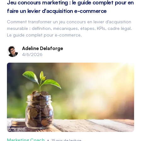
Jeu concours marketing : le guide complet pour en
faire un levier d'acquisition e-commerce
Comment transformer un jeu concours en levier d'acquisition
mesurable : définition, mécaniques, étapes, KPIs, cadre légal.
Le guide complet pour e-commerce.
Adeline Delaforge
4/6/2026
Marketing Coach
•
15 min de lecture