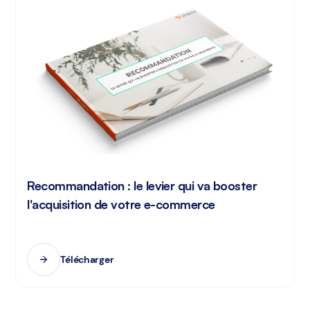
Recommandation : le levier qui va booster
l'acquisition de votre e-commerce
Télécharger