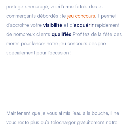
partage encouragé, voici l’arme fatale des e-
commerçants débordés : le
jeu concours
. Il permet
d’accroître votre
visibilité
et d’
acquérir
rapidement
de nombreux clients
qualifiés
.Profitez de la fête des
mères pour lancer notre jeu concours designé
spécialement pour l’occasion !
Maintenant que je vous ai mis l’eau à la bouche, il ne
vous reste plus qu’à télécharger gratuitement notre