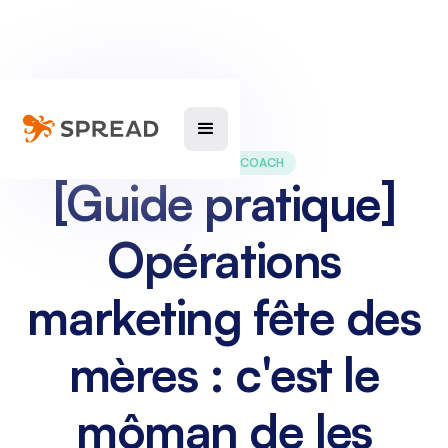
MARKETING COACH
[Guide pratique]
Opérations
marketing fête des
mères : c'est le
môman de les