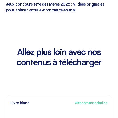
Jeux concours fête des Mères 2026 : 9 idées originales
pour animer votre e-commerce en mai
Allez plus loin avec nos
contenus à télécharger
Livre blanc
#recommandation