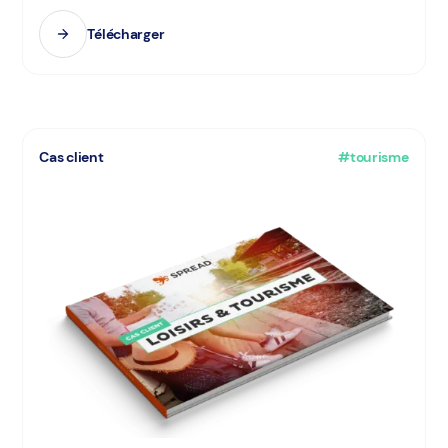
Télécharger
Cas client
#tourisme