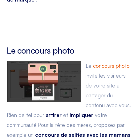
Le concours photo
Le
concours photo
invite les visiteurs
de votre site à
partager du
contenu avec vous.
Rien de tel pour
attirer
et
impliquer
votre
communauté.Pour la fête des mères, proposez par
exemple un
concours de selfies avec les mamans