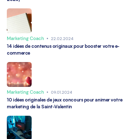
Marketing Coach
•
22.02.2024
14 idées de contenus originaux pour booster votre e-
commerce
Marketing Coach
•
09.01.2024
10 idées originales de jeux concours pour animer votre
marketing de la Saint-Valentin