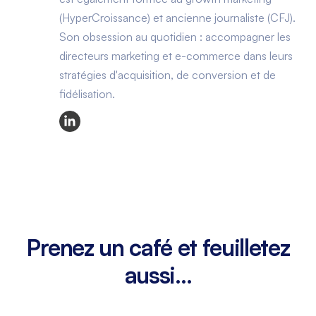
(HyperCroissance) et ancienne journaliste (CFJ).
Son obsession au quotidien : accompagner les
directeurs marketing et e-commerce dans leurs
stratégies d'acquisition, de conversion et de
fidélisation.
Prenez un café et feuilletez
aussi...