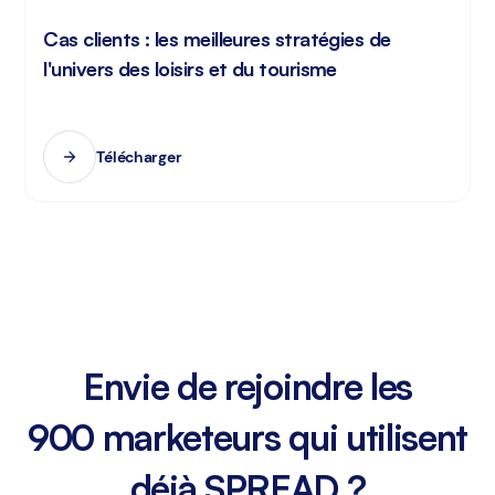
Cas clients : les meilleures stratégies de
l'univers des loisirs et du tourisme
Télécharger
Envie de rejoindre les
900 marketeurs qui utilisent
déjà SPREAD ?