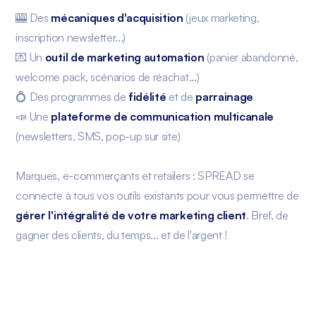
🎰 Des
mécaniques d'acquisition
(jeux marketing,
inscription newsletter...)
💌 Un
outil de marketing automation
(panier abandonné,
welcome pack, scénarios de réachat...)
💍 Des programmes de
fidélité
et de
parrainage
📣 Une
plateforme de communication multicanale
(newsletters, SMS, pop-up sur site)
Marques, e-commerçants et retailers : SPREAD se
connecte à tous vos outils existants pour vous permettre de
gérer l'intégralité de votre marketing client
. Bref, de
gagner des clients, du temps... et de l'argent !