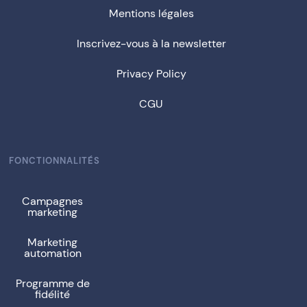
Mentions légales
Inscrivez-vous à la newsletter
Privacy Policy
CGU
FONCTIONNALITÉS
Campagnes
marketing
Marketing
automation
Programme de
fidélité