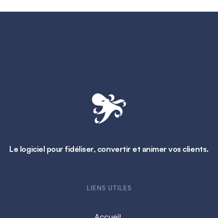
Le logiciel pour fidéliser, convertir et animer vos clients.
LIENS UTILES
Accueil