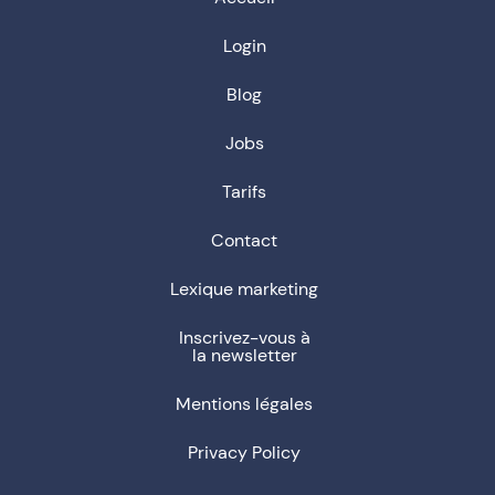
Login
Blog
Jobs
Tarifs
Contact
Lexique marketing
Inscrivez-vous à
la newsletter
Mentions légales
Privacy Policy