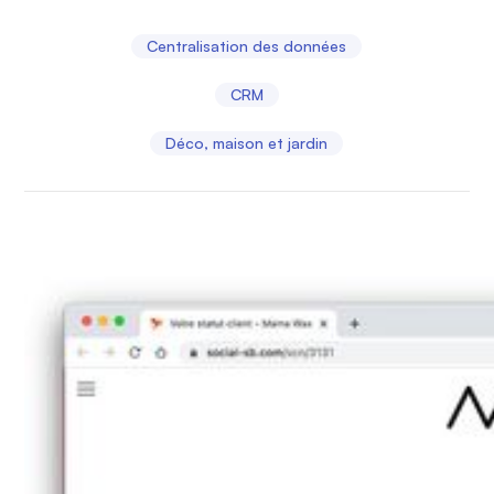
Centralisation des données
CRM
Déco, maison et jardin