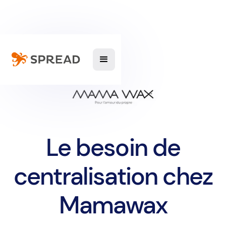
Le besoin de
centralisation chez
Mamawax