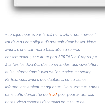
«Lorsque nous avons lancé notre site e-commerce il
est devenu compliqué d'entretenir deux bases. Nous
avions d'une part notre base liée au service
consommateur, et d'autre part SPREAD qui regroupe
à la fois les données des commandes, des newsletters
et les informations issues de l'animation marketing.
Parfois, nous avions des doublons, ou certaines
informations étaient manquantes. Nous sommes entrés
dans cette démarche de
RCU
pour pouvoir lier ces
bases. Nous sommes désormais en mesure de