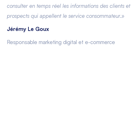
consulter en temps réel les informations des clients et
prospects qui appellent le service consommateur.»
Jérémy Le Goux
Responsable marketing digital et e-commerce