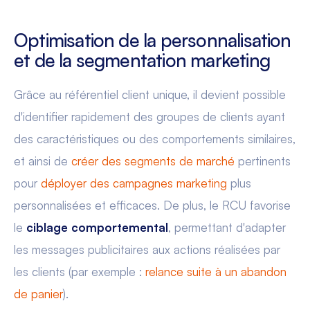
Optimisation de la personnalisation
et de la segmentation marketing
Grâce au référentiel client unique, il devient possible
d'identifier rapidement des groupes de clients ayant
des caractéristiques ou des comportements similaires,
et ainsi de
créer des segments de marché
pertinents
pour
déployer des campagnes marketing
plus
personnalisées et efficaces. De plus, le RCU favorise
le
ciblage comportemental
, permettant d'adapter
les messages publicitaires aux actions réalisées par
les clients (par exemple :
relance suite à un abandon
de panier
).