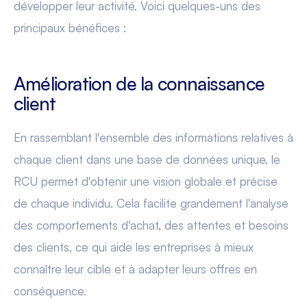
développer leur activité. Voici quelques-uns des
principaux bénéfices :
Amélioration de la connaissance
client
En rassemblant l'ensemble des informations relatives à
chaque client dans une base de données unique, le
RCU permet d'obtenir une vision globale et précise
de chaque individu. Cela facilite grandement l'analyse
des comportements d'achat, des attentes et besoins
des clients, ce qui aide les entreprises à mieux
connaître leur cible et à adapter leurs offres en
conséquence.