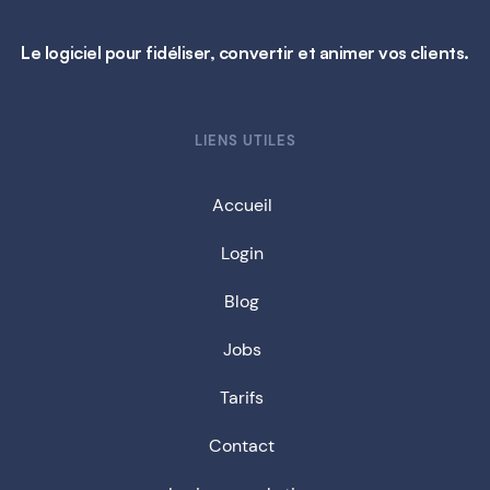
Le logiciel pour fidéliser, convertir et animer vos clients.
LIENS UTILES
Accueil
Login
Blog
Jobs
Tarifs
Contact