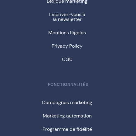
Lexique marketing
Inscrivez-vous à
la newsletter
Mentions légales
Privacy Policy
CGU
FONCTIONNALITÉS
Campagnes marketing
Marketing automation
Programme de fidélité