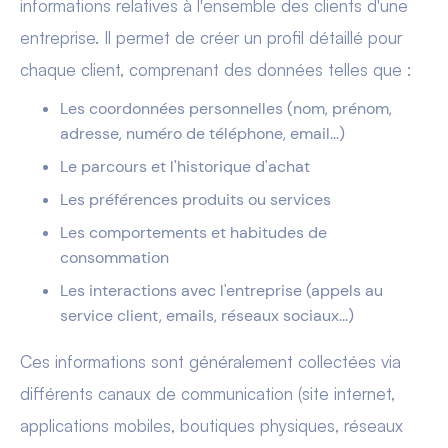
informations relatives à l'ensemble des clients d'une
entreprise. Il permet de créer un profil détaillé pour
chaque client, comprenant des données telles que :
Les coordonnées personnelles (nom, prénom,
adresse, numéro de téléphone, email...)
Le parcours et l'historique d'achat
Les préférences produits ou services
Les comportements et habitudes de
consommation
Les interactions avec l'entreprise (appels au
service client, emails, réseaux sociaux...)
Ces informations sont généralement collectées via
différents canaux de communication (site internet,
applications mobiles, boutiques physiques, réseaux