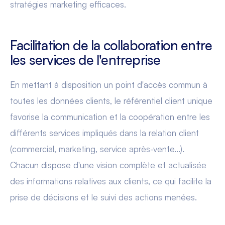
stratégies marketing efficaces.
Facilitation de la collaboration entre
les services de l'entreprise
En mettant à disposition un point d'accès commun à
toutes les données clients, le référentiel client unique
favorise la communication et la coopération entre les
différents services impliqués dans la relation client
(commercial, marketing, service après-vente...).
Chacun dispose d'une vision complète et actualisée
des informations relatives aux clients, ce qui facilite la
prise de décisions et le suivi des actions menées.