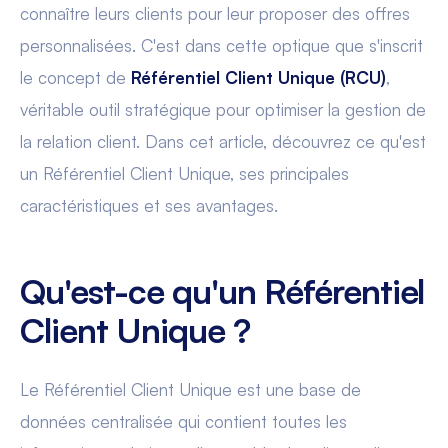
connaître leurs clients pour leur proposer des offres
personnalisées. C'est dans cette optique que s'inscrit
le concept de
Référentiel Client Unique (RCU)
,
véritable outil stratégique pour optimiser la gestion de
la relation client. Dans cet article, découvrez ce qu'est
un Référentiel Client Unique, ses principales
caractéristiques et ses avantages.
Qu'est-ce qu'un Référentiel
Client Unique ?
Le Référentiel Client Unique est une base de
données centralisée qui contient toutes les