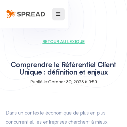
RETOUR AU LEXIQUE
Comprendre le Référentiel Client
Unique : définition et enjeux
Publié le
October 30, 2023
à
9:59
Dans un contexte économique de plus en plus
concurrentiel, les entreprises cherchent à mieux