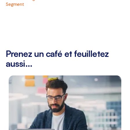
Segment
Prenez un café et feuilletez
aussi...