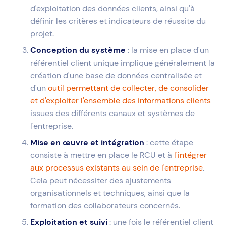
d'exploitation des données clients, ainsi qu'à
définir les critères et indicateurs de réussite du
projet.
Conception du système
: la mise en place d'un
référentiel client unique implique généralement la
création d'une base de données centralisée et
d'un
outil permettant de collecter, de consolider
et d'exploiter l'ensemble des informations clients
issues des différents canaux et systèmes de
l'entreprise.
Mise en œuvre et intégration
: cette étape
consiste à mettre en place le RCU et à
l'intégrer
aux processus existants au sein de l'entreprise
.
Cela peut nécessiter des ajustements
organisationnels et techniques, ainsi que la
formation des collaborateurs concernés.
Exploitation et suivi
: une fois le référentiel client