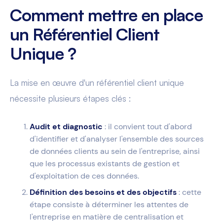
Comment mettre en place
un Référentiel Client
Unique ?
La mise en œuvre d'un référentiel client unique
nécessite plusieurs étapes clés :
Audit et diagnostic
: il convient tout d'abord
d'identifier et d'analyser l'ensemble des sources
de données clients au sein de l'entreprise, ainsi
que les processus existants de gestion et
d'exploitation de ces données.
Définition des besoins et des objectifs
: cette
étape consiste à déterminer les attentes de
l'entreprise en matière de centralisation et