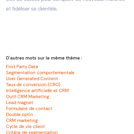
et fidéliser sa clientèle.
D'autres mots sur le même thème :
First Party Data
Segmentation comportementale
User Generated Content
Taux de conversion (CRO)
Intelligence artificielle et CRM
Outil CRM Marketing
Lead magnet
Formulaire de contact
Double optin
CRM marketing
Cycle de vie client
Critère de segmentation