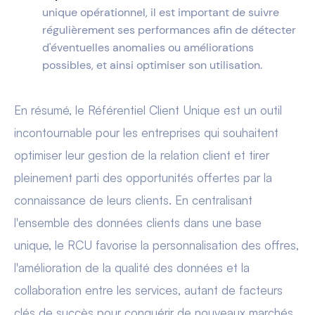
unique opérationnel, il est important de suivre
régulièrement ses performances afin de détecter
d'éventuelles anomalies ou améliorations
possibles, et ainsi optimiser son utilisation.
En résumé, le Référentiel Client Unique est un outil
incontournable pour les entreprises qui souhaitent
optimiser leur gestion de la relation client et tirer
pleinement parti des opportunités offertes par la
connaissance de leurs clients. En centralisant
l'ensemble des données clients dans une base
unique, le RCU favorise la personnalisation des offres,
l'amélioration de la qualité des données et la
collaboration entre les services, autant de facteurs
clés de succès pour conquérir de nouveaux marchés