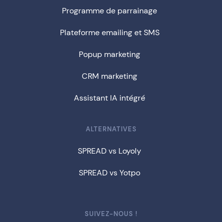
Programme de parrainage
Plateforme emailing et SMS
Popup marketing
CRM marketing
Assistant IA intégré
ALTERNATIVES
SPREAD vs Loyoly
SPREAD vs Yotpo
SUIVEZ-NOUS !