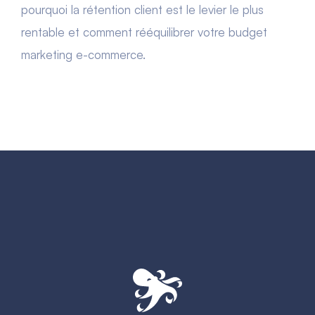
pourquoi la rétention client est le levier le plus
rentable et comment rééquilibrer votre budget
marketing e-commerce.