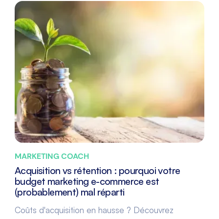
MARKETING COACH
Acquisition vs rétention : pourquoi votre
budget marketing e-commerce est
(probablement) mal réparti
Coûts d'acquisition en hausse ? Découvrez