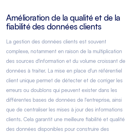
Amélioration de la qualité et de la
fiabilité des données clients
La gestion des données clients est souvent
complexe, notamment en raison de la multiplication
des sources d'information et du volume croissant de
données à traiter. La mise en place d'un référentiel
client unique permet de détecter et de corriger les
erreurs ou doublons qui peuvent exister dans les
différentes bases de données de l'entreprise, ainsi
que de centraliser les mises à jour des informations
clients. Cela garantit une meilleure fiabilité et qualité
des données disponibles pour construire des