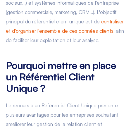
sociaux...) et systèmes informatiques de l'entreprise
(gestion commerciale, marketing, CRM...). L'objectif
principal du référentiel client unique est de
centraliser
et d'organiser l'ensemble de ces données clients
, afin
de faciliter leur exploitation et leur analyse.
Pourquoi mettre en place
un Référentiel Client
Unique ?
Le recours à un Référentiel Client Unique présente
plusieurs avantages pour les entreprises souhaitant
améliorer leur gestion de la relation client et