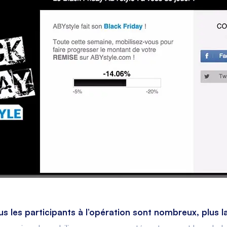
us les participants à l’opération sont nombreux, plus 