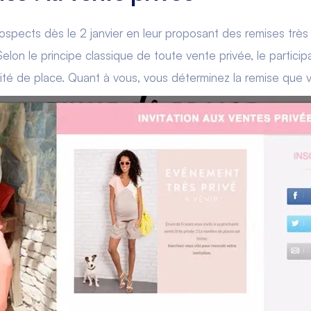
rospects dès le 2 janvier en leur proposant des remises très
elon le principe classique de toute vente privée, le particip
té de place. Quant à vous, vous déterminez la remise que 