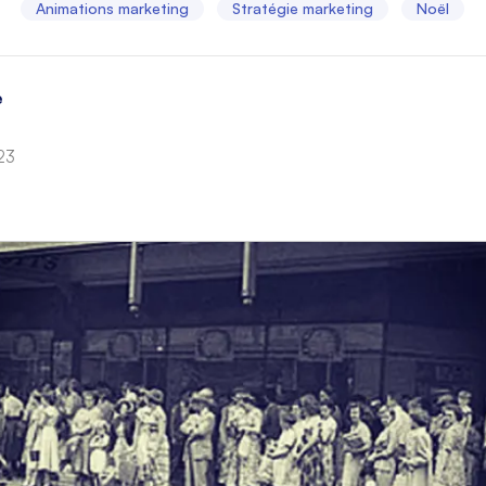
Animations marketing
Stratégie marketing
Noël
e
23