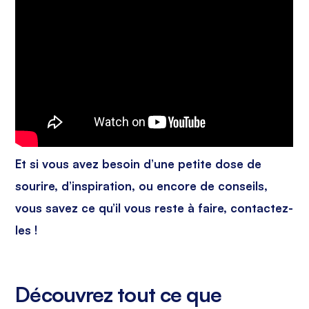
Et si vous avez besoin d’une petite dose de
sourire, d’inspiration, ou encore de conseils,
vous savez ce qu’il vous reste à faire, contactez-
les !
Découvrez tout ce que