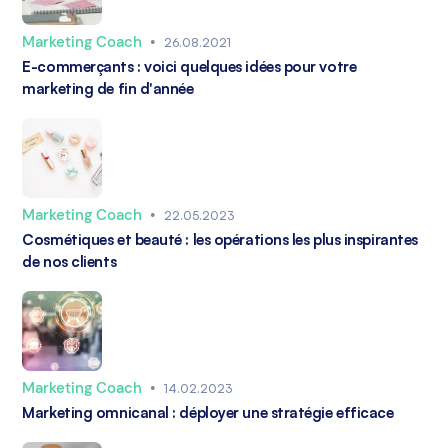
Marketing Coach
•
26.08.2021
E-commerçants : voici quelques idées pour votre
marketing de fin d'année
Marketing Coach
•
22.05.2023
Cosmétiques et beauté : les opérations les plus inspirantes
de nos clients
Marketing Coach
•
14.02.2023
Marketing omnicanal : déployer une stratégie efficace