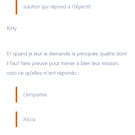
solution qui répond à l’objectif.
Kitty
Et quand je leur ai demandé la principale qualité dont
il faut faire preuve pour mener à bien leur mission,
voici ce qu’elles m’ont répondu :
L’empathie
Alicia