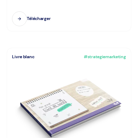
Télécharger
Livre blanc
#strategiemarketing