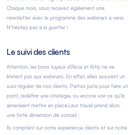
Chaque mois, vous recevez également une
newsletter avec le programme des webinars à venir.
N’hésitez pas à la guetter !
Le suivi des clients
Attention, les bons tuyaux d’Alicia et Kitty ne se
limitent pas aux webinars. En effet, elles assurent un
suivi régulier de nos clients. Parfois juste pour faire un
point, redéfinir une stratégie, ou encore voir ce qu’ils
aimeraient mettre en place.Leur travail prend alors
une forte dimension de conseil :
Ils comptent sur notre expérience clients et sur notre