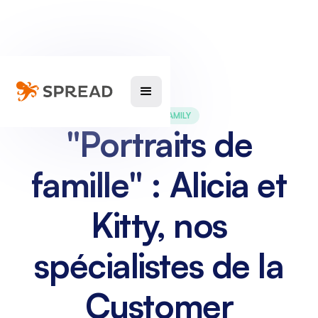
SPREAD FAMILY
"Portraits de
famille" : Alicia et
Kitty, nos
spécialistes de la
Customer