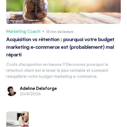
Marketing Coach
•
15 min de lecture
Acquisition vs rétention : pourquoi votre budget
marketing e-commerce est (probablement) mal
réparti
Coûts d'acquisition en hausse ? Découvrez pourquoi la
rétention client est le levier le plus rentable et comment
rééquilibrer votre budget marketing e-commerce.
Adeline Delaforge
20/4/2026