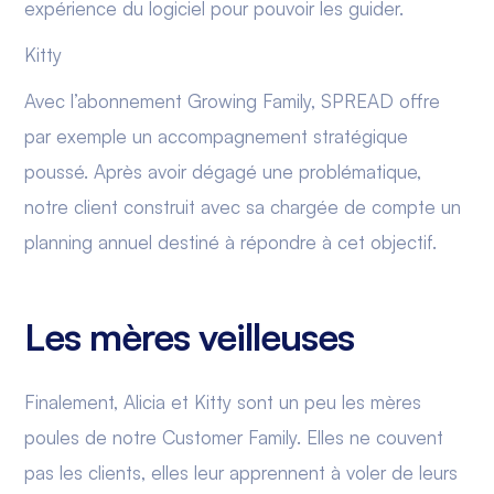
expérience du logiciel pour pouvoir les guider.
Kitty
Avec l’abonnement Growing Family, SPREAD offre
par exemple un accompagnement stratégique
poussé. Après avoir dégagé une problématique,
notre client construit avec sa chargée de compte un
planning annuel destiné à répondre à cet objectif.
Les mères veilleuses
Finalement, Alicia et Kitty sont un peu les mères
poules de notre Customer Family. Elles ne couvent
pas les clients, elles leur apprennent à voler de leurs