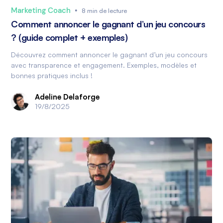
Marketing Coach
•
8 min de lecture
Comment annoncer le gagnant d’un jeu concours
? (guide complet + exemples)
Découvrez comment annoncer le gagnant d’un jeu concours
avec transparence et engagement. Exemples, modèles et
bonnes pratiques inclus !
Adeline Delaforge
19/8/2025