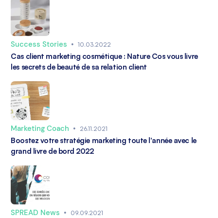
Success Stories
•
10.03.2022
Cas client marketing cosmétique : Nature Cos vous livre
les secrets de beauté de sa relation client
Marketing Coach
•
26.11.2021
Boostez votre stratégie marketing toute l'année avec le
grand livre de bord 2022
SPREAD News
•
09.09.2021