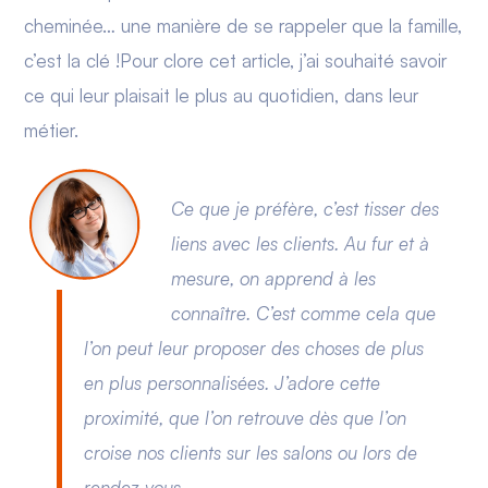
cheminée… une manière de se rappeler que la famille,
c’est la clé !Pour clore cet article, j’ai souhaité savoir
ce qui leur plaisait le plus au quotidien, dans leur
métier.
Ce que je préfère, c’est tisser des
liens avec les clients. Au fur et à
mesure, on apprend à les
connaître. C’est comme cela que
l’on peut leur proposer des choses de plus
en plus personnalisées. J’adore cette
proximité, que l’on retrouve dès que l’on
croise nos clients sur les salons ou lors de
rendez-vous.