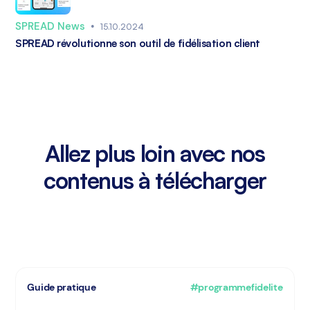
SPREAD News
•
15.10.2024
SPREAD révolutionne son outil de fidélisation client
Allez plus loin avec nos
contenus à télécharger
Guide pratique
#programmefidelite