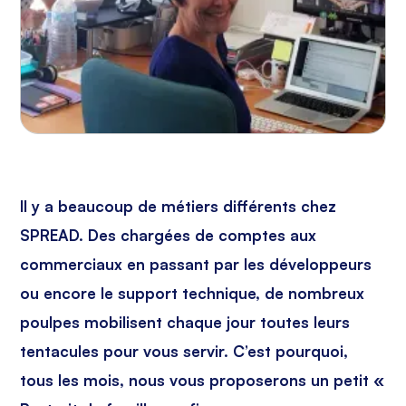
Il y a beaucoup de métiers différents chez
SPREAD. Des chargées de comptes aux
commerciaux en passant par les développeurs
ou encore le support technique, de nombreux
poulpes mobilisent chaque jour toutes leurs
tentacules pour vous servir. C’est pourquoi,
tous les mois, nous vous proposerons un petit «