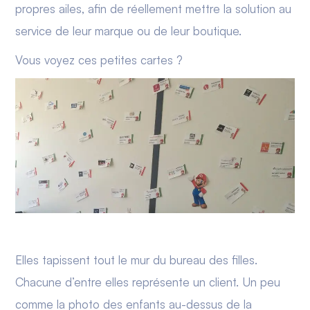
propres ailes, afin de réellement mettre la solution au
service de leur marque ou de leur boutique.
Vous voyez ces petites cartes ?
Elles tapissent tout le mur du bureau des filles.
Chacune d’entre elles représente un client. Un peu
comme la photo des enfants au-dessus de la