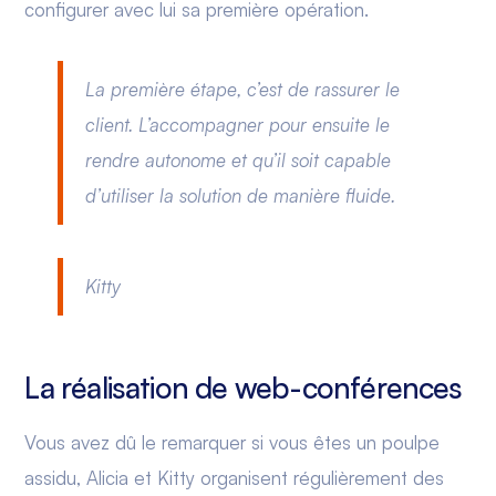
configurer avec lui sa première opération.
La première étape, c’est de rassurer le
client. L’accompagner pour ensuite le
rendre autonome et qu’il soit capable
d’utiliser la solution de manière fluide.
Kitty
La réalisation de web-conférences
Vous avez dû le remarquer si vous êtes un poulpe
assidu, Alicia et Kitty organisent régulièrement des