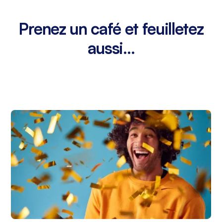
Prenez un café et feuilletez
aussi...