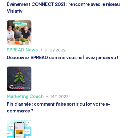
Événement CONNECT 2021 : rencontre avec le réseau
Visiativ
SPREAD News
•
01.09.2022
Découvrez SPREAD comme vous ne l'avez jamais vu !
Marketing Coach
•
14.11.2023
Fin d’année : comment faire sortir du lot votre e-
commerce ?