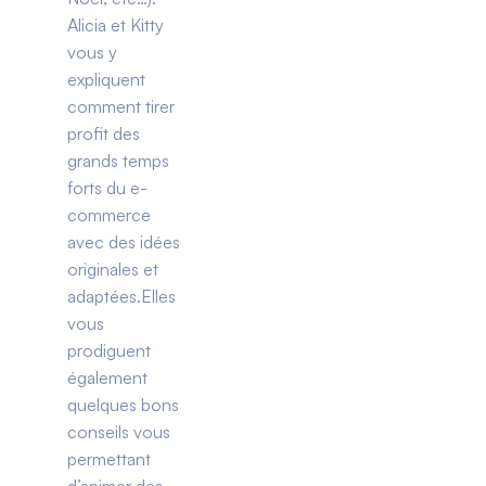
Alicia et Kitty
vous y
expliquent
comment tirer
profit des
grands temps
forts du e-
commerce
avec des idées
originales et
adaptées.Elles
vous
prodiguent
également
quelques bons
conseils vous
permettant