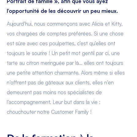
Portrait de famille », afin que vous ayez
l’opportunité de les découvrir un peu mieux.
Aujourd’hui, nous commençons avec Alicia et Kitty,
vos chargées de comptes préférées. Si une chose
est sûre avec ces poulpettes, c’est qu’elles ont
toujours le sourire ! Un petit mot gentil par ci, une
tarte au citron meringuée par là… elles ont toujours
une petite attention charmante. Alors même si elles
n’offrent pas de gâteaux aux clients, elles n’en
demeurent pas moins nos spécialistes de
l’accompagnement. Leur but dans la vie :
chouchouter notre Customer Family !