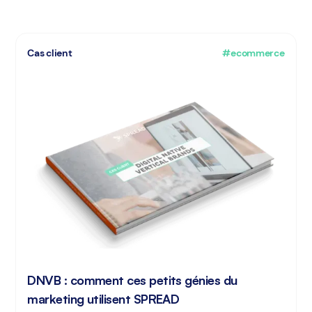
Cas client
#ecommerce
DNVB : comment ces petits génies du
marketing utilisent SPREAD