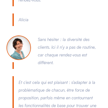
Alicia
Sans hésiter : la diversité des
clients. Ici il n’y a pas de routine,
car chaque rendez-vous est
différent.
Et c’est cela qui est plaisant : s’adapter à la
problématique de chacun, être force de
proposition, parfois même en contournant
les fonctionnalités de base pour trouver une