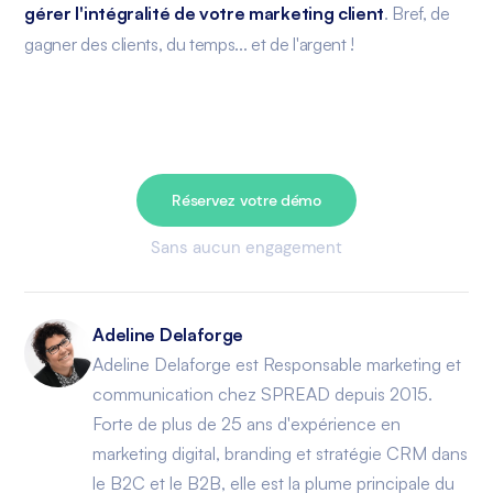
gérer l'intégralité de votre marketing client
. Bref, de
gagner des clients, du temps... et de l'argent !
Réservez votre démo
Sans aucun engagement
Adeline Delaforge
Adeline Delaforge est Responsable marketing et
communication chez SPREAD depuis 2015.
Forte de plus de 25 ans d'expérience en
marketing digital, branding et stratégie CRM dans
le B2C et le B2B, elle est la plume principale du