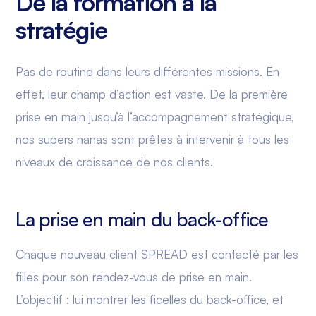
De la formation à la
stratégie
Pas de routine dans leurs différentes missions. En
effet, leur champ d’action est vaste. De la première
prise en main jusqu’à l’accompagnement stratégique,
nos supers nanas sont prêtes à intervenir à tous les
niveaux de croissance de nos clients.
La prise en main du back-office
Chaque nouveau client SPREAD est contacté par les
filles pour son rendez-vous de prise en main.
L’objectif : lui montrer les ficelles du back-office, et