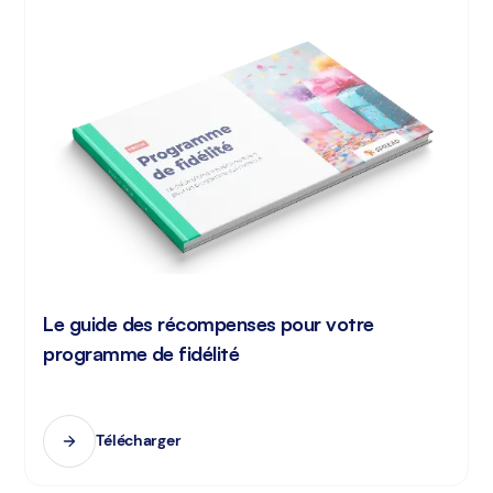
Le guide des récompenses pour votre
programme de fidélité
Télécharger