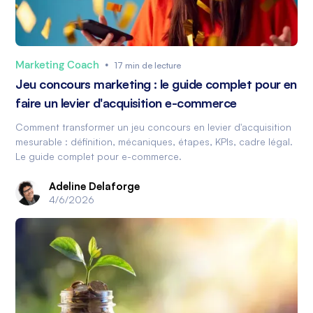
Marketing Coach
•
17 min de lecture
Jeu concours marketing : le guide complet pour en
faire un levier d'acquisition e-commerce
Comment transformer un jeu concours en levier d'acquisition
mesurable : définition, mécaniques, étapes, KPIs, cadre légal.
Le guide complet pour e-commerce.
Adeline Delaforge
4/6/2026