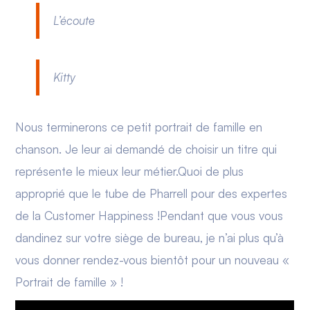
L’écoute
Kitty
Nous terminerons ce petit portrait de famille en
chanson. Je leur ai demandé de choisir un titre qui
représente le mieux leur métier.Quoi de plus
approprié que le tube de Pharrell pour des expertes
de la Customer Happiness !Pendant que vous vous
dandinez sur votre siège de bureau, je n’ai plus qu’à
vous donner rendez-vous bientôt pour un nouveau «
Portrait de famille » !