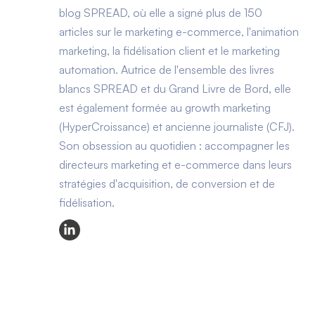
blog SPREAD, où elle a signé plus de 150
articles sur le marketing e-commerce, l'animation
marketing, la fidélisation client et le marketing
automation. Autrice de l'ensemble des livres
blancs SPREAD et du Grand Livre de Bord, elle
est également formée au growth marketing
(HyperCroissance) et ancienne journaliste (CFJ).
Son obsession au quotidien : accompagner les
directeurs marketing et e-commerce dans leurs
stratégies d'acquisition, de conversion et de
fidélisation.