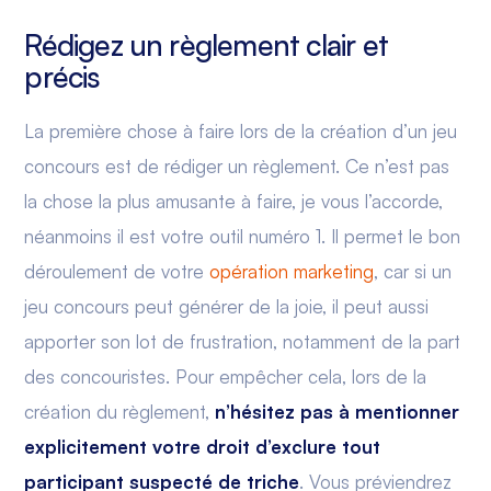
Rédigez un règlement clair et
précis
La première chose à faire lors de la création d’un jeu
concours est de rédiger un règlement. Ce n’est pas
la chose la plus amusante à faire, je vous l’accorde,
néanmoins il est votre outil numéro 1. Il permet le bon
déroulement de votre
opération marketing
, car si un
jeu concours peut générer de la joie, il peut aussi
apporter son lot de frustration, notamment de la part
des concouristes. Pour empêcher cela, lors de la
création du règlement,
n’hésitez pas à mentionner
explicitement votre droit d’exclure tout
participant suspecté de triche
. Vous préviendrez