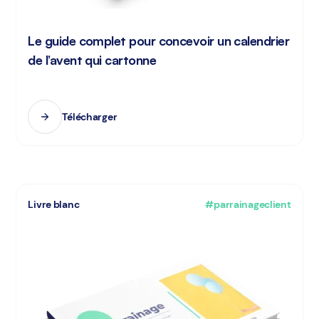
Le guide complet pour concevoir un calendrier
de l’avent qui cartonne
Télécharger
Livre blanc
#parrainageclient