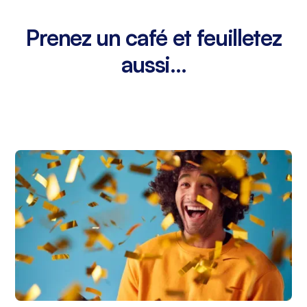
Prenez un café et feuilletez
aussi...