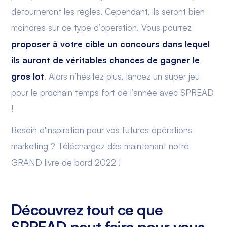
détourneront les règles. Cependant, ils seront bien
moindres sur ce type d’opération. Vous pourrez
proposer à votre cible un concours dans lequel
ils auront de véritables chances de gagner le
gros lot
. Alors n’hésitez plus, lancez un super jeu
pour le prochain temps fort de l’année avec SPREAD
!
Besoin d'inspiration pour vos futures opérations
marketing ? Téléchargez dès maintenant notre
GRAND livre de bord 2022 !
Découvrez tout ce que
SPREAD peut faire pour vous