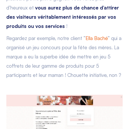
d’heureux et
vous aurez plus de chance d’attirer
des visiteurs véritablement intéressés par vos
produits ou vos services
!
Regardez par exemple, notre client “
Ella Baché
” qui a
organisé un jeu concours pour la fête des mères. La
marque a eu la superbe idée de mettre en jeu 5
coffrets de leur gamme de produits pour 5
participants et leur maman ! Chouette initiative, non ?