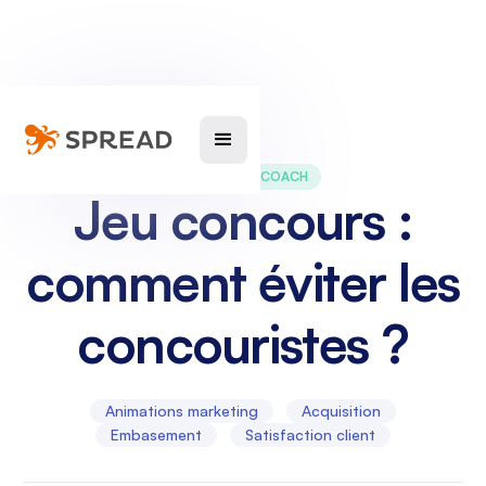
MARKETING COACH
Jeu concours :
comment éviter les
concouristes ?
Animations marketing
Acquisition
Embasement
Satisfaction client