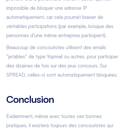
impossible de bloquer une adresse IP
automatiquement, car cela pourrait biaiser de
véritables participations (par exemple, lorsque des
personnes d’une même entreprise participent).
Beaucoup de concouristes utilisent des emails
“jetables” de type Yopmail ou autres, pour participer
des dizaines de fois sur des jeux concours. Sur
SPREAD, celles-ci sont automatiquement bloquées.
Conclusion
Évidemment, même avec toutes ces bonnes
pratiques, il existera toujours des concouristes qui