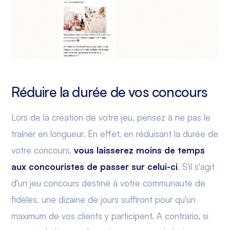
Réduire la durée de vos concours
Lors de la création de votre jeu, pensez à ne pas le
traîner en longueur. En effet, en réduisant la durée de
votre concours,
vous laisserez moins de temps
aux concouristes de passer sur celui-ci
. S'il s'agit
d'un jeu concours destiné à votre communauté de
fidèles, une dizaine de jours suffiront pour qu'un
maximum de vos clients y participent. A contrario, si