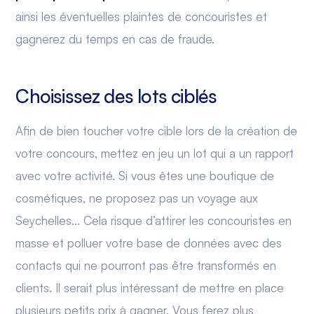
ainsi les éventuelles plaintes de concouristes et
gagnerez du temps en cas de fraude.
Choisissez des lots ciblés
Afin de bien toucher votre cible lors de la création de
votre concours, mettez en jeu un lot qui a un rapport
avec votre activité. Si vous êtes une boutique de
cosmétiques, ne proposez pas un voyage aux
Seychelles… Cela risque d’attirer les concouristes en
masse et polluer votre base de données avec des
contacts qui ne pourront pas être transformés en
clients. Il serait plus intéressant de mettre en place
plusieurs petits prix à gagner. Vous ferez plus