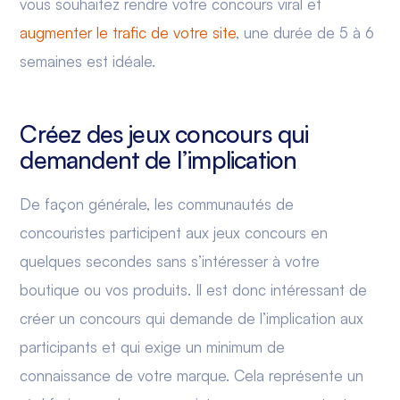
vous souhaitez rendre votre concours viral et
augmenter le trafic de votre site
, une durée de 5 à 6
semaines est idéale.
Créez des jeux concours qui
demandent de l’implication
De façon générale, les communautés de
concouristes participent aux jeux concours en
quelques secondes sans s’intéresser à votre
boutique ou vos produits. Il est donc intéressant de
créer un concours qui demande de l’implication aux
participants et qui exige un minimum de
connaissance de votre marque. Cela représente un