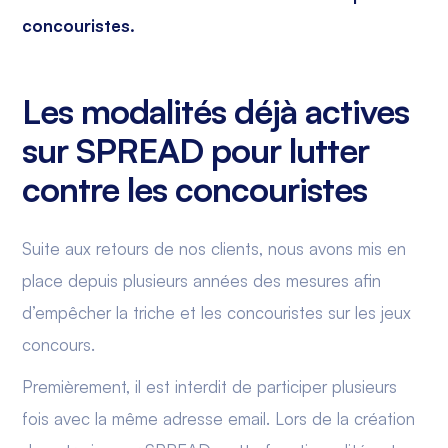
concouristes.
Les modalités déjà actives
sur SPREAD pour lutter
contre les concouristes
Suite aux retours de nos clients, nous avons mis en
place depuis plusieurs années des mesures afin
d’empêcher la triche et les concouristes sur les jeux
concours.
Premièrement, il est interdit de participer plusieurs
fois avec la même adresse email. Lors de la création