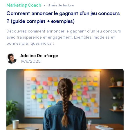
Marketing Coach
•
8 min de lecture
Comment annoncer le gagnant d’un jeu concours
? (guide complet + exemples)
Découvrez comment annoncer le gagnant d’un jeu concours
avec transparence et engagement. Exemples, modèles et
bonnes pratiques inclus !
Adeline Delaforge
19/8/2025