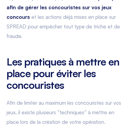
afin de gérer les concouristes sur vos jeux
concours
et les actions déjà mises en place sur
SPREAD pour empêcher tout type de triche et de
fraude.
Les pratiques à mettre en
place pour éviter les
concouristes
Afin de limiter au maximum les concouristes sur vos
jeux, il existe plusieurs “techniques” à mettre en
place lors de la création de votre opération.