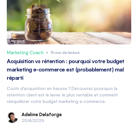
Marketing Coach
•
15 min de lecture
Acquisition vs rétention : pourquoi votre budget
marketing e-commerce est (probablement) mal
réparti
Coûts d'acquisition en hausse ? Découvrez pourquoi la
rétention client est le levier le plus rentable et comment
rééquilibrer votre budget marketing e-commerce.
Adeline Delaforge
20/4/2026