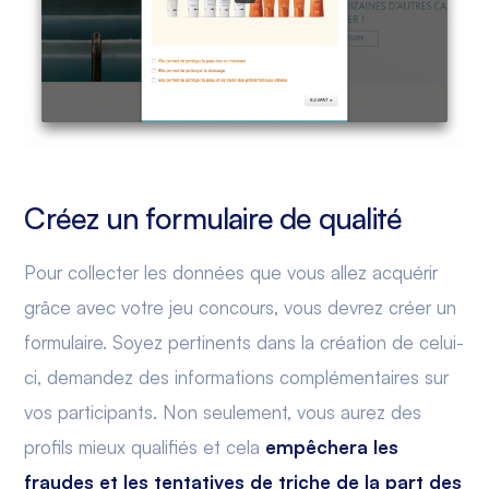
Créez un formulaire de qualité
Pour collecter les données que vous allez acquérir
grâce avec votre jeu concours, vous devrez créer un
formulaire. Soyez pertinents dans la création de celui-
ci, demandez des informations complémentaires sur
vos participants. Non seulement, vous aurez des
profils mieux qualifiés et cela
empêchera les
fraudes et les tentatives de triche de la part des