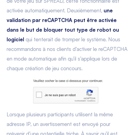
de votre jeu sur SPREAD, cette fonctionnalité est
activée automatiquement. Deuxièmement,
une
validation par reCAPTCHA peut être activée
dans le but de bloquer tout type de robot ou
logiciel
qui tenterait de tromper le système. Nous
recommandons à nos clients d’activer le reCAPTCHA
en mode automatique afin qu’il s’applique lors de
chaque création de jeu concours.
Lorsque plusieurs participants utilisent la même
adresse IP, un avertissement est envoyé pour
prévenir d’une potentielle triche. À savoir qu’il est