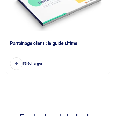
Parrainage client : le guide ultime
Télécharger