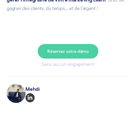
gagner des clients, du temps... et de l'argent !
Réservez votre démo
Sans aucun engagement
Mehdi