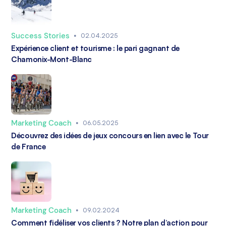
Success Stories
•
02.04.2025
Expérience client et tourisme : le pari gagnant de
Chamonix-Mont-Blanc
Marketing Coach
•
06.05.2025
Découvrez des idées de jeux concours en lien avec le Tour
de France
Marketing Coach
•
09.02.2024
Comment fidéliser vos clients ? Notre plan d’action pour