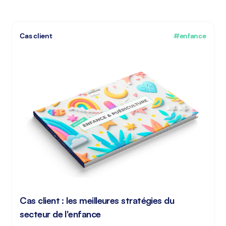
Cas client
#enfance
Cas client : les meilleures stratégies du
secteur de l'enfance