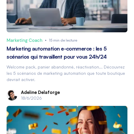
Marketing Coach
•
15 min de lecture
Marketing automation e-commerce : les 5
scénarios qui travaillent pour vous 24h/24
Welcome pack, panier abandonné, réactivation... Découvrez
les 5 scénarios de marketing automation que toute boutique
devrait activer.
Adeline Delaforge
18/6/2026