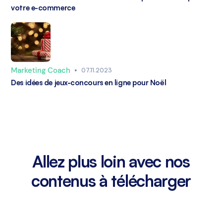
votre e-commerce
Marketing Coach
•
07.11.2023
Des idées de jeux-concours en ligne pour Noël
Allez plus loin avec nos
contenus à télécharger