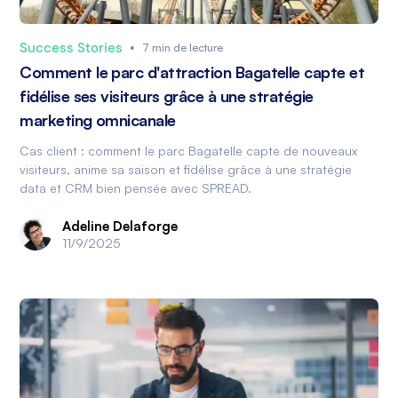
Success Stories
•
7 min de lecture
Comment le parc d'attraction Bagatelle capte et
fidélise ses visiteurs grâce à une stratégie
marketing omnicanale
Cas client : comment le parc Bagatelle capte de nouveaux
visiteurs, anime sa saison et fidélise grâce à une stratégie
data et CRM bien pensée avec SPREAD.
Adeline Delaforge
11/9/2025