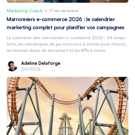
Marketing Coach
•
17 min de lecture
Marronniers e-commerce 2026 : le calendrier
marketing complet pour planifier vos campagnes
Le calendrier des marronniers e-commerce 2026 : 24 temps
forts, les mécaniques de jeu concours à activer pour chacun,
les bonnes dates de lancement et les KPIs à suivre.
Adeline Delaforge
3/6/2026