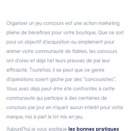
Organiser un jeu concours est une action marketing
pleine de bénéfices pour votre boutique. Que ce soit
pour un objectif d’acquisition ou simplement pour
animer votre communauté de fidèles, les concours
ont d’ores et déjà fait leurs preuves de par leur
efficacité. Toutefois, il se peut que ce genre
d’opérations soient gâché par des “concouristes”.
Vous avez déjà peut-être été confrontés à cette
communauté qui participe à des centaines de
concours par jour en n'ayant aucun intérêt pour votre
marque, mis à part le lot mis en jeu.
Aujourd’hui je vous explique
les bonnes pratiques