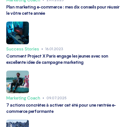
Plan marketing e-commerce : mes dix conseils pour réussir
le vôtre cette année
Success Stories
•
16.01.2023
Comment Project X Paris engage les jeunes avec son
excellente idée de campagne marketing
Marketing Coach
•
09.07.2025
7 actions concrètes à activer cet été pour une rentrée e-
commerce performante