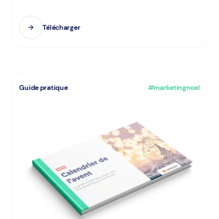
Télécharger
Guide pratique
#marketingnoel