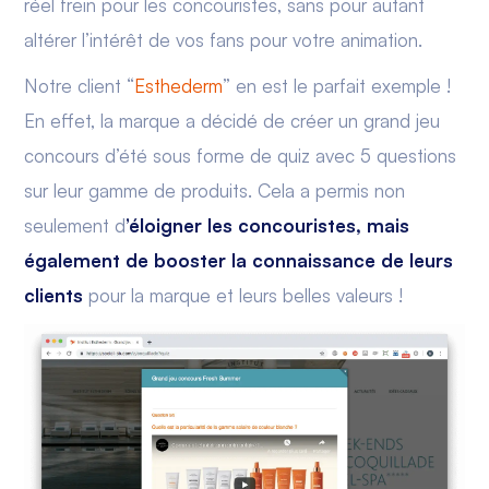
réel frein pour les concouristes, sans pour autant
altérer l’intérêt de vos fans pour votre animation.
Notre client “
Esthederm
” en est le parfait exemple !
En effet, la marque a décidé de créer un grand jeu
concours d’été sous forme de quiz avec 5 questions
sur leur gamme de produits. Cela a permis non
seulement d
’éloigner les concouristes, mais
également de booster la connaissance de leurs
clients
pour la marque et leurs belles valeurs !