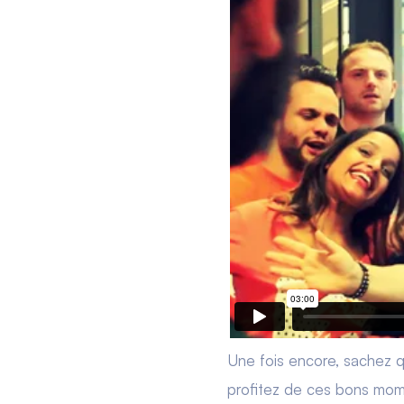
Une fois encore, sachez 
profitez de ces bons mom