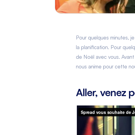
Pour quelques minutes, je 
la planification. Pour que
de Noël avec vous. Avant t
nous anime pour cette no
Aller, venez 