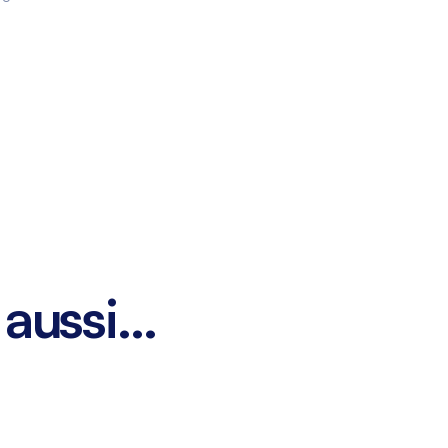
aussi...