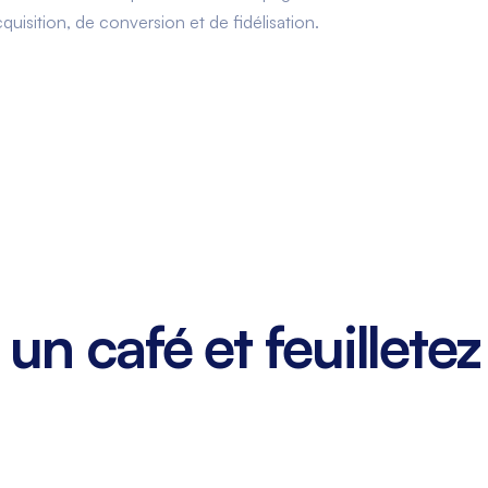
cquisition, de conversion et de fidélisation.
un café et feuilletez 