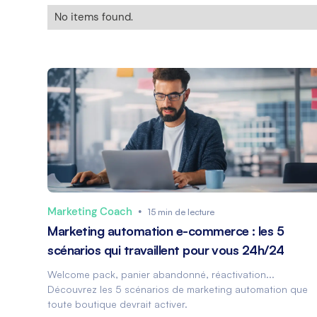
No items found.
Marketing Coach
•
15 min de lecture
Marketing automation e-commerce : les 5
scénarios qui travaillent pour vous 24h/24
Welcome pack, panier abandonné, réactivation...
Découvrez les 5 scénarios de marketing automation que
toute boutique devrait activer.