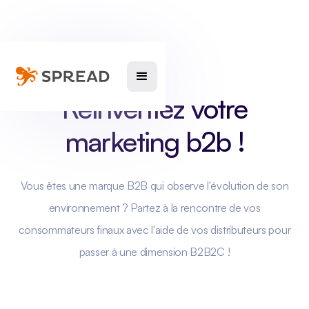
Réinventez votre
marketing b2b !
Vous êtes une marque B2B qui observe l'évolution de son
environnement ? Partez à la rencontre de vos
consommateurs finaux avec l'aide de vos distributeurs pour
passer à une dimension B2B2C !