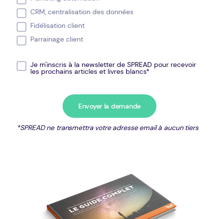
CRM, centralisation des données
Fidélisation client
Parrainage client
Je m'inscris à la newsletter de SPREAD pour recevoir
les prochains articles et livres blancs*
*SPREAD ne transmettra votre adresse email à aucun tiers