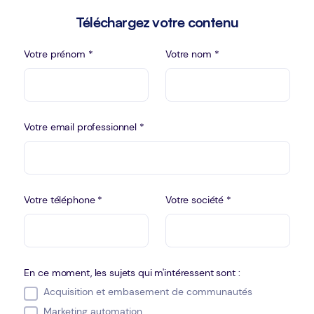
Téléchargez votre contenu
Votre prénom *
Votre nom *
Votre email professionnel *
Votre téléphone *
Votre société *
En ce moment, les sujets qui m'intéressent sont :
Acquisition et embasement de communautés
Marketing automation