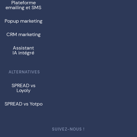
Plateforme
emailing et SMS
Popup marketing
CRM marketing
Assistant
IA intégré
ALTERNATIVES
SPREAD vs
Loyoly
SPREAD vs Yotpo
SUIVEZ-NOUS !