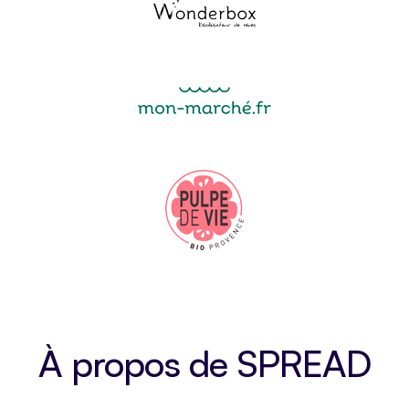
À propos de SPREAD