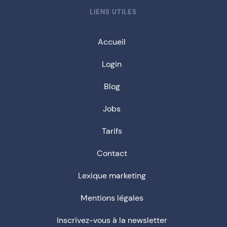
LIENS UTILES
Accueil
Login
Blog
Jobs
Tarifs
Contact
Lexique marketing
Mentions légales
Inscrivez-vous à la newsletter