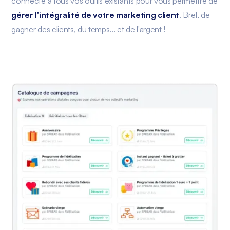
connecte à tous vos outils existants pour vous permettre de
gérer l'intégralité de votre marketing client
. Bref, de
gagner des clients, du temps... et de l'argent !