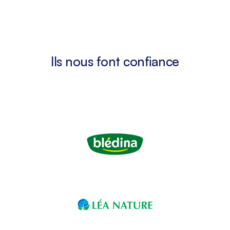
Ils nous font confiance