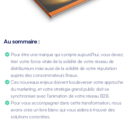
Au sommaire :
Pour être une marque qui compte aujourd'hui, vous devez
tirer votre force vitale de la solidité de votre réseau de
distributeurs mais aussi de la solidité de votre réputation
auprès des consommateurs finaux.
Ces nouveaux enjeux doivent bouleverser votre approche
du marketing, et votre stratégie grand public doit se
synchroniser avec l'animation de votre réseau B2B.
Pour vous accompagner dans cette transformation, nous
avons crée un livre blanc qui vous aidera à trouver des
solutions concrètes.