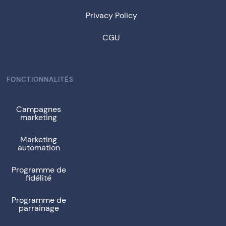
Privacy Policy
CGU
FONCTIONNALITÉS
Campagnes
marketing
Marketing
automation
Programme de
fidélité
Programme de
parrainage