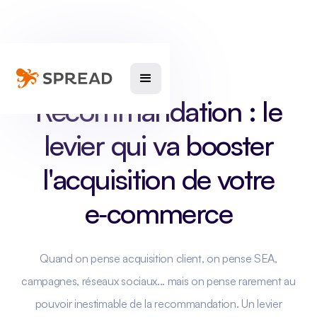
Recommandation : le
levier qui va booster
l'acquisition de votre
e‑commerce
Quand on pense acquisition client, on pense SEA,
campagnes, réseaux sociaux... mais on pense rarement au
pouvoir inestimable de la recommandation. Un levier