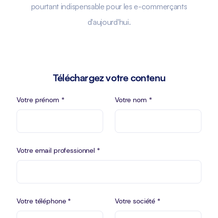
pourtant indispensable pour les e-commerçants
d'aujourd'hui.
Téléchargez votre contenu
Votre prénom *
Votre nom *
Votre email professionnel *
Votre téléphone *
Votre société *