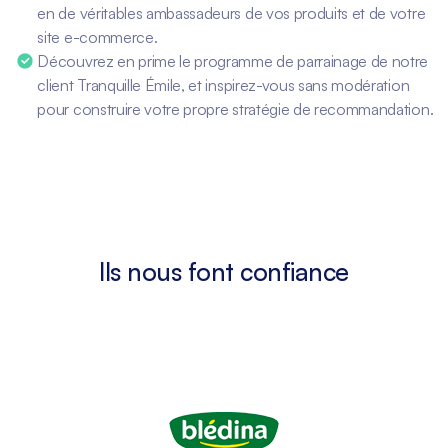
en de véritables ambassadeurs de vos produits et de votre
site e-commerce.
Découvrez en prime le programme de parrainage de notre
client Tranquille Émile, et inspirez-vous sans modération
pour construire votre propre stratégie de recommandation.
Ils nous font confiance