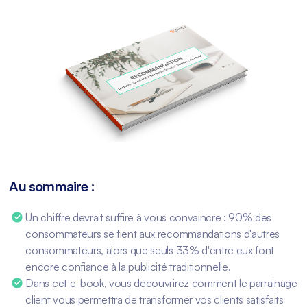
Au sommaire :
Un chiffre devrait suffire à vous convaincre : 90% des
consommateurs se fient aux recommandations d'autres
consommateurs, alors que seuls 33% d'entre eux font
encore confiance à la publicité traditionnelle.
Dans cet e-book, vous découvrirez comment le parrainage
client vous permettra de transformer vos clients satisfaits