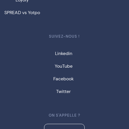
SPREAD vs Yotpo
SUIVEZ-NOUS !
Linkedin
YouTube
Facebook
Twitter
ON S'APPELLE ?