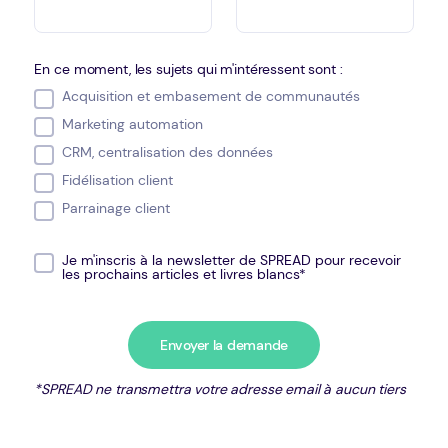
En ce moment, les sujets qui m'intéressent sont :
Acquisition et embasement de communautés
Marketing automation
CRM, centralisation des données
Fidélisation client
Parrainage client
Je m'inscris à la newsletter de SPREAD pour recevoir
les prochains articles et livres blancs*
*SPREAD ne transmettra votre adresse email à aucun tiers