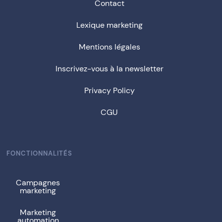
Contact
Lexique marketing
Mentions légales
Inscrivez-vous à la newsletter
Privacy Policy
CGU
FONCTIONNALITÉS
Campagnes
marketing
Marketing
automation