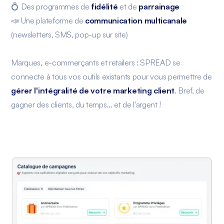
💍 Des programmes de
fidélité
et de
parrainage
📣 Une plateforme de
communication multicanale
(newsletters, SMS, pop-up sur site)
Marques, e-commerçants et retailers : SPREAD se
connecte à tous vos outils existants pour vous permettre de
gérer l'intégralité de votre marketing client
. Bref, de
gagner des clients, du temps... et de l'argent !