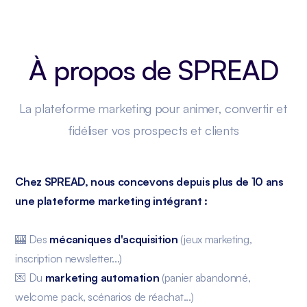
À propos de SPREAD
La plateforme marketing pour animer, convertir et
fidéliser vos prospects et clients
Chez SPREAD, nous concevons depuis plus de 10 ans
une plateforme marketing intégrant :
🎰 Des
mécaniques d'acquisition
(jeux marketing,
inscription newsletter...)
💌 Du
marketing automation
(panier abandonné,
welcome pack, scénarios de réachat...)