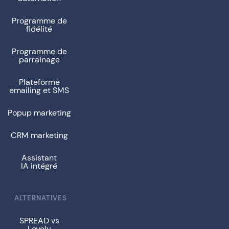
Programme de
fidélité
Programme de
parrainage
Plateforme
emailing et SMS
Popup marketing
CRM marketing
Assistant
IA intégré
ALTERNATIVES
SPREAD vs
Loyoly