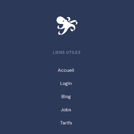
LIENS UTILES
Accueil
Login
Blog
Jobs
Tarifs