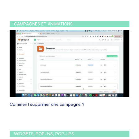
CAMPAGNES ET ANIMATIONS
Comment supprimer une campagne ?
WIDGETS, POP-INS, POP-UPS