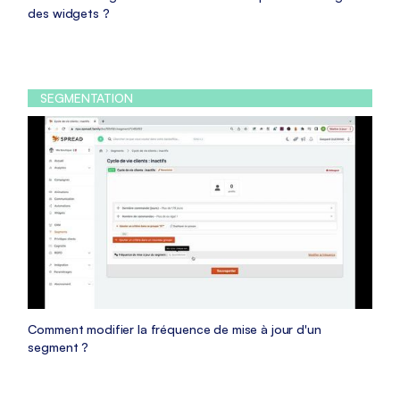
des widgets ?
SEGMENTATION
Comment modifier la fréquence de mise à jour d'un
segment ?