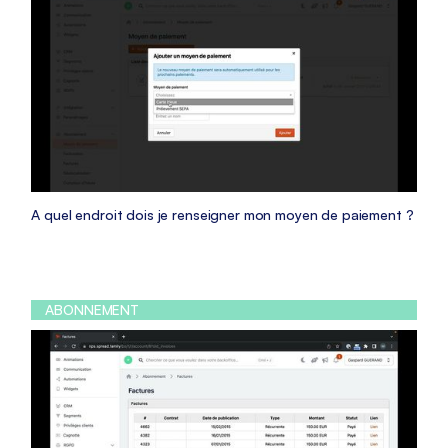
A quel endroit dois je renseigner mon moyen de paiement ?
ABONNEMENT