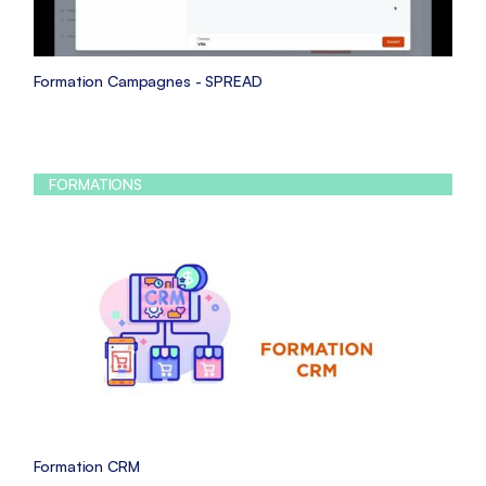
Formation Campagnes - SPREAD
FORMATIONS
Formation CRM