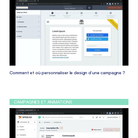
Comment et où personnaliser le design d’une campagne ?
CAMPAGNES ET ANIMATIONS