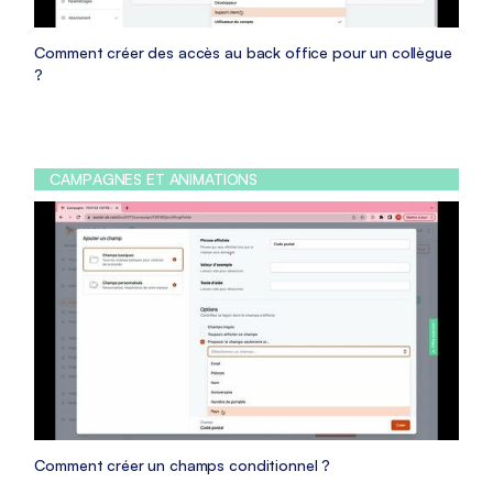
Comment créer des accès au back office pour un collègue
?
CAMPAGNES ET ANIMATIONS
Comment créer un champs conditionnel ?