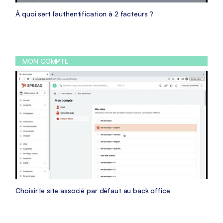
À quoi sert l’authentification à 2 facteurs ?
MON COMPTE
Choisir le site associé par défaut au back office