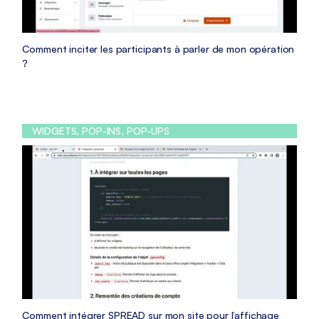
Comment inciter les participants à parler de mon opération
?
WIDGETS, POP-INS, POP-UPS
Comment intégrer SPREAD sur mon site pour l’affichage