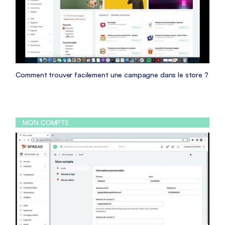
Comment trouver facilement une campagne dans le store ?
MON COMPTE