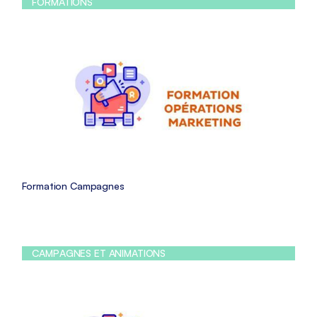
FORMATIONS
Formation Campagnes
CAMPAGNES ET ANIMATIONS