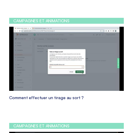
CAMPAGNES ET ANIMATIONS
Comment effectuer un tirage au sort ?
CAMPAGNES ET ANIMATIONS