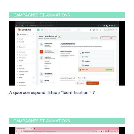
CAMPAGNES ET ANIMATIONS
A quoi correspond l’Etape “Identification “ ?
CAMPAGNES ET ANIMATIONS