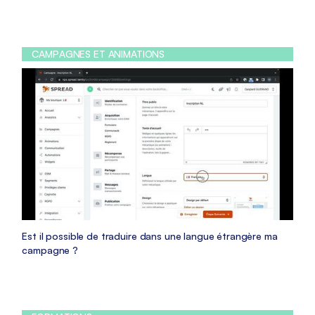
CAMPAGNES ET ANIMATIONS
Est il possible de traduire dans une langue étrangère ma
campagne ?