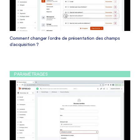
Comment changer l’ordre de présentation des champs
d’acquisition ?
PARAMÉTRAGES