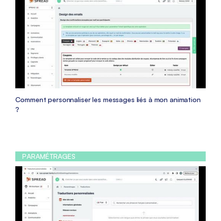
Comment personnaliser les messages liés à mon animation
?
PARAMÉTRAGES