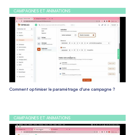
CAMPAGNES ET ANIMATIONS
Comment optimiser le paramétrage d'une campagne ?
CAMPAGNES ET ANIMATIONS