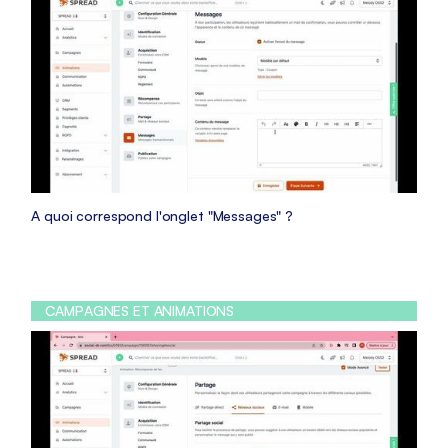
A quoi correspond l'onglet "Messages" ?
CAMPAGNES ET ANIMATIONS