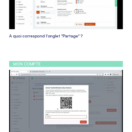
A quoi correspond l'onglet "Partage" ?
MON COMPTE