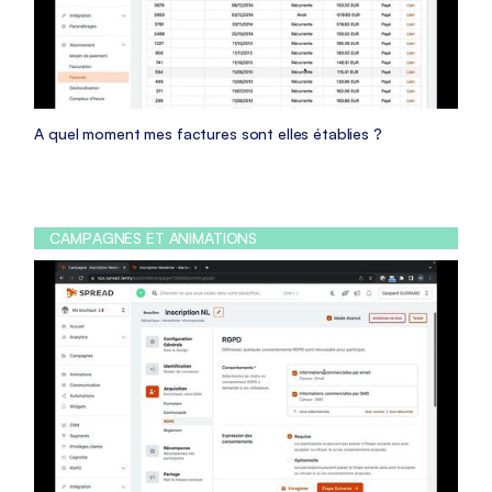
A quel moment mes factures sont elles établies ?
CAMPAGNES ET ANIMATIONS