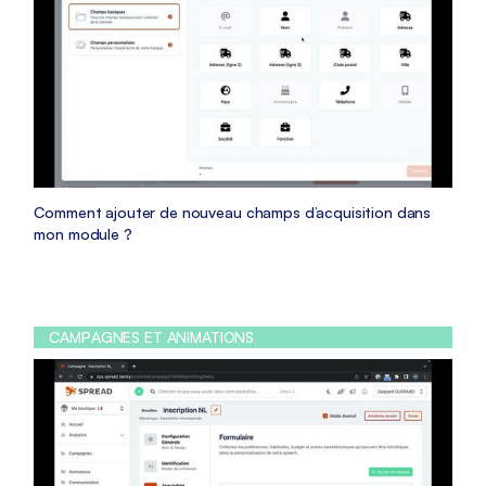
Comment ajouter de nouveau champs d’acquisition dans
mon module ?
CAMPAGNES ET ANIMATIONS