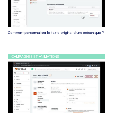
Comment personnaliser le texte original d’une mécanique ?
CAMPAGNES ET ANIMATIONS