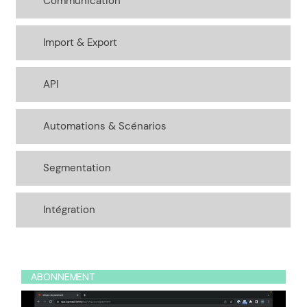
Communication
Import & Export
API
Automations & Scénarios
Segmentation
Intégration
ABONNEMENT