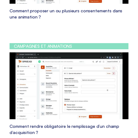
Comment proposer un ou plusieurs consentements dans
une animation ?
CAMPAGNES ET ANIMATIONS
Comment rendre obligatoire le remplissage d’un champ
d’acquisition ?