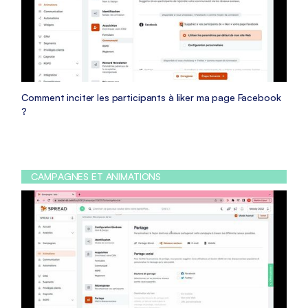
Comment inciter les participants à liker ma page Facebook
?
CAMPAGNES ET ANIMATIONS