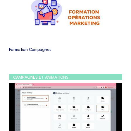
Formation Campagnes
CAMPAGNES ET ANIMATIONS