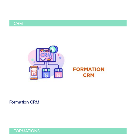
CRM
Formation CRM
FORMATIONS