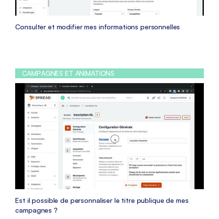
Consulter et modifier mes informations personnelles
CAMPAGNES ET ANIMATIONS
Est il possible de personnaliser le titre publique de mes
campagnes ?