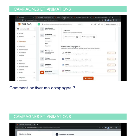
CAMPAGNES ET ANIMATIONS
Comment activer ma campagne ?
CAMPAGNES ET ANIMATIONS