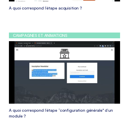
A quoi correspond l’étape acquisition ?
CAMPAGNES ET ANIMATIONS
A quoi correspond l’étape “configuration générale" d’un
module ?