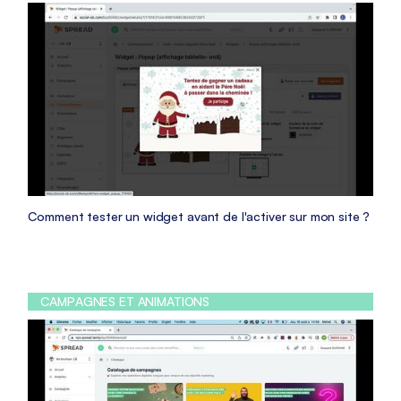
Comment tester un widget avant de l'activer sur mon site ?
CAMPAGNES ET ANIMATIONS