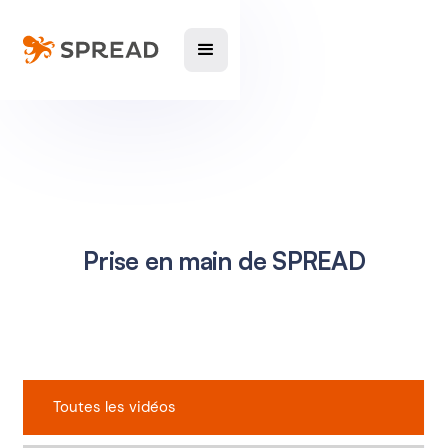
Prise en main de SPREAD
Toutes les vidéos