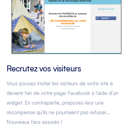
Recrutez vos visiteurs
Vous pouvez inviter les visiteurs de votre site à
devenir fan de votre page Facebook à l’aide d’un
widget. En contrepartie, proposez-leur une
récompense qu’ils ne pourraient pas refuser…
Nouveaux fans assurés !