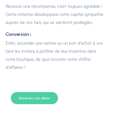
Recevoir une récompense, c’est toujours agréable !
Cette initiative développera votre capital sympathie
auprès de vos fans qui se sentiront privilégiés.
Conversion :
Enfin, accorder une remise ou un bon d’achat à vos
fans les invitera à profiter de leur incentive dans
votre boutique, de quoi booster votre chiffre
d’affaires !
Réservez une démo