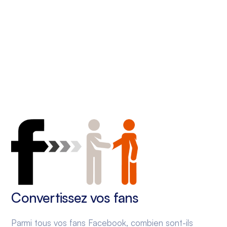
Convertissez vos fans
Parmi tous vos fans Facebook, combien sont-ils