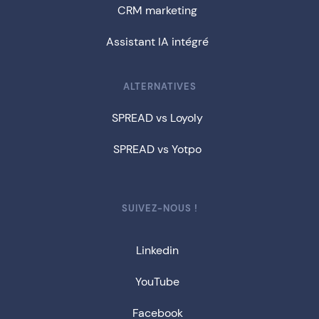
CRM marketing
Assistant IA intégré
ALTERNATIVES
SPREAD vs Loyoly
SPREAD vs Yotpo
SUIVEZ-NOUS !
Linkedin
YouTube
Facebook