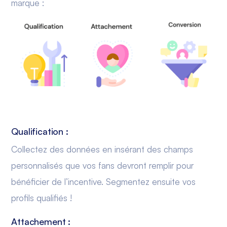
marque :
Qualification :
Collectez des données en insérant des champs
personnalisés que vos fans devront remplir pour
bénéficier de l’incentive. Segmentez ensuite vos
profils qualifiés !
Attachement :