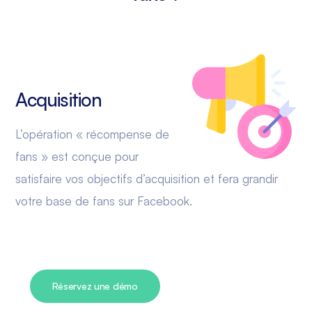
Acquisition
L’opération « récompense de
fans » est conçue pour
satisfaire vos objectifs d’acquisition et fera grandir
votre base de fans sur Facebook.
Réservez une démo