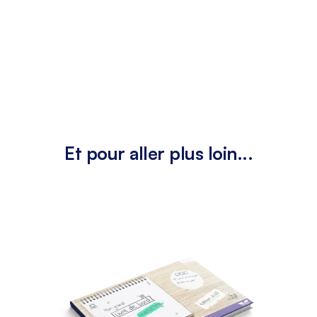
Et pour aller plus loin...