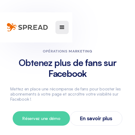
OPÉRATIONS MARKETING
Obtenez plus de fans sur
Facebook
Mettez en place une récompense de fans pour booster les
abonnements à votre page et accroître votre visibilité sur
Facebook !
En savoir plus
Réservez une démo