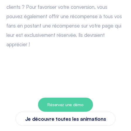
clients ? Pour favoriser votre conversion, vous
pouvez également offrir une récompense à tous vos
fans en postant une récompense sur votre page qui
leur est exclusivement réservée. Ils devraient
apprécier !
Réservez une démo
Je découvre toutes les animations