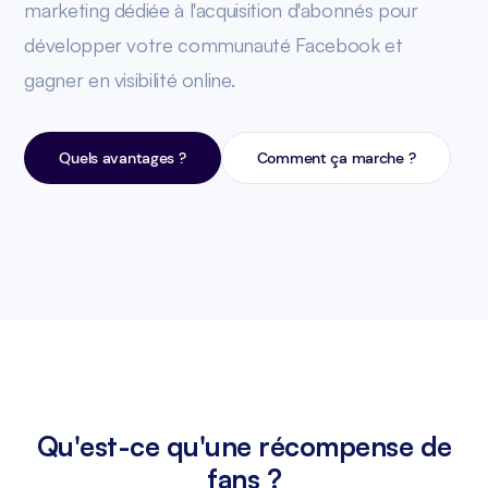
marketing dédiée à l'acquisition d'abonnés pour
développer votre communauté Facebook et
gagner en visibilité online.
Quels avantages ?
Comment ça marche ?
Qu'est-ce qu'une récompense de
fans ?