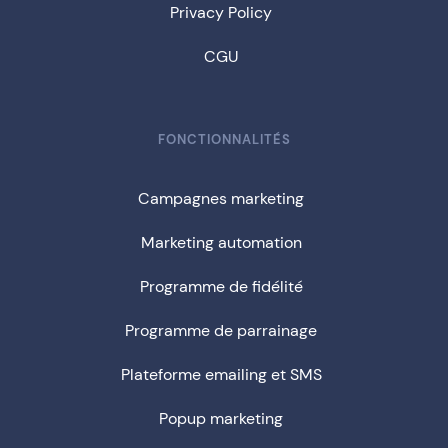
Privacy Policy
CGU
FONCTIONNALITÉS
Campagnes marketing
Marketing automation
Programme de fidélité
Programme de parrainage
Plateforme emailing et SMS
Popup marketing