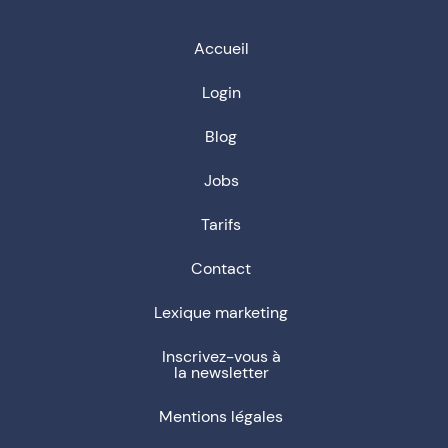
Accueil
Login
Blog
Jobs
Tarifs
Contact
Lexique marketing
Inscrivez-vous à
la newsletter
Mentions légales