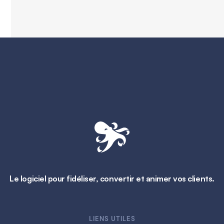
Le logiciel pour fidéliser, convertir et animer vos clients.
LIENS UTILES