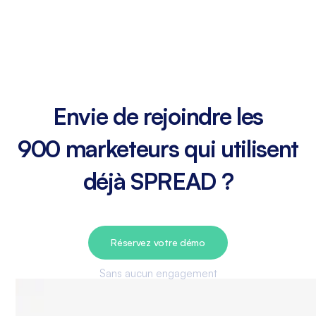
Envie de rejoindre les
900 marketeurs qui utilisent
déjà SPREAD ?
Réservez votre démo
Sans aucun engagement