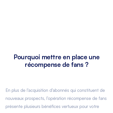
Pourquoi mettre en place une
récompense de fans ?
En plus de l’acquisition d’abonnés qui constituent de
nouveaux prospects, l’opération récompense de fans
présente plusieurs bénéfices vertueux pour votre