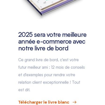
2025 sera votre meilleure
année e-commerce avec
notre livre de bord
Ce grand livre de bord, c'est votre
futur meilleur ami : 12 mois de conseils
et d'exemples pour rendre votre
relation client exceptionnelle ! Tout
est dit.
Télécharger le livre blanc