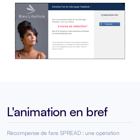
L'animation en bref
Récompense de fans SPREAD : une opération