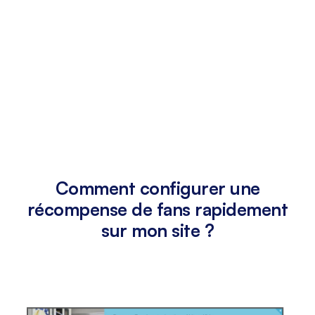
Comment configurer une
récompense de fans rapidement
sur mon site ?