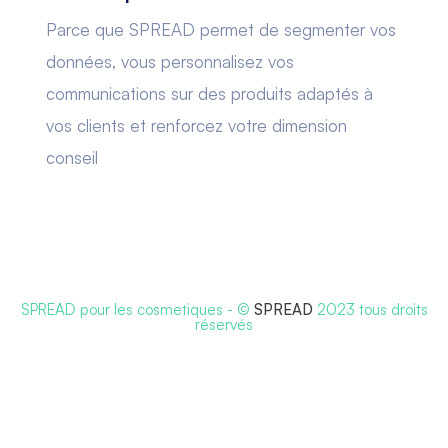
Parce que SPREAD permet de segmenter vos
données, vous personnalisez vos
communications sur des produits adaptés à
vos clients et renforcez votre dimension
conseil
SPREAD pour les cosmetiques
- ©
SPREAD
2023 tous droits
réservés