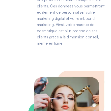
clients. Ces données vous permettront
également de personnaliser votre
marketing digital et votre inbound
marketing. Ainsi, votre marque de
cosmétique est plus proche de ses
clients grâce à la dimension conseil,
même en ligne.