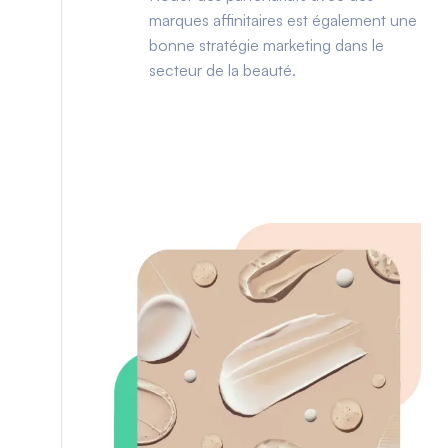
marques affinitaires est également une
bonne stratégie marketing dans le
secteur de la beauté.