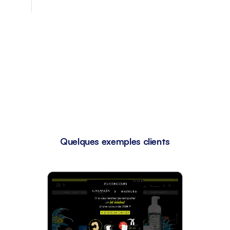
Quelques exemples clients