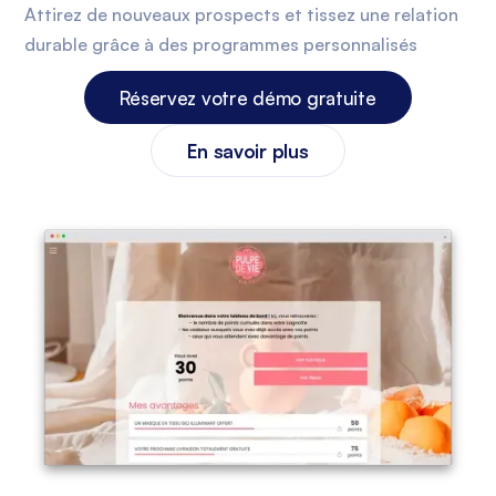
Attirez de nouveaux prospects et tissez une relation
durable grâce à des programmes personnalisés
Réservez votre démo gratuite
En savoir plus