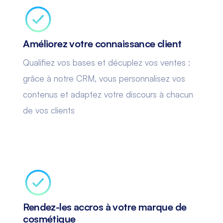
Améliorez votre connaissance client
Qualifiez vos bases et décuplez vos ventes :
grâce à notre CRM, vous personnalisez vos
contenus et adaptez votre discours à chacun
de vos clients
Rendez-les accros à votre marque de
cosmétique