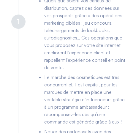
Quels que soient vos canaux de
distribution, captez des données sur
vos prospects grâce à des opérations
1
marketing ciblées : jeu concours,
téléchargements de lookbooks,
autodiagnostics… Ces opérations que
vous proposez sur votre site internet
améliorent l'expérience client et
rappellent l'expérience conseil en point
de vente.
Le marché des cosmétiques est très
concurrentiel. Il est capital, pour les
marques de mettre en place une
véritable stratégie d’influenceurs grâce
à un programme ambassadeur :
récompensez-les dès qu’une
commande est générée grâce à eux !
Nouer des partenariats avec des