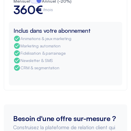
Mensuel
Annuel (-20%)
360€
/mois
Inclus dans votre abonnement
Animations & jeux marketing
Marketing automation
Fidélisation & parrainage
Newsletter & SMS
CRM & segmentation
Besoin d'une offre sur-mesure ?
Construisez la plateforme de relation client qui