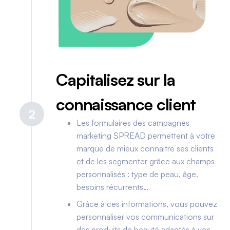
Capitalisez sur la
connaissance client
2
Les formulaires des campagnes
marketing SPREAD permettent à votre
marque de mieux connaitre ses clients
et de les segmenter grâce aux champs
personnalisés : type de peau, âge,
besoins récurrents…
Grâce à ces informations, vous pouvez
personnaliser vos communications sur
des produits de beauté adaptés à vos