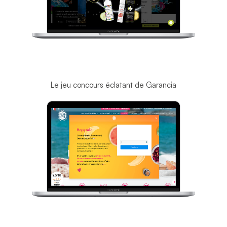
Le jeu concours éclatant de Garancia