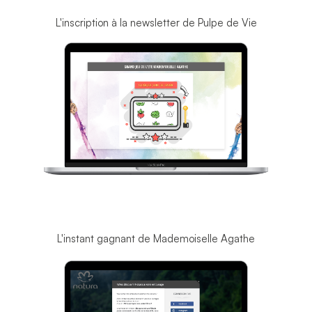
L'inscription à la newsletter de Pulpe de Vie
L'instant gagnant de Mademoiselle Agathe