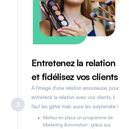
Entretenez la relation
et fidélisez vos clients
À l’image d'une relation amoureuse, pour
entretenir la relation avec vos clients, il
3
faut les gâter mais aussi les surprendre !
Mettez en place un programme de
Marketing Automation : grâce aux