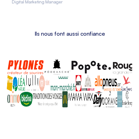
Digital Marketing Manager
Ils nous font aussi confiance