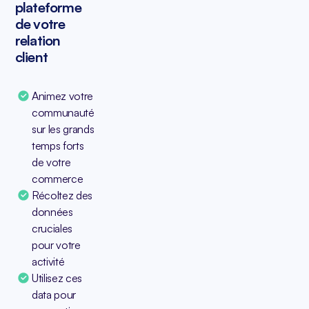
plateforme
de votre
relation
client
Animez votre
communauté
sur les grands
temps forts
de votre
commerce
Récoltez des
données
cruciales
pour votre
activité
Utilisez ces
data pour