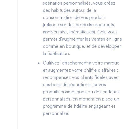
scénarios personnalisés, vous créez
des habitudes autour de la
consommation de vos produits
(relance sur des produits récurrents,
anniversaire, thématiques). Cela vous
permet d'augmenter les ventes en ligne
comme en boutique, et de développer
la fidélisation.
Cultivez l’attachement à votre marque
et augmentez votre chiffre d’affaires :
récompensez vos clients fidèles avec
des bons de réductions sur vos
produits cosmétiques ou des cadeaux
personnalisés, en mettant en place un
programme de fidélité engageant et
personnalisé.