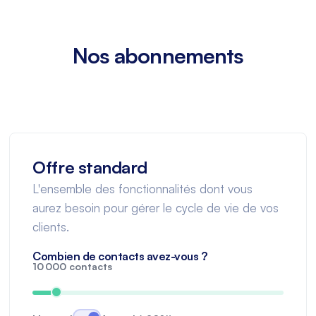
Nos abonnements
Offre standard
L'ensemble des fonctionnalités dont vous
aurez besoin pour gérer le cycle de vie de vos
clients.
Combien de contacts avez-vous ?
10 000
contacts