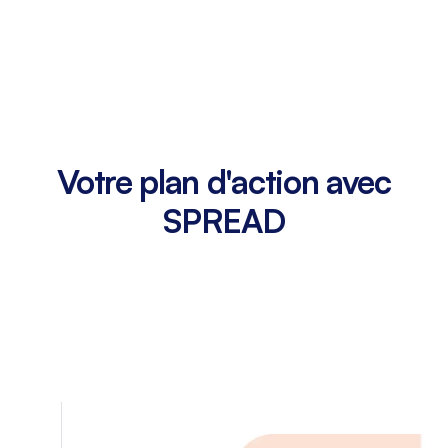
Votre plan d'action avec
SPREAD