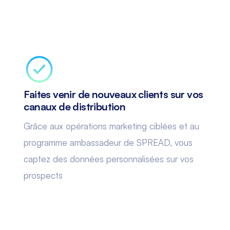
Faites venir de nouveaux clients sur vos
canaux de distribution
Grâce aux opérations marketing ciblées et au
programme ambassadeur de SPREAD, vous
captez des données personnalisées sur vos
prospects