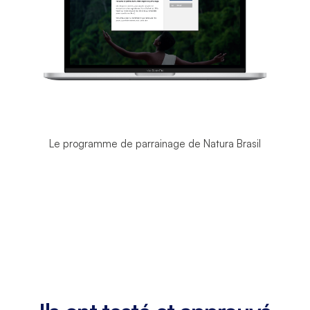
Le programme de parrainage de Natura Brasil