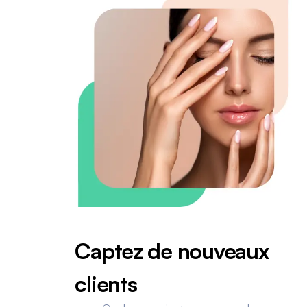
Captez de nouveaux
clients