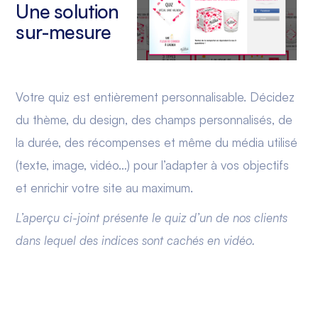
Une solution
sur-mesure
Votre quiz est entièrement personnalisable. Décidez
du thème, du design, des champs personnalisés, de
la durée, des récompenses et même du média utilisé
(texte, image, vidéo…) pour l’adapter à vos objectifs
et enrichir votre site au maximum.
L’aperçu ci-joint présente le quiz d’un de nos clients
dans lequel des indices sont cachés en vidéo.