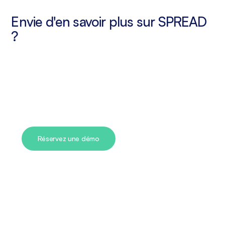
Envie d'en savoir plus sur SPREAD
?
Réservez une démo