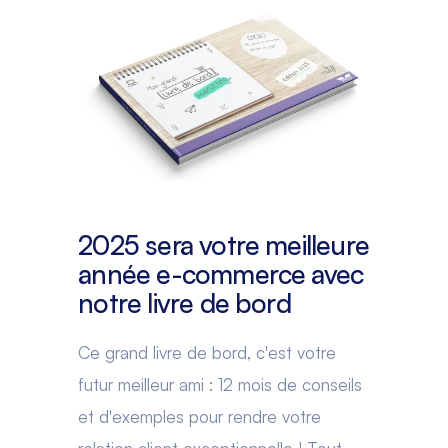
2025 sera votre meilleure
année e-commerce avec
notre livre de bord
Ce grand livre de bord, c'est votre
futur meilleur ami : 12 mois de conseils
et d'exemples pour rendre votre