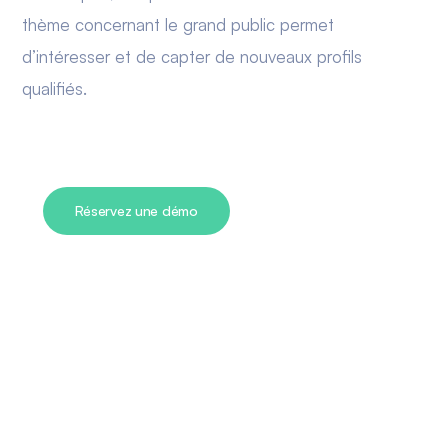
thème concernant le grand public permet
d’intéresser et de capter de nouveaux profils
qualifiés.
Réservez une démo