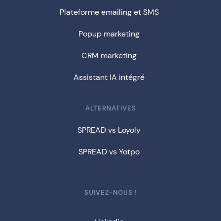
Plateforme emailing et SMS
Popup marketing
CRM marketing
Assistant IA intégré
ALTERNATIVES
SPREAD vs Loyoly
SPREAD vs Yotpo
SUIVEZ-NOUS !