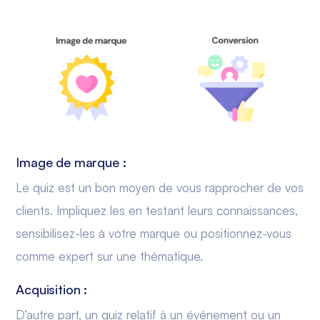
Image de marque :
Le quiz est un bon moyen de vous rapprocher de vos
clients. Impliquez les en testant leurs connaissances,
sensibilisez-les à votre marque ou positionnez-vous
comme expert sur une thématique.
Acquisition :
D’autre part, un quiz relatif à un événement ou un