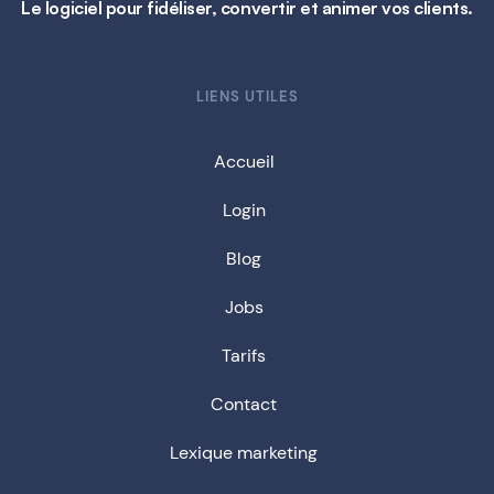
Le logiciel pour fidéliser, convertir et animer vos clients.
LIENS UTILES
Accueil
Login
Blog
Jobs
Tarifs
Contact
Lexique marketing