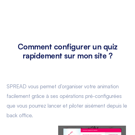
Comment configurer un quiz
rapidement sur mon site ?
SPREAD vous permet d’organiser votre animation
facilement grâce à ses opérations pré-configurées
que vous pourrez lancer et piloter aisément depuis le
back office.