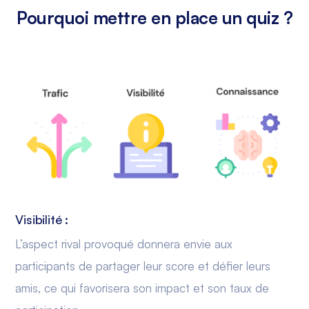
Pourquoi mettre en place un quiz ?
Visibilité :
L’aspect rival provoqué donnera envie aux
participants de partager leur score et défier leurs
amis, ce qui favorisera son impact et son taux de