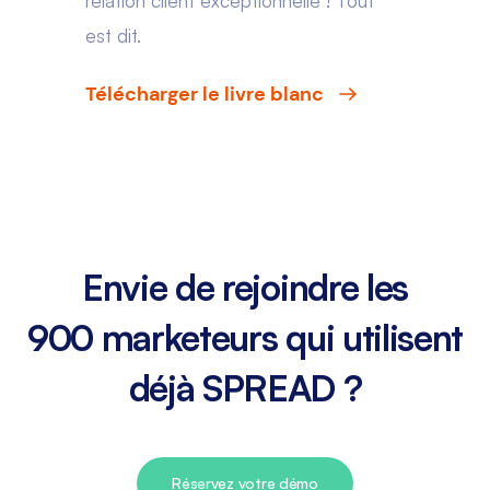
relation client exceptionnelle ! Tout
est dit.
Télécharger le livre blanc
Envie de rejoindre les
900 marketeurs qui utilisent
déjà SPREAD ?
Réservez votre démo