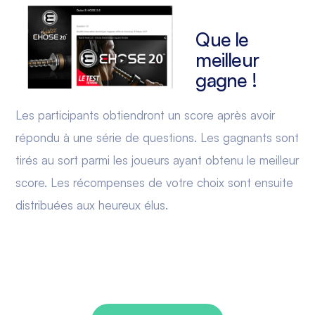
Que le
meilleur
gagne !
Les participants obtiendront un score après avoir
répondu à une série de questions. Les gagnants sont
tirés au sort parmi les joueurs ayant obtenu le meilleur
score. Les récompenses de votre choix sont ensuite
distribuées aux heureux élus.