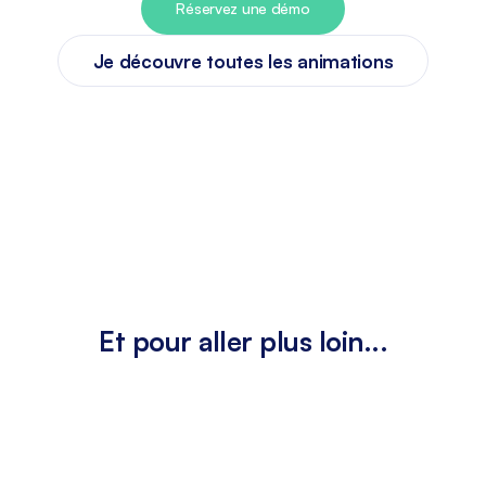
Réservez une démo
Je découvre toutes les animations
Et pour aller plus loin...