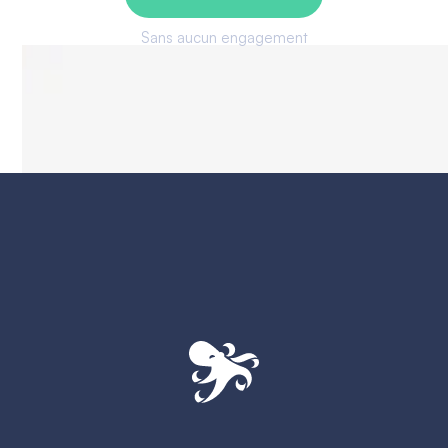
Sans aucun engagement