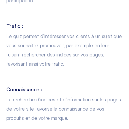
participation.
Trafic :
Le quiz permet d’intéresser vos clients à un sujet que
vous souhaitez promouvoir, par exemple en leur
faisant rechercher des indices sur vos pages,
favorisant ainsi votre trafic.
Connaissance :
La recherche d’indices et d’information sur les pages
de votre site favorise la connaissance de vos
produits et de votre marque.