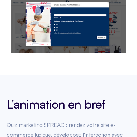
L'animation en bref
Quiz marketing SPREAD : rendez votre site e-
commerce ludique, développez l'interaction avec