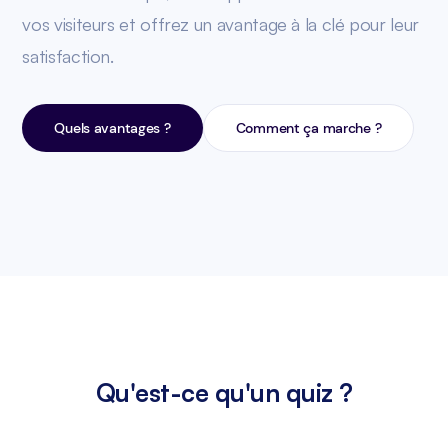
vos visiteurs et offrez un avantage à la clé pour leur
satisfaction.
Quels avantages ?
Comment ça marche ?
Qu'est-ce qu'un quiz ?