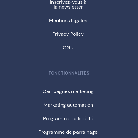
Inscrivez-vous à
la newsletter
Mentions légales
Privacy Policy
CGU
FONCTIONNALITÉS
Campagnes marketing
Marketing automation
Programme de fidélité
Programme de parrainage