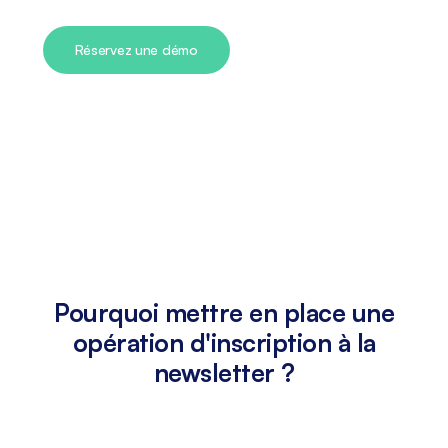
Réservez une démo
Pourquoi mettre en place une
opération d'inscription à la
newsletter ?