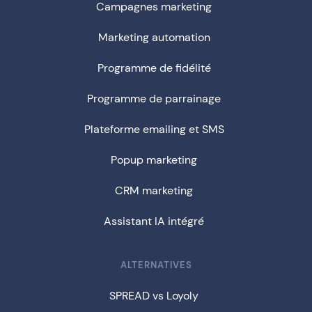
Campagnes marketing
Marketing automation
Programme de fidélité
Programme de parrainage
Plateforme emailing et SMS
Popup marketing
CRM marketing
Assistant IA intégré
ALTERNATIVES
SPREAD vs Loyoly