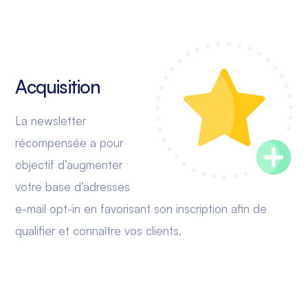
Acquisition
La newsletter
récompensée a pour
objectif d’augmenter
votre base d’adresses
e-mail opt-in en favorisant son inscription afin de
qualifier et connaître vos clients.