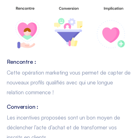
Rencontre :
Cette opération marketing vous permet de capter de
nouveaux profils qualifiés avec qui une longue
relation commence !
Conversion :
Les incentives proposées sont un bon moyen de
déclencher l’acte d’achat et de transformer vos
inscrits en clients.