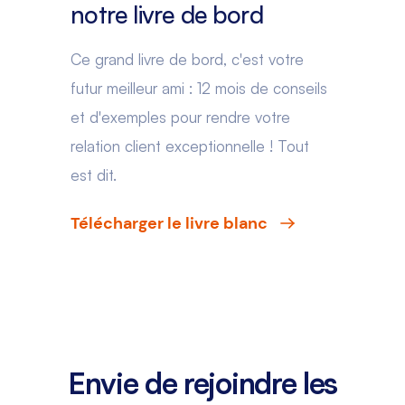
notre livre de bord
Ce grand livre de bord, c'est votre
futur meilleur ami : 12 mois de conseils
et d'exemples pour rendre votre
relation client exceptionnelle ! Tout
est dit.
Télécharger le livre blanc
Envie de rejoindre les