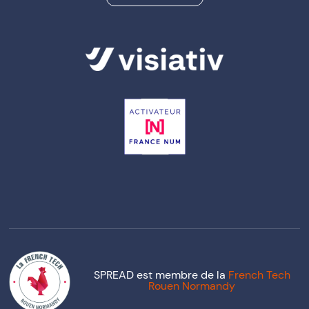
SPREAD est membre de la
French Tech
Rouen Normandy