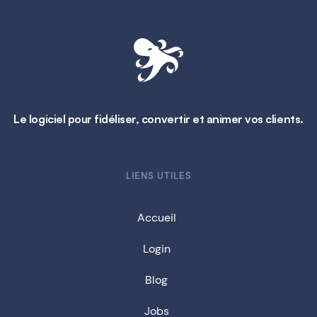
Le logiciel pour fidéliser, convertir et animer vos clients.
LIENS UTILES
Accueil
Login
Blog
Jobs