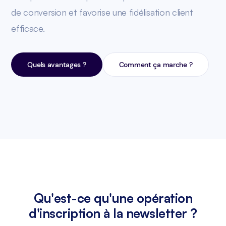
de conversion et favorise une fidélisation client
efficace.
Quels avantages ?
Comment ça marche ?
Qu'est-ce qu'une opération
d'inscription à la newsletter ?