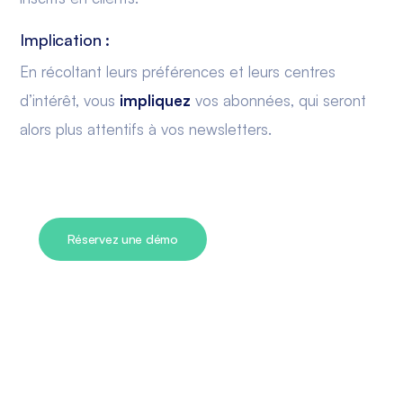
Implication :
En récoltant leurs préférences et leurs centres
d’intérêt, vous
impliquez
vos abonnées, qui seront
alors plus attentifs à vos newsletters.
Réservez une démo