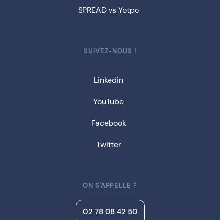
SPREAD vs Yotpo
SUIVEZ-NOUS !
Linkedin
YouTube
Facebook
Twitter
ON S'APPELLE ?
02 78 08 42 50