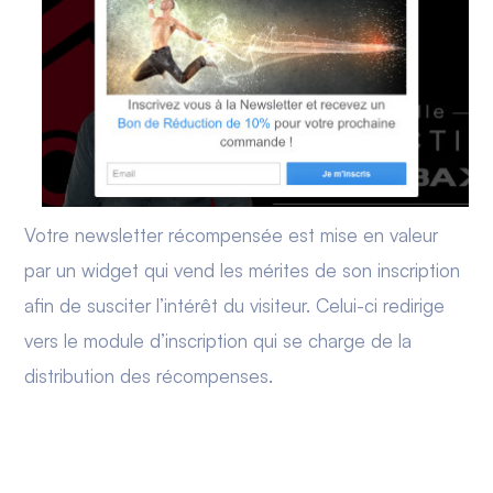
Votre newsletter récompensée est mise en valeur
par un widget qui vend les mérites de son inscription
afin de susciter l’intérêt du visiteur. Celui-ci redirige
vers le module d’inscription qui se charge de la
distribution des récompenses.