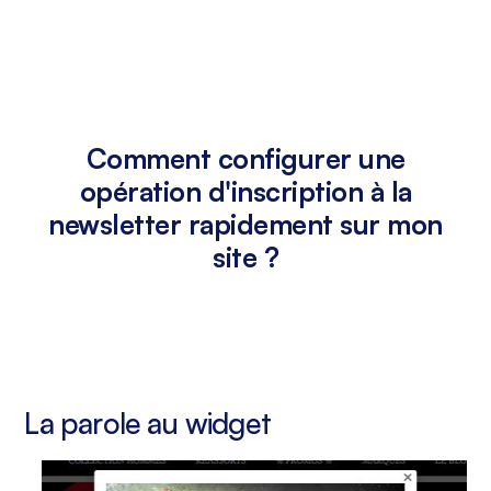
Comment configurer une
opération d'inscription à la
newsletter rapidement sur mon
site ?
La parole au widget