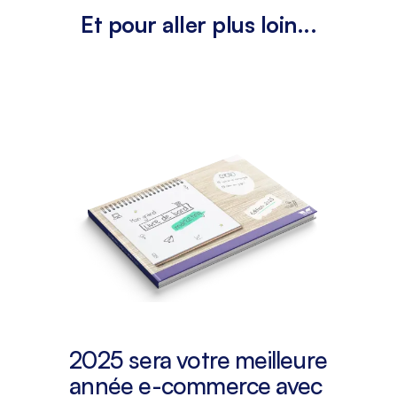
Et pour aller plus loin...
2025 sera votre meilleure
année e-commerce avec