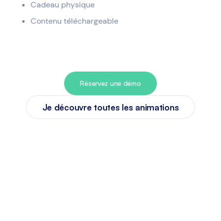
Cadeau physique
Contenu téléchargeable
Réservez une démo
Je découvre toutes les animations