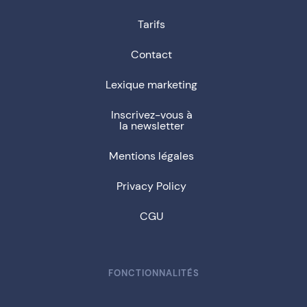
Tarifs
Contact
Lexique marketing
Inscrivez-vous à
la newsletter
Mentions légales
Privacy Policy
CGU
FONCTIONNALITÉS