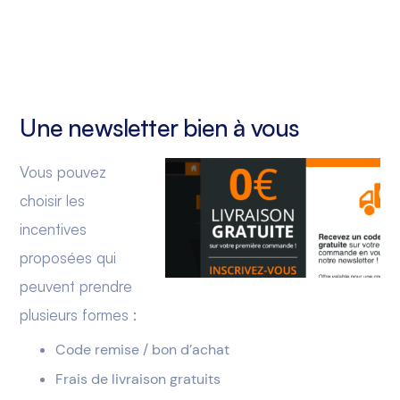
Une newsletter bien à vous
Vous pouvez
choisir les
incentives
proposées qui
peuvent prendre
plusieurs formes :
Code remise / bon d’achat
Frais de livraison gratuits