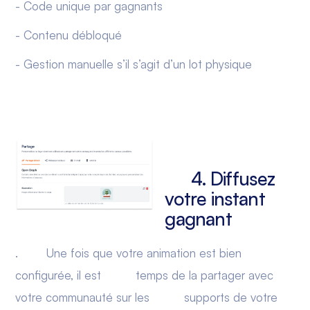
- Code unique par gagnants
- Contenu débloqué
- Gestion manuelle s’il s’agit d’un lot physique
4. Diffusez
votre instant
gagnant
. Une fois que votre animation est bien
configurée, il est temps de la partager avec
votre communauté sur les supports de votre