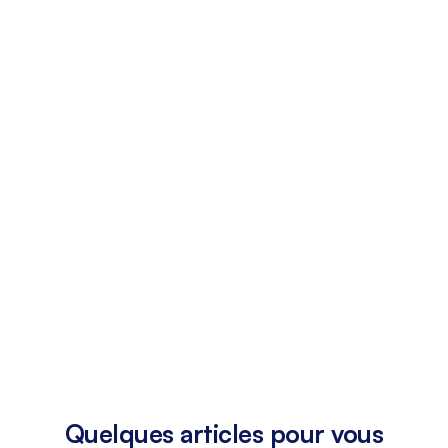
Quelques articles pour vous