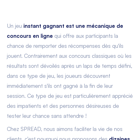
Un jeu
instant gagnant est une mécanique de
concours en ligne
qui offre aux participants la
chance de remporter des récompenses dès qu'ils
jouent. Contrairement aux concours classiques où les
résultats sont dévoilés après un laps de temps défini,
dans ce type de jeu, les joueurs découvrent
immédiatement s'ils ont gagné à la fin de leur
session. Ce type de jeu est particulièrement apprécié
des impatients et des personnes désireuses de
tester leur chance sans attendre !
Chez SPREAD, nous aimons faciliter la vie de nos
clients, c’est pourquoi nous proposons des
dizaines