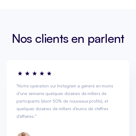
Nos clients en parlent
"Notre opération sur Instagram a généré en moins
d’une semaine quelques dizaines de milliers de
participants (dont 50% de nouveaux profils), et
quelques dizaines de milliers d’euros de chiffres
d’affaires.”