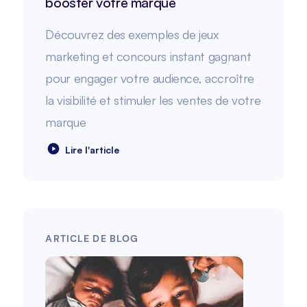
booster votre marque
Découvrez des exemples de jeux
marketing et concours instant gagnant
pour engager votre audience, accroître
la visibilité et stimuler les ventes de votre
marque
Lire l'article
ARTICLE DE BLOG