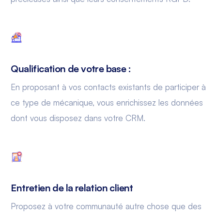
Qualification de votre base :
En proposant à vos contacts existants de participer à
ce type de mécanique, vous enrichissez les données
dont vous disposez dans votre CRM.
Entretien de la relation client
Proposez à votre communauté autre chose que des