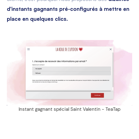
d'instants gagnants pré-configurés à mettre en
place en quelques clics.
Instant gagnant spécial Saint Valentin - TeaTap