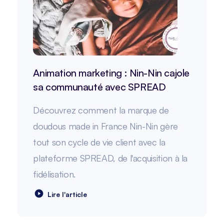
Animation marketing : Nin-Nin cajole
sa communauté avec SPREAD
Découvrez comment la marque de
doudous made in France Nin-Nin gère
tout son cycle de vie client avec la
plateforme SPREAD, de l'acquisition à la
fidélisation.
Lire l'article