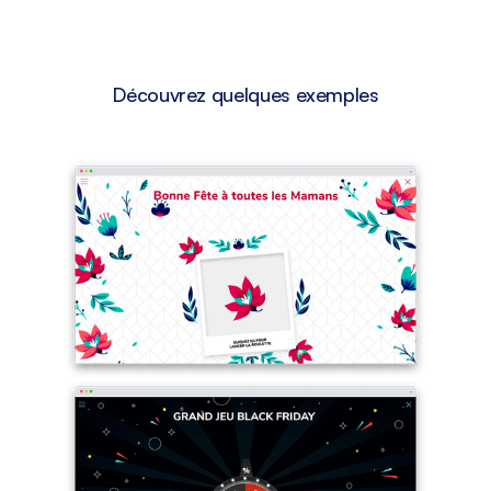
Découvrez quelques exemples