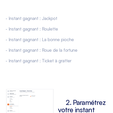
- Instant gagnant : Jackpot
- Instant gagnant : Roulette
- Instant gagnant : La bonne pioche
- Instant gagnant : Roue de la fortune
- Instant gagnant : Ticket à gratter
2. Paramétrez
votre instant