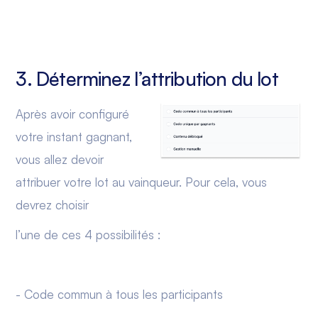
3. Déterminez l’attribution du lot
Après avoir configuré
votre instant gagnant,
vous allez devoir
attribuer votre lot au vainqueur. Pour cela, vous
devrez choisir
l’une de ces 4 possibilités :
- Code commun à tous les participants