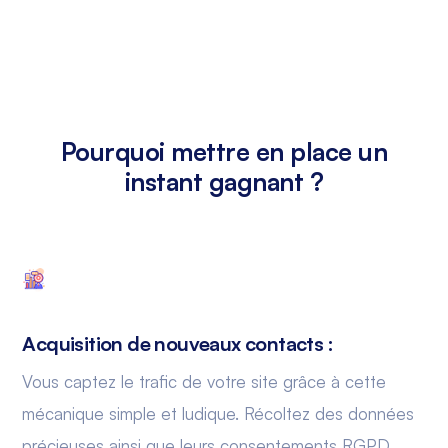
Pourquoi mettre en place un
instant gagnant ?
Acquisition de nouveaux contacts :
Vous captez le trafic de votre site grâce à cette
mécanique simple et ludique. Récoltez des données
précieuses ainsi que leurs consentements RGPD.