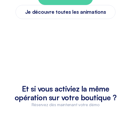
Je découvre toutes les animations
Et si vous activiez la même
opération sur votre boutique ?
Réservez dès maintenant votre démo