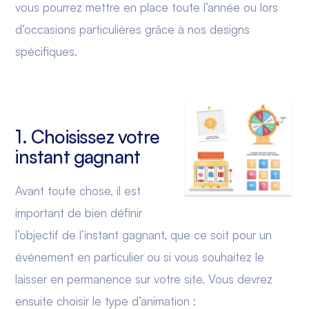
vous pourrez mettre en place toute l’année ou lors
d’occasions particulières grâce à nos designs
spécifiques.
1. Choisissez votre
instant gagnant
Avant toute chose, il est
important de bien définir
l’objectif de l’instant gagnant, que ce soit pour un
événement en particulier ou si vous souhaitez le
laisser en permanence sur votre site. Vous devrez
ensuite choisir le type d’animation :