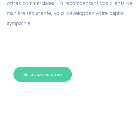
offres commerciales. En récompensant vos clients de
manière récurrente, vous développez votre capital
sympathie.
Réservez une démo