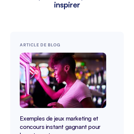
inspirer
ARTICLE DE BLOG
Exemples de jeux marketing et
concours instant gagnant pour