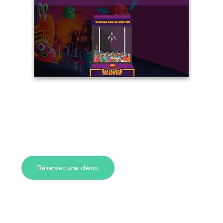
Réservez une démo