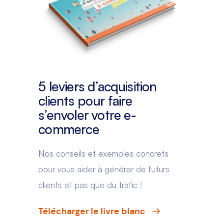
5 leviers d’acquisition
clients pour faire
s’envoler votre e-
commerce
Nos conseils et exemples concrets
pour vous aider à générer de futurs
clients et pas que du trafic !
Télécharger le livre blanc