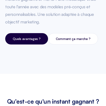
toute l'année avec des modèles pré-conçus et
personnalisables. Une solution adaptée à chaque
objectif marketing.
Quels avantages ?
Comment ça marche ?
Qu'est-ce qu'un instant gagnant ?