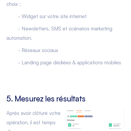
choix :
- Widget sur votre site internet
- Newsletters, SMS et scénarios marketing
automation.
- Réseaux sociaux
- Landing page dédiées & applications mobiles
5. Mesurez les résultats
Après avoir clôturé votre
opération, il est temps