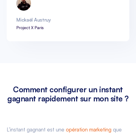
Mickaël Austruy
Project X Paris
Comment configurer un instant
gagnant rapidement sur mon site ?
L’instant gagnant est une
opération marketing
que