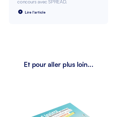
concours avec SPREAD.
Lire l'article
Et pour aller plus loin...