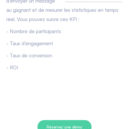
d’envoyer un message
au gagnant et de mesurer les statistiques en temps
réel. Vous pouvez suivre ces KPI :
- Nombre de participants
- Taux d’engagement
- Taux de conversion
- ROI
Réservez une démo