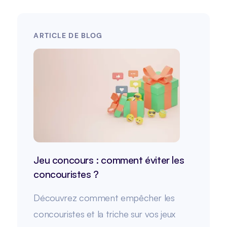
ARTICLE DE BLOG
Jeu concours : comment éviter les
concouristes ?
Découvrez comment empêcher les
concouristes et la triche sur vos jeux