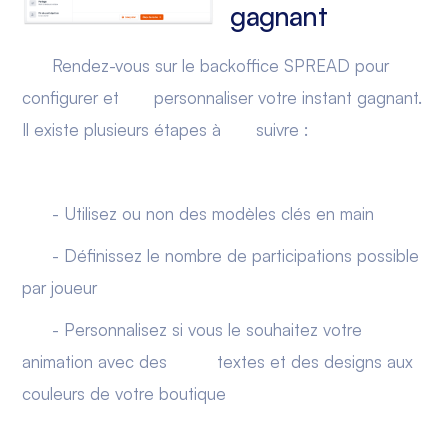
gagnant
Rendez-vous sur le backoffice SPREAD pour
configurer et personnaliser votre instant gagnant.
Il existe plusieurs étapes à suivre :
- Utilisez ou non des modèles clés en main
- Définissez le nombre de participations possible
par joueur
- Personnalisez si vous le souhaitez votre
animation avec des textes et des designs aux
couleurs de votre boutique